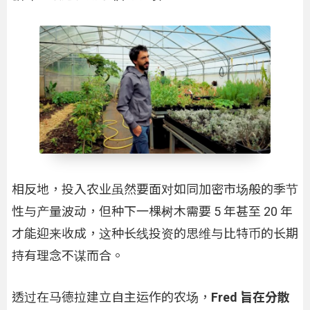
相反地，投入农业虽然要面对如同加密市场般的季节
性与产量波动，但种下一棵树木需要 5 年甚至 20 年
才能迎来收成，这种长线投资的思维与比特币的长期
持有理念不谋而合。
透过在马德拉建立自主运作的农场，
Fred 旨在分散