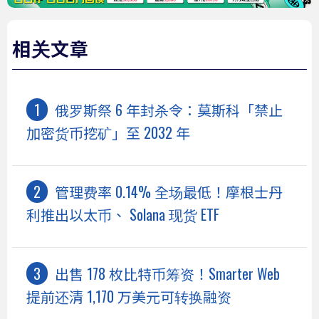
相关文章
俄罗斯祭 6 年封杀令：莫斯科「禁止
加密货币挖矿」至 2032 年
管理费率 0.14% 全场最低！摩根士丹
利推出以太币、 Solana 现货 ETF
出售 178 枚比特币筹资！Smarter Web
提前还清 1,170 万美元可转换融资