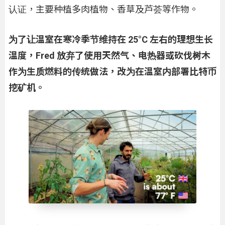
认证，主要种植多肉植物、香草及芦荟等作物。
为了让温室在寒冷季节维持在 25°C 左右的理想生长
温度，Fred 放弃了使用天然气、电热器或砍伐树木
作为生质燃料的传统做法，改为在温室内部署比特币
挖矿机。