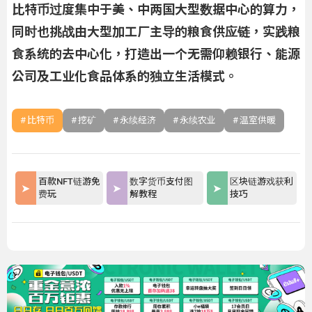
比特币过度集中于美、中两国大型数据中心的算力，
同时也挑战由大型加工厂主导的粮食供应链，实践粮
食系统的去中心化，打造出一个无需仰赖银行、能源
公司及工业化食品体系的独立生活模式。
比特币
挖矿
永续经济
永续农业
温室供暖
百款NFT链游免
数字货币支付图
区块链游戏获利
费玩
解教程
技巧