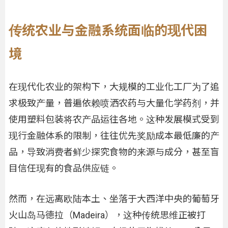
传统农业与金融系统面临的现代困
境
在现代化农业的架构下，大规模的工业化工厂为了追
求极致产量，普遍依赖喷洒农药与大量化学药剂，并
使用塑料包装将农产品运往各地。这种发展模式受到
现行金融体系的限制，往往优先奖励成本最低廉的产
品，导致消费者鲜少探究食物的来源与成分，甚至盲
目信任现有的食品供应链。
然而，在远离欧陆本土、坐落于大西洋中央的葡萄牙
火山岛马德拉（Madeira），这种传统思维正被打