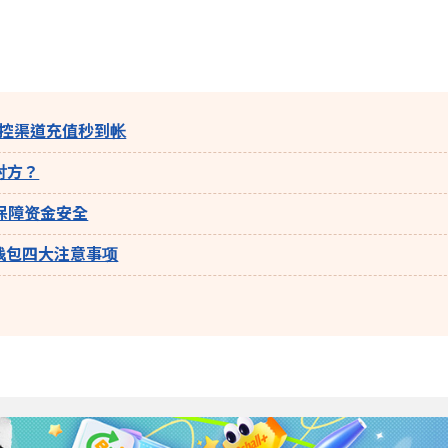
控渠道充值秒到帐
对方？
保障资金安全
钱包四大注意事项