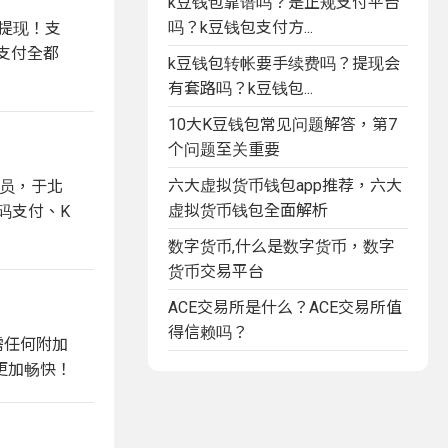
k豆钱包靠谱吗？是正规支付平台
吗？k豆钱包支付方...
秒提现！支
支付全都
k豆钱包转帐要手续费吗？提现会
有套路吗？k豆钱包...
10大K豆钱包常见问题解答，第7
个问题至关重要
六大虚拟货币钱包app推荐，六大
会员，于北
虚拟货币钱包全面解析
码支付、K
数字货币,什么是数字货币，数字
货币交易平台
ACE交易所是什么？ACE交易所值
得信赖吗？
需任何附加
更加畅快！