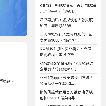
K豆钱包注册送18元，首充再送58
元红包豪礼充值提现...
好评再加码，虚拟钱包入款爽感
加倍，周周领3888
四大虚拟钱包入款爽感加倍，最
高周领3888，加码享1...
K豆钱包注册、买豆卖豆、充值、
提现教程，零风控渠...
k豆钱包安全合法吗？K豆钱包怎
么用微信转账给对方...
k豆钱包app下载安装使用方法！
波币钱包、
多留意这一步骤保障...
预防风控就使用官方推荐电子钱
包和USDT，菠菜存取...