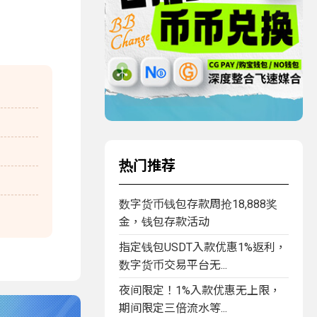
热门推荐
数字货币钱包存款周抢18,888奖
金，钱包存款活动
指定钱包USDT入款优惠1%返利，
数字货币交易平台无...
夜间限定！1%入款优惠无上限，
期间限定三倍流水等...