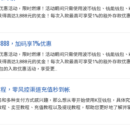
优惠活动，限时燃爆！活动期间只需使用波币钱包、钱能钱包、
获得高达3,888元的奖金！每次入款最高可享受1%的额外存款优
88，加码享1%优惠
优惠活动，限时燃爆！活动期间只需使用波币钱包、钱能钱包、
获得高达3,888元的奖金！每次入款最高可享受1%的额外存款优
的入款优惠活动，享受更...
教程，零风控渠道充值秒到帐
务和多种支付方式感兴趣，那么想从零开始使用K豆钱包，具体
教程、卖豆教程、充值教程以及提现教程，帮助您更好地了解并