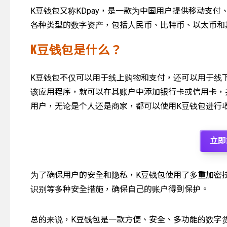
K豆钱包又称KDpay，是一款为中国用户提供移动支
各种类型的数字资产，包括人民币、比特币、以太币和
K豆钱包是什么？
K豆钱包不仅可以用于线上购物和支付，还可以用于线
该应用程序，就可以在其账户中添加银行卡或信用卡，
用户，无论是个人还是商家，都可以使用K豆钱包进行
立即
为了确保用户的安全和隐私，K豆钱包使用了多重加密
识别等多种安全措施，确保自己的账户得到保护。
总的来说，K豆钱包是一款方便、安全、多功能的数字