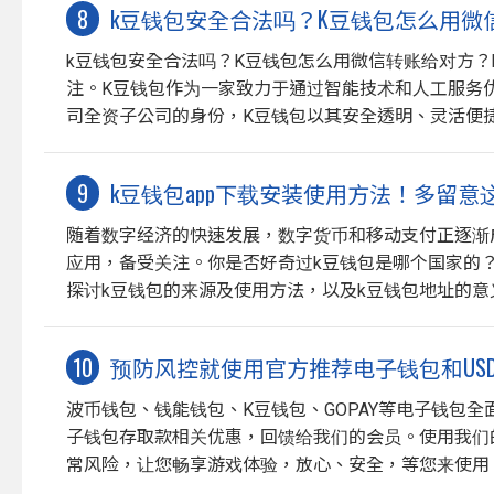
k豆钱包安全合法吗？K豆钱包怎么用微
k豆钱包安全合法吗？K豆钱包怎么用微信转账给对方？
注。K豆钱包作为一家致力于通过智能技术和人工服务
司全资子公司的身份，K豆钱包以其安全透明、灵活便捷的
k豆钱包app下载安装使用方法！多留
随着数字经济的快速发展，数字货币和移动支付正逐渐
应用，备受关注。你是否好奇过k豆钱包是哪个国家的？
探讨k豆钱包的来源及使用方法，以及k豆钱包地址的意
预防风控就使用官方推荐电子钱包和US
波币钱包、钱能钱包、K豆钱包、GOPAY等电子钱包全面
子钱包存取款相关优惠，回馈给我们的会员。使用我们
常风险，让您畅享游戏体验，放心、安全，等您来使用