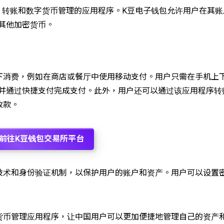
付、转账和数字货币管理的应用程序。K豆电子钱包允许用户在其
其他加密货币。
下消费，例如在商店或餐厅中使用移动支付。用户只需在手机上
并通过快捷支付完成支付。此外，用户还可以通过该应用程序转
收款。
前往K豆钱包交易所平台
技术和身份验证机制，以保护用户的账户和资产。用户可以设置
货币管理应用程序，让中国用户可以更加便捷地管理自己的资产