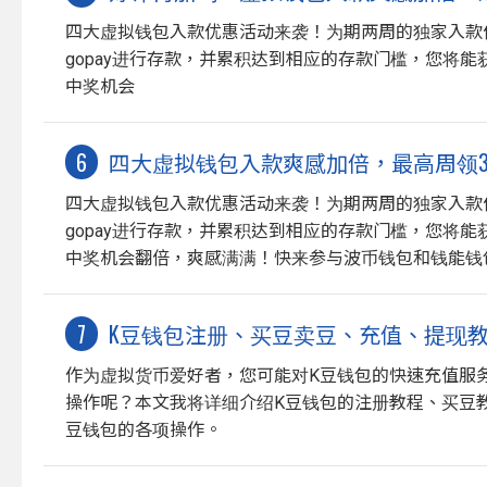
四大虚拟钱包入款优惠活动来袭！为期两周的独家入款
gopay进行存款，并累积达到相应的存款门槛，您将能
中奖机会
四大虚拟钱包入款爽感加倍，最高周领38
四大虚拟钱包入款优惠活动来袭！为期两周的独家入款
gopay进行存款，并累积达到相应的存款门槛，您将能
中奖机会翻倍，爽感满满！快来参与波币钱包和钱能钱包
K豆钱包注册、买豆卖豆、充值、提现
作为虚拟货币爱好者，您可能对K豆钱包的快速充值服
操作呢？本文我将详细介绍K豆钱包的注册教程、买豆
豆钱包的各项操作。