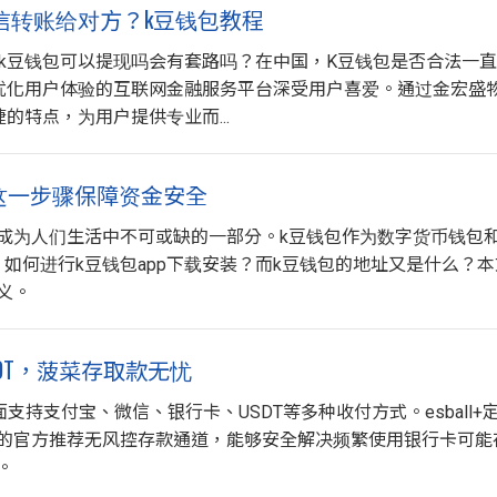
信转账给对方？k豆钱包教程
k豆钱包可以提现吗会有套路吗？在中国，K豆钱包是否合法一
优化用户体验的互联网金融服务平台深受用户喜爱。通过金宏盛
特点，为用户提供专业而...
意这一步骤保障资金安全
成为人们生活中不可或缺的一部分。k豆钱包作为数字货币钱包
如何进行k豆钱包app下载安装？而k豆钱包的地址又是什么？
义。
DT，菠菜存取款无忧
支持支付宝、微信、银行卡、USDT等多种收付方式。esball+
的官方推荐无风控存款通道，能够安全解决频繁使用银行卡可能
。