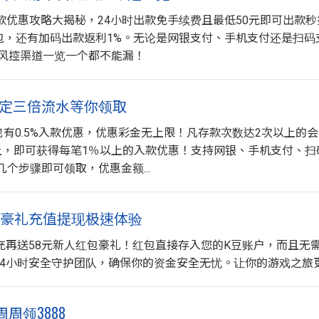
入款优惠攻略大揭秘，24小时出款免手续费且最低50元即可出款
钱包，还有加码出款返利1%。无论是网银支付、手机支付还是扫码
风控渠道一览一个都不能漏！
限定三倍流水等你领取
有0.5%入款优惠，优惠彩金无上限！凡存款次数达2次以上的
）以上，即可获得每笔1％以上的入款优惠！支持网银、手机支付、扫
几个步骤即可领取，优惠金额...
包豪礼充值提现极速体验
首充再送58元新人红包豪礼！红包直接存入您的K豆账户，而且无
24小时安全守护团队，确保你的资金安全无忧。让你的游戏之旅
周领3888