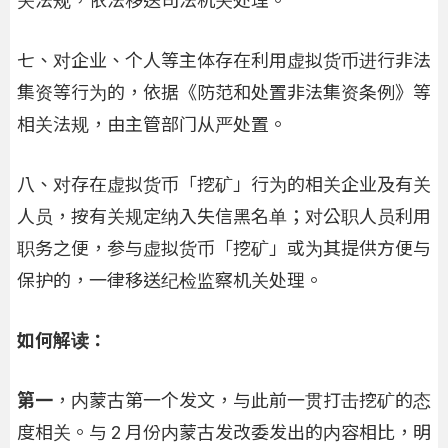
关法规，依法移送司法机关处理。
七、对企业、个人等主体存在利用虚拟货币进行非法
集资等行为的，依据《防范和处置非法集资条例》等
相关法规，由主管部门从严处置。
八、对存在虚拟货币「挖矿」行为的相关企业及有关
人员，按有关规定纳入失信黑名单；对公职人员利用
职务之便，参与虚拟货币「挖矿」或为其提供方便与
保护的，一律移送纪检监察机关处理。
如何解读：
第一
，内蒙古第一个发文，与此前一贯打击挖矿的态
度相关。与 2 月份内蒙古发改委发出的内容相比，明