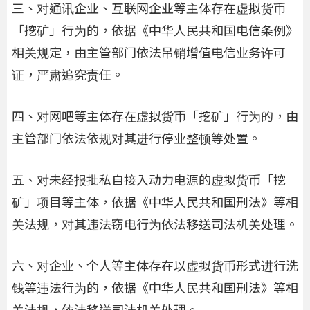
三、对通讯企业、互联网企业等主体存在虚拟货币
「挖矿」行为的，依据《中华人民共和国电信条例》
相关规定，由主管部门依法吊销增值电信业务许可
证，严肃追究责任。
四、对网吧等主体存在虚拟货币「挖矿」行为的，由
主管部门依法依规对其进行停业整顿等处置。
五、对未经报批私自接入动力电源的虚拟货币「挖
矿」项目等主体，依据《中华人民共和国刑法》等相
关法规，对其违法窃电行为依法移送司法机关处理。
六、对企业、个人等主体存在以虚拟货币形式进行洗
钱等违法行为的，依据《中华人民共和国刑法》等相