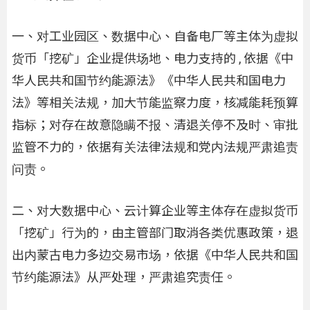
一、对工业园区、数据中心、自备电厂等主体为虚拟
货币「挖矿」企业提供场地、电力支持的 , 依据《中
华人民共和国节约能源法》《中华人民共和国电力
法》等相关法规，加大节能监察力度，核减能耗预算
指标；对存在故意隐瞒不报、清退关停不及时、审批
监管不力的，依据有关法律法规和党内法规严肃追责
问责。
二、对大数据中心、云计算企业等主体存在虚拟货币
「挖矿」行为的，由主管部门取消各类优惠政策，退
出内蒙古电力多边交易市场，依据《中华人民共和国
节约能源法》从严处理，严肃追究责任。