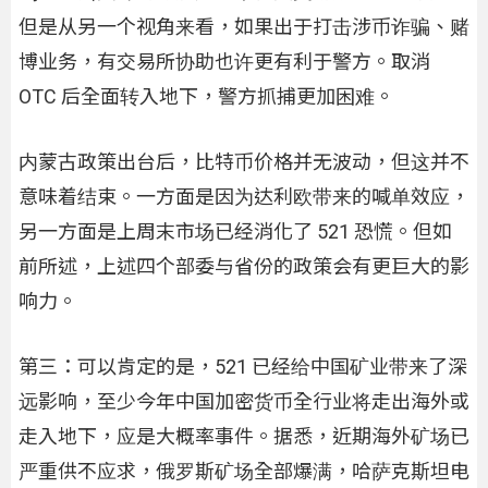
但是从另一个视角来看，如果出于打击涉币诈骗、赌
博业务，有交易所协助也许更有利于警方。取消
OTC 后全面转入地下，警方抓捕更加困难。
内蒙古政策出台后，比特币价格并无波动，但这并不
意味着结束。一方面是因为达利欧带来的喊单效应，
另一方面是上周末市场已经消化了 521 恐慌。但如
前所述，上述四个部委与省份的政策会有更巨大的影
响力。
第三：可以肯定的是，521 已经给中国矿业带来了深
远影响，至少今年中国加密货币全行业将走出海外或
走入地下，应是大概率事件。据悉，近期海外矿场已
严重供不应求，俄罗斯矿场全部爆满，哈萨克斯坦电