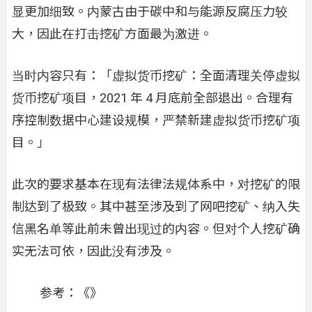
显更加细致。内蒙古由于碳中和与能源反腐压力较
大，因此在打击挖矿方面最为激进。
当时内容只有：「虚拟货币挖矿：全面清理关停虚拟
货币挖矿项目，2021 年 4 月底前全部退出。合理有
序控制数据中心建设规模，严禁新建虚拟货币挖矿项
目。」
此次的要求基本在现有法律法规体系中，对挖矿的限
制达到了极致。其中甚至涉及到了网吧挖矿、纳入失
信黑名单等此前未曾出现过的内容。但对个人挖矿确
实无法可依，因此没有涉及。
参考：《》