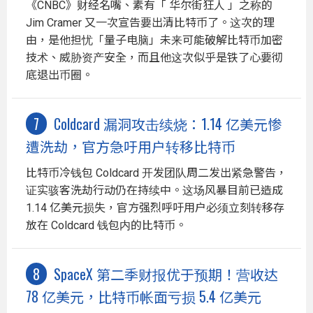
《CNBC》财经名嘴、素有「 华尔街狂人 」之称的
Jim Cramer 又一次宣告要出清比特币了。这次的理
由，是他担忧「量子电脑」未来可能破解比特币加密
技术、威胁资产安全，而且他这次似乎是铁了心要彻
底退出币圈。
Coldcard 漏洞攻击续烧：1.14 亿美元惨
遭洗劫，官方急吁用户转移比特币
比特币冷钱包 Coldcard 开发团队周二发出紧急警告，
证实骇客洗劫行动仍在持续中。这场风暴目前已造成
1.14 亿美元损失，官方强烈呼吁用户必须立刻转移存
放在 Coldcard 钱包内的比特币。
SpaceX 第二季财报优于预期！营收达
78 亿美元，比特币帐面亏损 5.4 亿美元