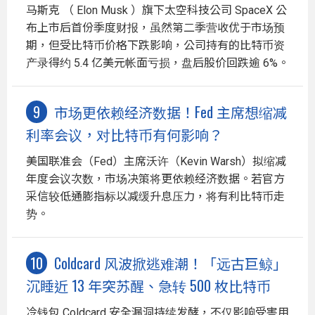
马斯克 （ Elon Musk ）旗下太空科技公司 SpaceX 公
布上市后首份季度财报，虽然第二季营收优于市场预
期，但受比特币价格下跌影响，公司持有的比特币资
产录得约 5.4 亿美元帐面亏损，盘后股价回跌逾 6%。
市场更依赖经济数据！Fed 主席想缩减
利率会议，对比特币有何影响？
美国联准会（Fed）主席沃许（Kevin Warsh）拟缩减
年度会议次数，市场决策将更依赖经济数据。若官方
采信较低通膨指标以减缓升息压力，将有利比特币走
势。
Coldcard 风波掀逃难潮！「远古巨鲸」
沉睡近 13 年突苏醒、急转 500 枚比特币
冷钱包 Coldcard 安全漏洞持续发酵，不仅影响受害用