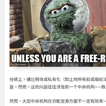
传统上，通过税收或私有化（如土地所有权或版权法）将公共物
题。然而，这些问题往往涉及到一个中央机构——政
然而，大型中央机构在分配资源方面不一定有效率