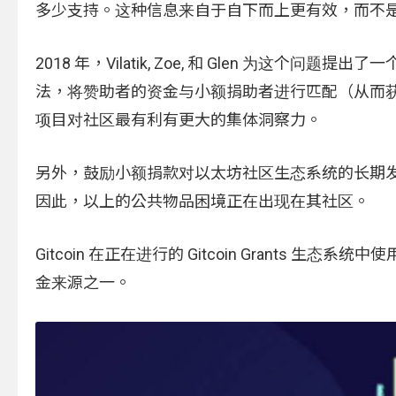
多少支持。这种信息来自于自下而上更有效，而不
2018 年，Vilatik, Zoe, 和 Glen 为这个问题
法，将赞助者的资金与小额捐助者进行匹配（从而
项目对社区最有利有更大的集体洞察力。
另外，鼓励小额捐款对以太坊社区生态系统的长期
因此，以上的公共物品困境正在出现在其社区。
Gitcoin 在正在进行的 Gitcoin Grants 生
金来源之一。