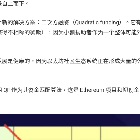
是自上而下。
提出了一个新的解决方案：二次方融资（Quadratic funding）。
获得不相称的奖励），因为小额捐助者作为一个整体可能
发展是健康的，因为以太坊社区生态系统正在形成大量的
态系统中使用 QF 作为其资金匹配算法，这是 Ethereum 项目和初