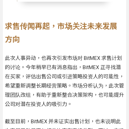
求售传闻再起，市场关注未来发展
方向
此次人事异动，也再次引发市场对 BitMEX 求售计划
的讨论。今年稍早已有消息指出，BitMEX 正寻找潜
在买家，评估出售公司或引进策略投资人的可能性，
希望重新调整长期经营策略。市场分析认为，此次管
理团队改组，有助于重新整合决策架构，也可能提升
公司对潜在投资人的吸引力。
截至目前，BitMEX 并未证实出售计划，也未说明此