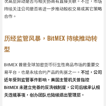
次高层异动是否与相关协商有直接关联。不过，市场
持续关注公司是否将进一步推动股权交易或其它策略
合作。
历经监管风暴，BitMEX 持续推动转
型
BitMEX 曾是全球加密货币衍生性商品市场的重要交
易平台，也是永续合约产品的先驱之一。
不过，公司
近年受到监管事件影响，美国主管机关曾指控
BitMEX 未建立完善的反洗钱制度，公司后续承认相
关违规事项，创办团队也陆续退出管理层。