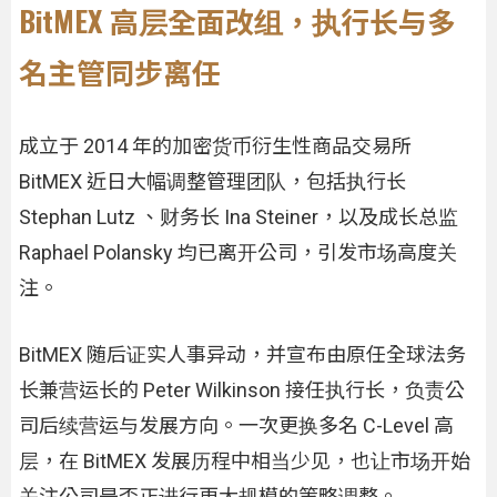
BitMEX 高层全面改组，执行长与多
名主管同步离任
成立于 2014 年的加密货币衍生性商品交易所
BitMEX 近日大幅调整管理团队，包括执行长
Stephan Lutz 、财务长 Ina Steiner，以及成长总监
Raphael Polansky 均已离开公司，引发市场高度关
注。
BitMEX 随后证实人事异动，并宣布由原任全球法务
长兼营运长的 Peter Wilkinson 接任执行长，负责公
司后续营运与发展方向。一次更换多名 C-Level 高
层，在 BitMEX 发展历程中相当少见，也让市场开始
关注公司是否正进行更大规模的策略调整。