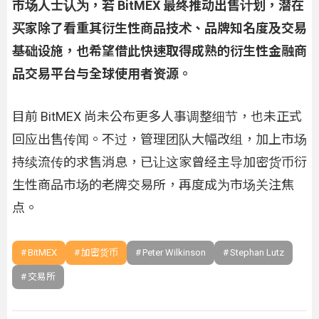
市场人士认为，若 BitMEX 最终推动出售计划，潜在
买家除了看重其衍生性商品技术、品牌知名度及交易
基础设施，也希望借此快速取得成熟的衍生性金融商
品交易平台与全球使用者资源。
目前 BitMEX 尚未公布更多人事调整细节，也未正式
回应出售传闻。不过，管理团队大幅改组，加上市场
持续流传的求售消息，已让这家曾经主导加密货币衍
生性商品市场的老牌交易所，再度成为市场关注焦
点。
BitMEX
加密货币
Peter Wilkinson
Stephan Lutz
交易所