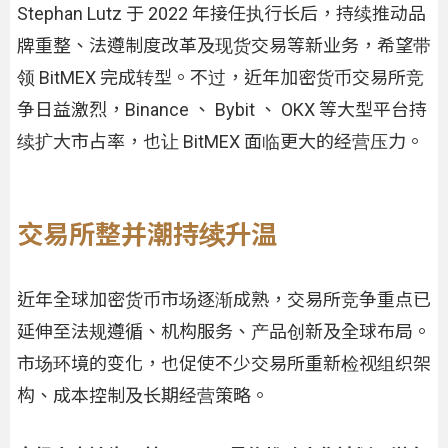
Stephan Lutz 于 2022 年接任执行长后，持续推动品
牌重整、法遵制度改革及现货交易等新业务，希望带
领 BitMEX 完成转型。不过，近年加密货币交易所竞
争日益激烈，Binance 、 Bybit 、 OKX 等大型平台持
续扩大市占率，也让 BitMEX 面临更大的经营压力。
交易所整并潮持续升温
近年全球加密货币市场逐渐成熟，交易所竞争重点已
延伸至法规遵循、机构服务、产品创新及全球布局。
市场环境的变化，也促使不少交易所重新检视组织架
构、成本控制及长期经营策略。