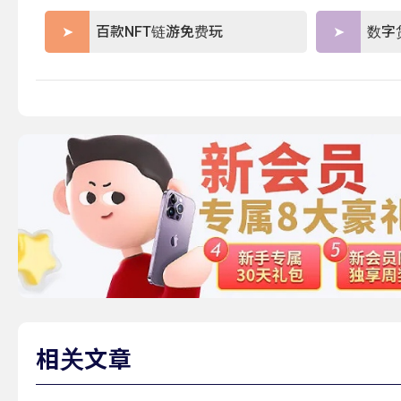
百款NFT链游免费玩
数字
相关文章