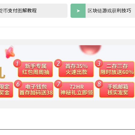
货币支付图解教程
区块链游戏获利技巧