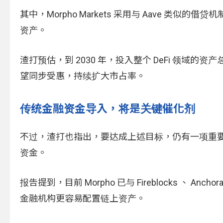
其中，Morpho Markets 采用与 Aave 类似的借贷
资产。
渣打预估，到 2030 年，投入整个 DeFi 领域的资产总
望同步受惠，持续扩大市占率。
传统金融资金导入，将是关键催化剂
不过，渣打也指出，要达成上述目标，仍有一项重要前提：M
资金。
报告提到，目前 Morpho 已与 Fireblocks 、 
金融机构更容易配置链上资产。