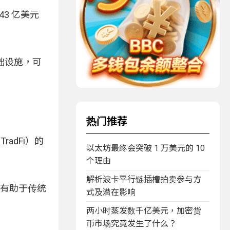
 43 亿美元
 基础设施，可
热门推荐
adFi）的
以太坊最终会突破 1 万美元的 10
个理由
解析波卡平行链插槽拍卖参与方
整合，有助于传统
式及潜在影响
两小时蒸发数千亿美元，加密货
币市场究竟发生了什么？