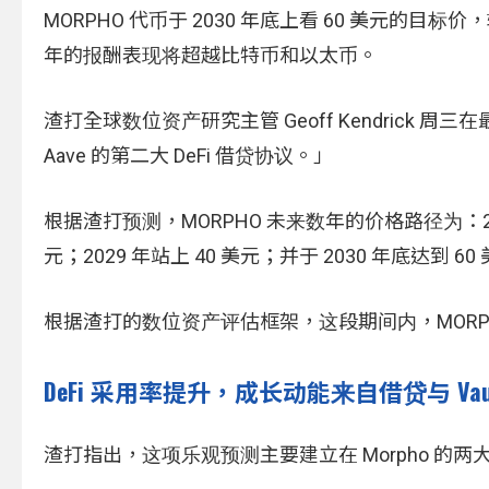
MORPHO 代币于 2030 年底上看 60 美元的目
年的报酬表现将超越比特币和以太币。
渣打全球数位资产研究主管 Geoff Kendrick 
Aave 的第二大 DeFi 借贷协议。」
根据渣打预测，MORPHO 未来数年的价格路径为：2026 年
元；2029 年站上 40 美元；并于 2030 年底达到 60
根据渣打的数位资产评估框架，这段期间内，MOR
DeFi 采用率提升，成长动能来自借贷与 Vau
渣打指出，这项乐观预测主要建立在 Morpho 的两大核心业务