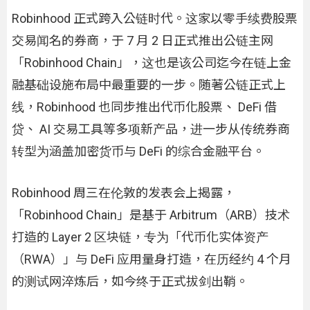
Robinhood 正式跨入公链时代。这家以零手续费股票
交易闻名的券商，于 7 月 2 日正式推出公链主网
「Robinhood Chain」，这也是该公司迄今在链上金
融基础设施布局中最重要的一步。随著公链正式上
线，Robinhood 也同步推出代币化股票、 DeFi 借
贷、 AI 交易工具等多项新产品，进一步从传统券商
转型为涵盖加密货币与 DeFi 的综合金融平台。
Robinhood 周三在伦敦的发表会上揭露，
「Robinhood Chain」是基于 Arbitrum（ARB）技术
打造的 Layer 2 区块链，专为「代币化实体资产
（RWA）」与 DeFi 应用量身打造，在历经约 4 个月
的测试网淬炼后，如今终于正式拔剑出鞘。