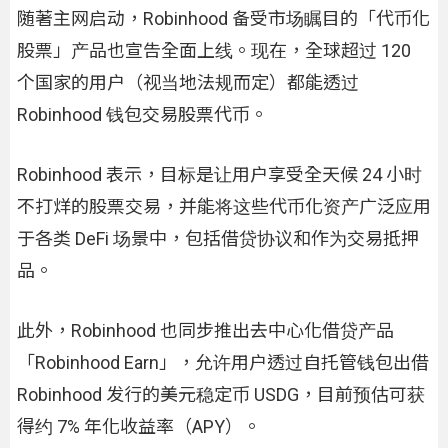
随著主网启动，Robinhood 备受市场瞩目的「代币化
股票」产品也宣告全面上线。现在，全球超过 120
个国家的用户（视当地法规而定）都能透过
Robinhood 钱包交易股票代币。
Robinhood 表示，目标是让用户享受全天候 24 小时
不打烊的股票交易，并能将这些代币化资产广泛应用
于各类 DeFi 场景中，包括借贷协议和作为交易抵押
品。
此外，Robinhood 也同步推出去中心化借贷产品
「Robinhood Earn」，允许用户透过自托管钱包出借
Robinhood 发行的美元稳定币 USDG，目前预估可获
得约 7% 年化收益率（APY）。