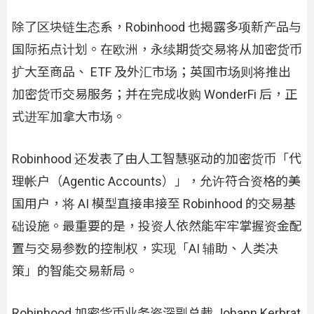
除了区块链生态系，Robinhood 也揭露多项新产品与
国际拓点计划。在欧洲，永续期货交易将从加密货币
扩大至商品、 ETF 及外汇市场；英国市场则将推出
加密货币交易服务；并在完成收购 WonderFi 后，正
式进军加拿大市场。
Robinhood 还发表了由人工智慧驱动的加密货币「代
理帐户（Agentic Accounts）」，允许符合资格的美
国用户，将 AI 模型直接串接至 Robinhood 的交易基
础设施。最重要的是，投资人依然能牢牢掌握资金配
置与交易参数的控制权，实现「AI 辅助、人类决
策」的智能交易新局。
Robinhood 加密货币业务资深副总裁 Johann Kerbrat