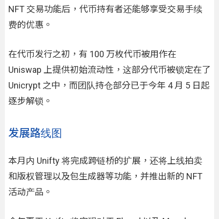
NFT 交易功能后，代币持有者还能够享受交易手续
费的优惠。
在代币发行之初，有 100 万枚代币被用作在
Uniswap 上提供初始流动性，这部分代币被锁定在了
Unicrypt 之中，而团队持仓部分已于今年 4 月 5 日起
逐步解锁。
发展路线图
本月内 Unifty 将完成跨链桥的扩展，还将上线拍卖
和版权管理以及包生成器等功能，并推出新的 NFT
活动产品。