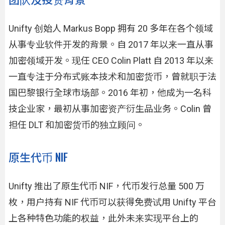
Unifty 创始人 Markus Bopp 拥有 20 多年在各个领域
从事专业软件开发的背景。自 2017 年以来一直从事
加密领域开发。现任 CEO Colin Platt 自 2013 年以来
一直专注于分布式账本技术和加密货币，曾就职于法
国巴黎银行全球市场部。2016 年初，他成为一名科
技企业家，最初从事加密资产衍生品业务。Colin 曾
担任 DLT 和加密货币的独立顾问。
原生代币 NIF
Unifty 推出了原生代币 NIF，代币发行总量 500 万
枚，用户持有 NIF 代币可以获得免费试用 Unifty 平台
上各种特色功能的权益，此外未来实现平台上的