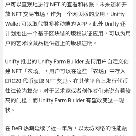
户可以直观地进行 NFT 的查看和转账，未来还将开
放 NFT 交易市场，作为一个网页版的应用，Unifty
Wallet 可以取代很多移动端的 APP。此外 Unifty 还
计划推出一个基于区块链的版权认证应用，可以为用
户的艺术收藏品提供链上的版权证明。
Unifty 推出的 Unifty Farm Builder 支持用户自定义创
建 NFT「农场」，用户可以在这些「农场」中存入
ERC20 代币获取 NFT 奖励。在其他平台上发行代币
往往较为复杂，对于艺术家或者创作者们来说有着较
高的门槛，而 Unifty Farm Builder 有望改变这一现
状。
在 DeFi 热潮延续了近一年后，以太坊网络的性能瓶