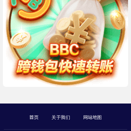
首页
关于我们
网站地图