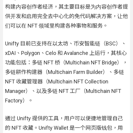
构建内容创作者经济，其主要目标是为内容创作者提
供开发和启用完全去中心化的免代码解决方案，让他
们可以在 NFT 领域里构建各种事物和服务。
Unifty 目前已支持在以太坊、币安智能链（BSC）、
xDAI、Polygon、Celo 和 Avalanche 上运行，其核心
功能包括：多链 NFT 桥（Multichain NFT Bridge），
多链耕作构建器（Multichain Farm Builder）、多链
NFT 收藏管理器（Multichain NFT Collection
Manager）、以及多链 NFT 工厂（Multichain NFT
Factory）。
通过 Unifty 提供的工具，用户可以便捷地管理自己
的 NFT 收藏。Unifty Wallet 是一个网页版钱包，用