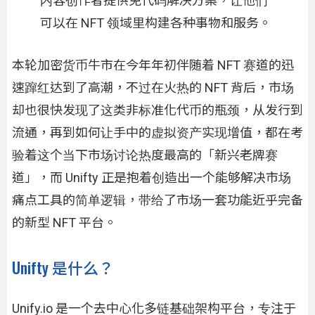
内容创作者提供免代码解决方案，让他们
可以在 NFT 领域里构建各种事物和服务。
本轮加密货币牛市在今年年初伴随着 NFT 赛道的迅
速蹿红达到了高潮，不过在火热的 NFT 背后，市场
却也很快发现了这类非标准化代币的瓶颈，从发行到
流通，再到如何让手中的虚拟资产实现增值，都在考
验着这个当下市场讨论热度最高的「新兴老牌赛
道」，而 Unifty 正是抱着创造出一个能够解决市场
痛点工具的简单逻辑，带给了市场一套功能近乎完备
的新型 NFT 平台。
Unifty 是什么？
Unify.io 是一个去中心化多链基础架构平台，专注于