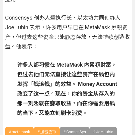
Consensys 创办人暨执行长、以太坊共同创办人
Joe Lubin 表示，许多用户早已在 MetaMask 累积资
产，但过去这些资金只能静态存放，无法持续创造收
益。他表示：
许多人都习惯在 MetaMask 内累积财富，
但过去他们无法直接让这些资产在钱包内
发挥「钱滚钱」的效益。 Money Account
改变了这一点。现在，你的资金从存入的
那一刻起就在赚取收益，而在你需要用钱
的当下，又能立刻刷卡消费。
metamask
加密货币
ConsenSys
Joe Lubin