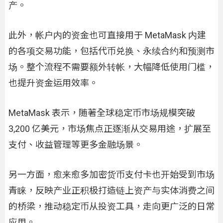
产。
此外，帐户内的资金也可直接用于 MetaMask 内建
的各项交易功能，包括代币兑换、永续合约和预测市
场。整个流程不需要额外转帐，大幅降低使用门槛，
也提升资金运用效率。
MetaMask 表示，随著全球稳定币市场规模突破
3,200 亿美元，市场焦点正逐渐从交易用途，扩展至
支付、收益管理等更多金融场景。
另一方面，愈来愈多加密货币支付卡也开始受到市场
青睐，反映产业正积极打造链上资产与实体消费之间
的桥梁，推动稳定币从投资工具，走向更广泛的日常
应用。