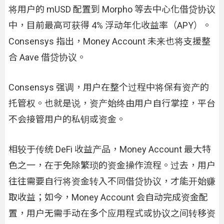
将用户的 mUSD 配置到 Morpho 等去中心化借贷协议
中，目前最高可获得 4% 浮动年化收益率（APY）。
Consensys 指出，Money Account 未来也将支援整
合 Aave 借贷协议。
Consensys 强调，用户在整个过程中将保有资产的
托管权。也就是说，资产始终由用户自行掌控，平台
不会接管用户的私钥或资金。
相较于传统 DeFi 收益产品，Money Account 最大特
色之一，在于免除繁琐的资金操作流程。过去，用户
往往需要自行将资金转入不同借贷协议，才能开始赚
取收益；如今，Money Account 会自动完成资金配
置，用户无需手动在多个应用程式或协议之间转移资