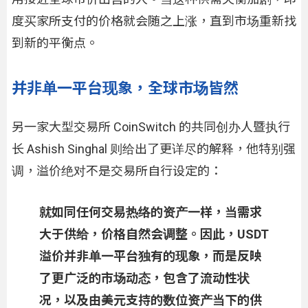
度买家所支付的价格就会随之上涨，直到市场重新找
到新的平衡点。
并非单一平台现象，全球市场皆然
另一家大型交易所 CoinSwitch 的共同创办人暨执行
长 Ashish Singhal 则给出了更详尽的解释，他特别强
调，溢价绝对不是交易所自行设定的：
就如同任何交易热络的资产一样，当需求
大于供给，价格自然会调整。因此，USDT
溢价并非单一平台独有的现象，而是反映
了更广泛的市场动态，包含了流动性状
况，以及由美元支持的数位资产当下的供