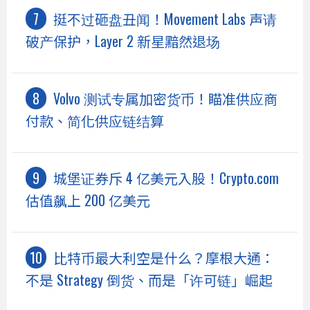
挺不过砸盘丑闻！Movement Labs 声请
破产保护，Layer 2 新星黯然退场
Volvo 测试专属加密货币！瞄准供应商
付款、简化供应链结算
城堡证券斥 4 亿美元入股！Crypto.com
估值飙上 200 亿美元
比特币最大利空是什么？摩根大通：
不是 Strategy 倒货、而是「许可链」崛起