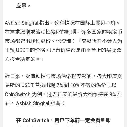
应量。
Ashish Singhal 指出，这种情况在国际上屡见不鲜。
在需求激增或流动性紧缩的时期，许多国家的稳定币
市场都曾出现过溢价。他澄清：「交易所并不会人为
干预 USDT 的价格，所有价格都是由平台上的买卖双
方搓合决定的。」
近日来，受流动性与市场活络程度影响，各大印度交
易所的 USDT 普遍出现 7% 到 10% 不等的溢价；以
CoinSwitch 为例，过去几天的溢价大约维持在 9% 左
右。 Ashish Singhal 强调：
在 CoinSwitch，用户下单前一定会看到即