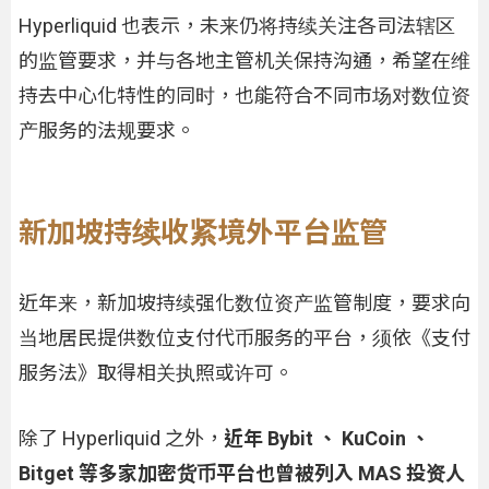
Hyperliquid 也表示，未来仍将持续关注各司法辖区
的监管要求，并与各地主管机关保持沟通，希望在维
持去中心化特性的同时，也能符合不同市场对数位资
产服务的法规要求。
新加坡持续收紧境外平台监管
近年来，新加坡持续强化数位资产监管制度，要求向
当地居民提供数位支付代币服务的平台，须依《支付
服务法》取得相关执照或许可。
除了 Hyperliquid 之外，
近年 Bybit 、 KuCoin 、
Bitget 等多家加密货币平台也曾被列入 MAS 投资人