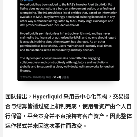
团队指出，Hyperliquid 采用去中心化架构，交易撮
合与结算皆透过链上机制完成，使用者资产由个人自
行保管，平台本身并不直接持有客户资产，因此整体
运作模式并未因这次事件而改变。