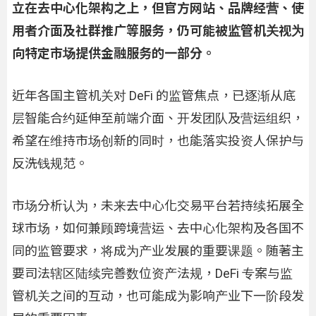
立在去中心化架构之上，但官方网站、品牌经营、使
用者介面及社群推广等服务，仍可能被监管机关视为
向特定市场提供金融服务的一部分。
近年各国主管机关对 DeFi 的监管焦点，已逐渐从底
层智能合约延伸至前端介面、开发团队及营运组织，
希望在维持市场创新的同时，也能落实投资人保护与
反洗钱规范。
市场分析认为，未来去中心化交易平台若持续拓展全
球市场，如何兼顾跨境营运、去中心化架构及各国不
同的监管要求，将成为产业发展的重要课题。随著主
要司法辖区陆续完善数位资产法规，DeFi 专案与监
管机关之间的互动，也可能成为影响产业下一阶段发