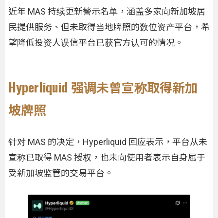
近年 MAS 持续更新警示名单，涵盖多家向新加坡居
民提供服务、但未取得当地牌照的数位资产平台，希
望降低投资人误信平台已获官方认可的情况。
Hyperliquid 强调未曾宣称取得新加
坡牌照
针对 MAS 的决定，Hyperliquid 回应表示，平台从未
宣称已取得 MAS 授权，也未向使用者表示自身属于
受新加坡监管的交易平台。