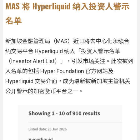
MAS 将 Hyperliquid 纳入投资人警示
名单
新加坡金融管理局（MAS）近日将去中心化永续合
约交易平台 Hyperliquid 纳入「投资人警示名单
（Investor Alert List）」，引发市场关注。此次被列
入名单的包括 Hyper Foundation 官方网站及
Hyperliquid 交易介面，成为最新被新加坡主管机关
公开警示的加密货币平台之一。