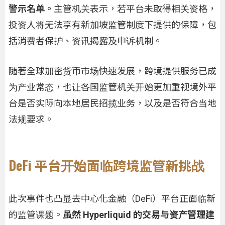
警示名单。
主管机关表示，若平台未取得相关资格，
投资人将无法享有新加坡监管制度下提供的保障，包
括消费者保护、资讯揭露及申诉机制。
随著全球加密货币市场快速发展，跨境提供服务已成
为产业常态，也让各国监管机关开始更加重视境外平
台是否实际向本地居民招揽业务，以及是否符合当地
法规要求。
DeFi 平台开始面临跨境监管新挑战
此次事件也凸显去中心化金融（DeFi）平台正面临新
的监管课题。
虽然 Hyperliquid 的交易与资产管理建