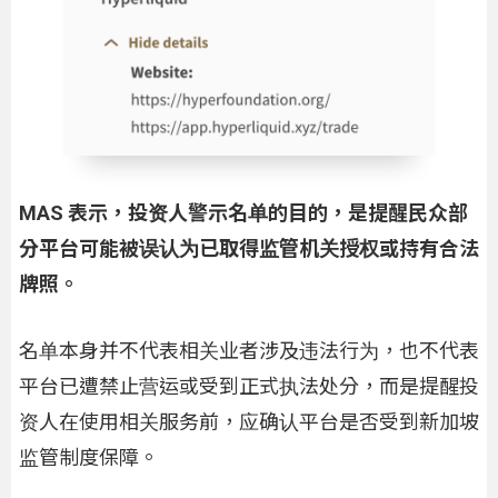
MAS 表示，投资人警示名单的目的，是提醒民众部
分平台可能被误认为已取得监管机关授权或持有合法
牌照。
名单本身并不代表相关业者涉及违法行为，也不代表
平台已遭禁止营运或受到正式执法处分，而是提醒投
资人在使用相关服务前，应确认平台是否受到新加坡
监管制度保障。