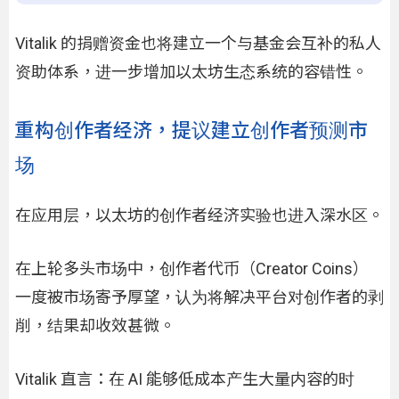
Vitalik 的捐赠资金也将建立一个与基金会互补的私人
资助体系，进一步增加以太坊生态系统的容错性。
重构创作者经济，提议建立创作者预测市
场
在应用层，以太坊的创作者经济实验也进入深水区。
在上轮多头市场中，创作者代币（Creator Coins）
一度被市场寄予厚望，认为将解决平台对创作者的剥
削，结果却收效甚微。
Vitalik 直言：在 AI 能够低成本产生大量内容的时