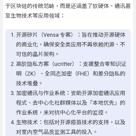
于区块链的传统范畴，而是还涵盖了软硬体、通讯甚
至生物技术等应用领域：
开源矽片（Vensa 专案）：旨在推动开源硬体
的商业化，确保安全类应用不再依赖闭源、不
可信的晶片架构。
高阶隐私方案（ucritter）：支援整合零知识证
明（ZK）、全同态加密（FHE）和差分隐私的
技术堆叠。
加密通讯与作业系统：资助开源加密通讯应用
程式、去中心化社群媒体以及「本地优先」的
作业系统，来对抗中心化平台的监控。
生物技术：包括对开源疫苗技术的支持，以及
对室内空气品质监测工具的投入。