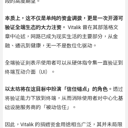
段的高度期望。
本质上，这不仅是单纯的资金调拨，更是一次开源可
验证全端生态的大力注资。
Vitalik 曾在其部落格文
章中论述，网路已成为现实生活的主要部分，从金
融、通讯到健康，无一不是数位化驱动。
全端验证则表示使用者可以从硬体指令集一直验证到
终端互动介面（UI）。
以太坊将在这目标中扮演「信任锚点」的角色。
透过
将验证能力下放到终端，从而消除使用者对中心化基
础设施服务商的「被动信任」。
因此，Vitalik 的捐赠资金用途相当广泛，其并未局限