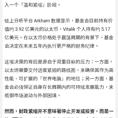
入一个「温和紧缩」阶段。
链上分析平台 Arkham 数据显示，基金会目前持有价
值约 3.92 亿美元的以太币，Vitalik 个人持有约 5.17
亿美元。在以太币价格处于震荡周期的背景下，基金
会决定在未来五年内执行更严格的财务纪律。
这项决策的背后是源自于双重目标的压力：一方面，
以太坊需要交付进度紧迫的路线图，来确保其作为高
性能、可扩展的「世界电脑」的地位；另一方面，基
金会必须保证自身在长周期内的可持续发展能力，来
抵御市场波动与外部困境。
然而，财政紧缩并不意味著停止开发或投资，而是一