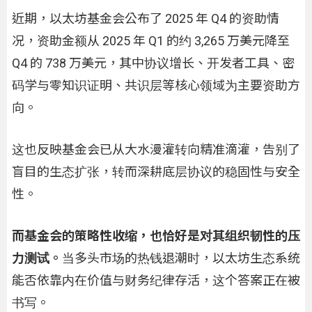
近期，以太坊基金会公布了 2025 年 Q4 的资助情
况，资助金额从 2025 年 Q1 的约 3,265 万美元降至
Q4 的 738 万美元，其中协议增长、开发者工具、密
码学与零知识证明、共识层等核心领域为主要资助方
向。
这也反映基金会已从大水漫灌转向精准滴灌，告别了
盲目的生态扩张，转而深耕底层协议的稳固性与安全
性。
而基金会的策略性收缩，也恰好是对其组织韧性的压
力测试。
当多头市场的热钱退潮时，以太坊生态系统
能否依靠内在价值与财务纪律存活，这个答案正在被
书写。