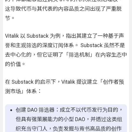
这导致代币与其代表的内容品质之间出现了严重脱
节。
Vitalik 以 Substack 为例，指出其建立了一种基于声
誉和主观筛选的深度订阅体系。 Substack 虽然不是
去中心化的，但它证明了「筛选机制」在内容生态中
的价值。
在 Substack 的启示下，Vitalik 提议建立「创作者预
测市场」体系：
创建 DAO 筛选器：成立不以代币发行为目的，
但具有强策展能力的小型 DAO，并透过这类组
织充当守门人，负责发掘与背书高品质的创作