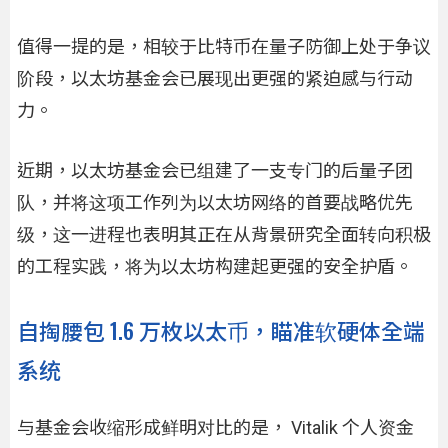
值得一提的是，相较于比特币在量子防御上处于争议
阶段，以太坊基金会已展现出更强的紧迫感与行动
力。
近期，以太坊基金会已组建了一支专门的后量子团
队，并将这项工作列为以太坊网络的首要战略优先
级，这一进程也表明其正在从背景研究全面转向积极
的工程实践，将为以太坊构建起更强的安全护盾。
自掏腰包 1.6 万枚以太币，瞄准软硬体全端
系统
与基金会收缩形成鲜明对比的是， Vitalik 个人资金