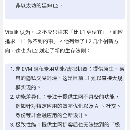
非以太坊的延伸 L2 。
Vitalik 认为，L2 不应只追求「比 L1 更便宜」，而应
追求「L1 做不到的事」。他列举了 L2 几个创新方
向，这也为 L2 划定了新的生存法则：
非 EVM 隐私专用功能/虚拟机器：提供原生、易
用的隐私交易环境，这是目前 L1 难以直接大规
模实现的。
功能差异化：专注于提供主网不具备的功能，
例如针对特定应用的效率优化以及 AI 、社交、
身份等非金融应用的全新设计。
极致性能：提供主网扩容后也无法达到的「极