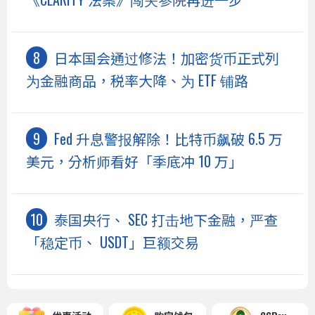
日本国会通过修法！加密货币正式列
为金融商品，税率大降、为 ETF 铺路
Fed 升息警报解除！比特币飙破 6.5 万
美元，分析师看好「季底冲 10 万」
泰国央行、 SEC 打击地下金融，严查
「稳定币、 USDT」巨额交易