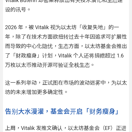
Vitalik Buterin 却密集释放出有关技术演化和生态建
设的讯号。
2026 年，被 Vitalik 视为以太坊「收复失地」的一
年，除了在技术方面欲扭转过去十年因追求可扩展性
而导致的中心化隐忧，生态方面，以太坊基金会推出
了「财政瘦身」计划，Vitalik 个人还将捐赠超过 1.6
万枚以太币推动开源可验证全栈生态。
这一系列举动，正试图在市场的波动迷雾中，为以太
坊的未来增加更多确定性。
告别大水漫灌，基金会开启「财务瘦身」
上周，Vitalik 发推文确认，以太坊基金会（EF）正进