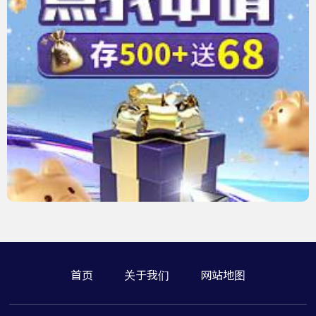
首页
关于我们
网站地图