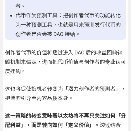
者。
代币作为预测工具：把创作者代币的功能转化
为一种预测工具，也就是用来预测发行代币的
创作者是否会被 DAO 接纳。
创作者代币的价值将透过进入 DAO 后的收益回购销
毁机制来锚定，进而把代币价值与创作者的专业认可
度挂钩。
这也将促使投机者转变为「潜力创作者的预测者」，
把博弈引导至内容品质本身。
这一策略的转变意味著以太坊将不再只关注如何「分
配利益」，而是转向如何「定义价值」。
透过结合