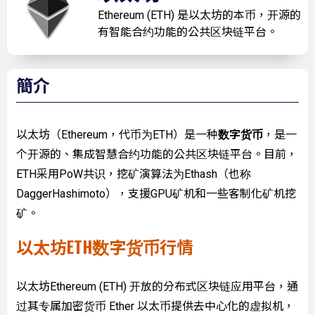
Ethereum (ETH) 是以太坊的本币，开源的
有智能合约功能的公共区块链平台。
簡介
以太坊（Ethereum，代币为ETH）是一种
数字货币
，是一
个开源的、集成智慧合约功能的公共区块链平台。目前，
ETH采用PoW共识，挖矿演算法为Ethash（也称
DaggerHashimoto），支援GPU矿机和一些客制化矿机挖
矿。
以太坊ETH数字货币行情
以太坊Ethereum (ETH) 开放的分布式区块链应用平台，通
过其专属加密货币 Ether 以太币提供去中心化的虚拟机，