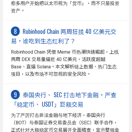
愈多用户开始把以太币视为「货币」，而不只是投资
资产。
Robinhood Chain 两周狂揽 40 亿美元交
易，谁吃到生态红利了？
Robinhood Chain 凭借 Meme 币热潮快速崛起，上线
两周 DEX 交易量逼近 40 亿美元，活跃度超越
Base、直逼 Solana。本文解析链上数据、热门生态
项目，以及市场不可忽视的安全风险。
泰国央行、 SEC 打击地下金融，严查
「稳定币、 USDT」巨额交易
为了严厉打击非法金融与地下经济，泰国央行
（BOT）与泰国证券交易委员会（SEC）联手合作，
正式针对大额稳定币交易展开全面稽查，宣示整顿金