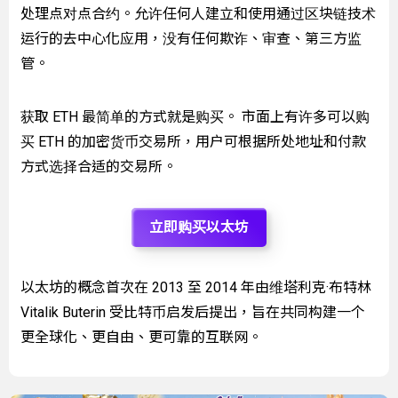
处理点对点合约。允许任何人建立和使用通过区块链技术
运行的去中心化应用，没有任何欺诈、审查、第三方监
管。
获取 ETH 最简单的方式就是购买。 市面上有许多可以购
买 ETH 的加密货币交易所，用户可根据所处地址和付款
方式选择合适的交易所。
立即购买以太坊
以太坊的概念首次在 2013 至 2014 年由维塔利克·布特林
Vitalik Buterin 受比特币启发后提出，旨在共同构建一个
更全球化、更自由、更可靠的互联网。