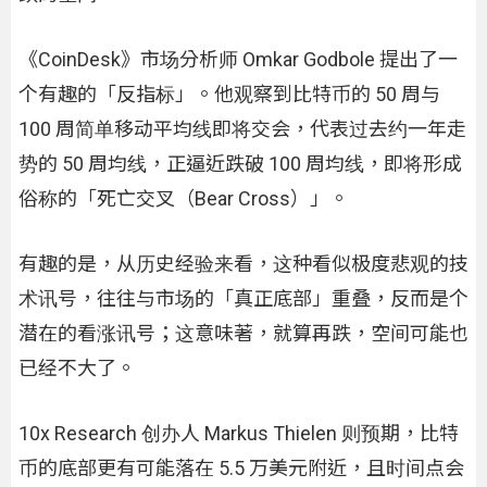
《CoinDesk》市场分析师 Omkar Godbole 提出了一
个有趣的「反指标」。他观察到比特币的 50 周与
100 周简单移动平均线即将交会，代表过去约一年走
势的 50 周均线，正逼近跌破 100 周均线，即将形成
俗称的「死亡交叉（Bear Cross）」。
有趣的是，从历史经验来看，这种看似极度悲观的技
术讯号，往往与市场的「真正底部」重叠，反而是个
潜在的看涨讯号；这意味著，就算再跌，空间可能也
已经不大了。
10x Research 创办人 Markus Thielen 则预期，比特
币的底部更有可能落在 5.5 万美元附近，且时间点会