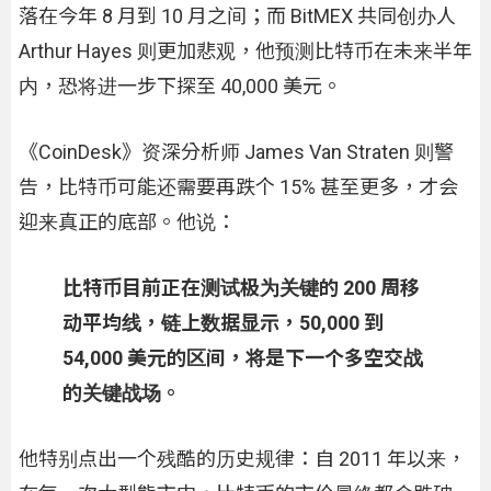
落在今年 8 月到 10 月之间；而 BitMEX 共同创办人
Arthur Hayes 则更加悲观，他预测比特币在未来半年
内，恐将进一步下探至 40,000 美元。
《CoinDesk》资深分析师 James Van Straten 则警
告，比特币可能还需要再跌个 15% 甚至更多，才会
迎来真正的底部。他说：
比特币目前正在测试极为关键的 200 周移
动平均线，链上数据显示，50,000 到
54,000 美元的区间，将是下一个多空交战
的关键战场。
他特别点出一个残酷的历史规律：自 2011 年以来，