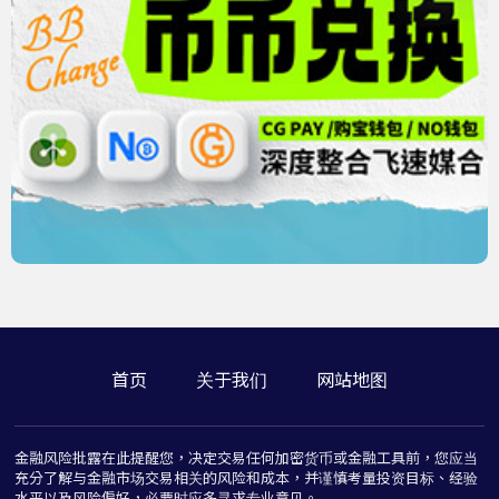
首页
关于我们
网站地图
金融风险批露在此提醒您，决定交易任何加密货币或金融工具前，您应当
充分了解与金融市场交易相关的风险和成本，并谨慎考量投资目标、经验
水平以及风险偏好，必要时应多寻求专业意见。