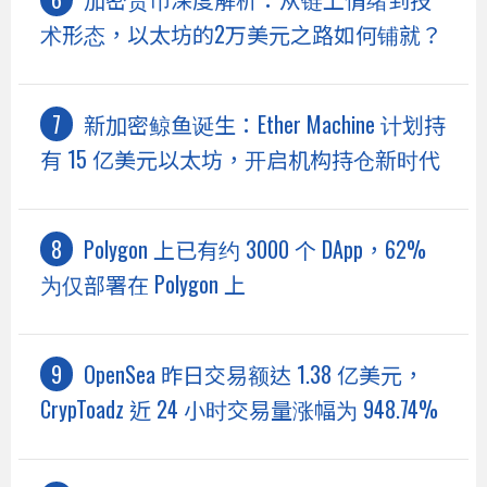
术形态，以太坊的2万美元之路如何铺就？
新加密鲸鱼诞生：Ether Machine 计划持
有 15 亿美元以太坊，开启机构持仓新时代
Polygon 上已有约 3000 个 DApp，62%
为仅部署在 Polygon 上
OpenSea 昨日交易额达 1.38 亿美元，
CrypToadz 近 24 小时交易量涨幅为 948.74%