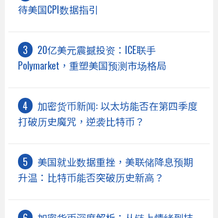
待美国CPI数据指引
20亿美元震撼投资：ICE联手
Polymarket，重塑美国预测市场格局
加密货币新闻: 以太坊能否在第四季度
打破历史魔咒，逆袭比特币？
美国就业数据重挫，美联储降息预期
升温：比特币能否突破历史新高？
加密货币深度解析：从链上情绪到技