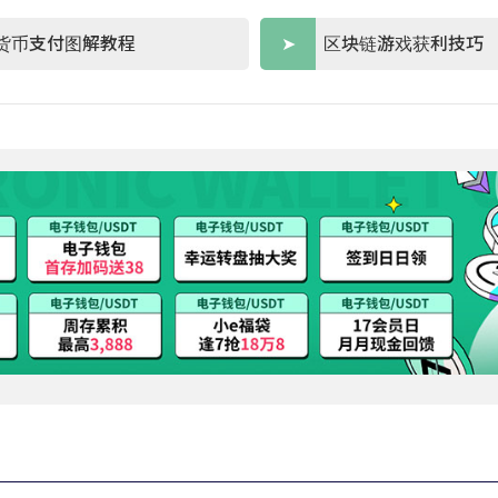
货币支付图解教程
区块链游戏获利技巧