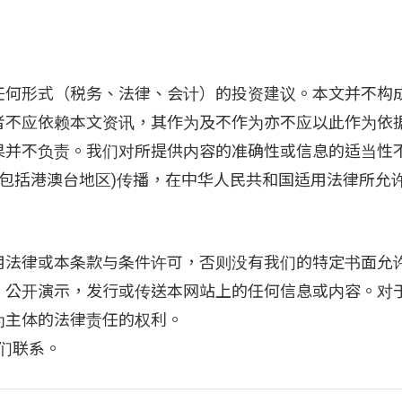
任何形式（税务、法律、会计）的投资建议。本文并不构
者不应依赖本文资讯，其作为及不作为亦不应以此作为依
果并不负责。我们对所提供内容的准确性或信息的适当性
不包括港澳台地区)传播，在中华人民共和国适用法律所允
用法律或本条款与条件许可，否则没有我们的特定书面允
、公开演示，发行或传送本网站上的任何信息或内容。对
为主体的法律责任的权利。
我们联系。