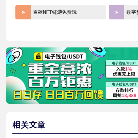
百款NFT链游免费玩
数字
相关文章