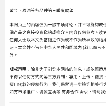
黄金、原油等各品种第三季度展望
本网页上的内容仅为一般市场评论，并不可能构成
融产品之直接投资邀约或推介。内容仅供参考。读
任何人士以本文为基础之作为或不作为所导致的结
证。本文并不旨在中华人民共和国境内 (就此而言
外。
版权声明
：除非为了浏览本网站的信息，或依照适
不得以任何方式向第三方复制、篡用、上传、链接
擅自转载的侵权行为，我们保留进一步追究相关行
如有市场推广、资源互换等 商务合作 需求，请与