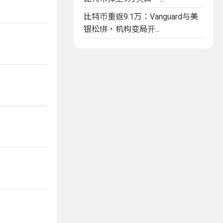
比特币重返9.1万：Vanguard与美
银松绑，机构变局开...