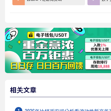
相关文章
2026年比特币宏观分析看流动性新高