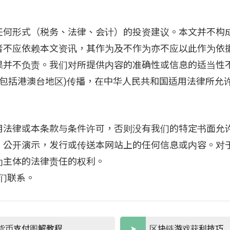
任何形式（税务、法律、会计）的投资建议。本文并不构
者不应依赖本文资讯，其作为及不作为亦不应以此作为依
果并不负责。我们对所提供内容的准确性或信息的适当性
不包括港澳台地区)传播，在中华人民共和国适用法律所允
用法律或本条款与条件许可，否则没有我们的特定书面允
、公开演示，发行或传送本网站上的任何信息或内容。对
为主体的法律责任的权利。
我们联系。
货币支付图解教程
区块链游戏获利技巧