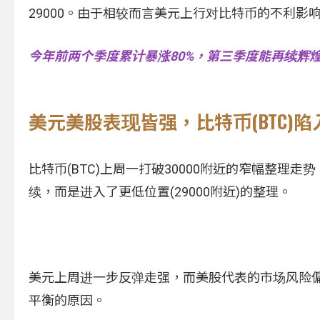
29000。由于相较而言美元上行对比特币的不利影响
今年前两个季度累计暴涨80%，第三季度能再续辉
美元美股表现皆强，比特币(BTC)
比特币(BTC)上周一打破30000附近的窄幅整理
续，而是进入了更低位置(29000附近)的整理。
美元上周进一步反弹走强，而美股代表的市场风险偏
平衡的原因。