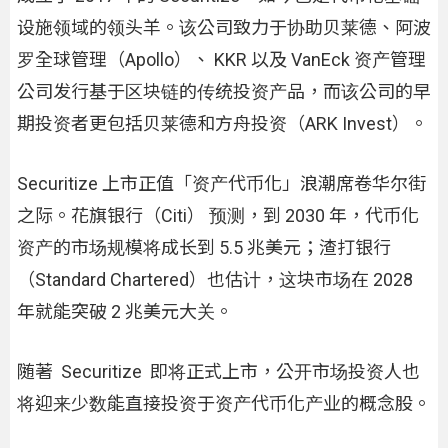
设施领域的领头羊。该公司致力于协助贝莱德、阿波
罗全球管理（Apollo）、 KKR 以及 VanEck 资产管理
公司发行基于区块链的传统投资产品，而该公司的早
期投资者更包括贝莱德和方舟投资（ARK Invest）。
Securitize 上市正值「资产代币化」浪潮席卷华尔街
之际。花旗银行（Citi） 预测，到 2030 年，代币化
资产的市场规模将成长到 5.5 兆美元；渣打银行
（Standard Chartered）也估计，这块市场在 2028
年就能突破 2 兆美元大关。
随著 Securitize 即将正式上市，公开市场投资人也
将迎来少数能直接投资于资产代币化产业的概念股。