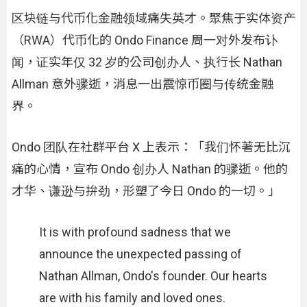
区块链与代币化金融领域痛失英才。聚焦于实体资产
（RWA）代币化的 Ondo Finance 周一对外发布讣
闻，证实年仅 32 岁的公司创办人、执行长 Nathan
Allman 意外骤逝，消息一出震惊币圈与传统金融
界。
Ondo 团队在社群平台 X 上表示：「我们怀著无比沉
痛的心情，宣布 Ondo 创办人 Nathan 的骤逝。他的
才华、谦逊与拚劲，形塑了今日 Ondo 的一切。」
It is with profound sadness that we
announce the unexpected passing of
Nathan Allman, Ondo's founder. Our hearts
are with his family and loved ones.