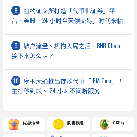
纽约证交所打造「代币化证券」平
台，美股「24 小时全天候交易」时代来临
散户流量、机构入局之后，BNB Chain
接下来怎么走？
摩根大通推出存款代币「JPM Coin」！
主打秒到帐、 24 小时不间断服务
优惠活动
购宝钱包
CGPay