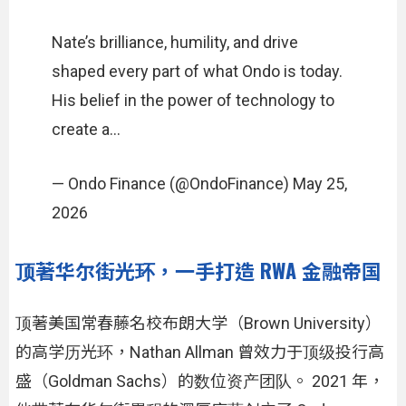
Nate’s brilliance, humility, and drive
shaped every part of what Ondo is today.
His belief in the power of technology to
create a…
— Ondo Finance (@OndoFinance) May 25,
2026
顶著华尔街光环，一手打造 RWA 金融帝国
顶著美国常春藤名校布朗大学（Brown University）
的高学历光环，Nathan Allman 曾效力于顶级投行高
盛（Goldman Sachs）的数位资产团队。 2021 年，