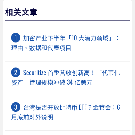
相关文章
加密产业下半年「10 大潜力领域」：
理由、数据和代表项目
Securitize 首季营收创新高！「代币化
资产」管理规模冲破 34 亿美元
台湾是否开放比特币 ETF？金管会：6
月底前对外说明