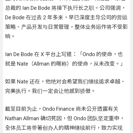
总裁的 Ian De Bode 将接下执行长之职。公司强调，
De Bode 在过去 2 年多来，早已深度主导公司的营运
策略、产品开发与日常管理，整体业务运作将不受影
响。
Ian De Bode 在 X 平台上写道：「Ondo 的使命，也
就是 Nate（Allman 的暱称）的使命，从未改变。」
如果 Nate 还在，他绝对会希望我们继续追求卓越、
完美执行。我们一定会让他感到骄傲。
截至目前为止，Ondo Finance 尚未公开透露有关
Nathan Allman 确切死因，但 Ondo 团队坚定重申，
全体员工将带著创办人的精神继续前行，致力实现