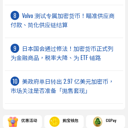
Volvo 测试专属加密货币！瞄准供应商
付款、简化供应链结算
日本国会通过修法！加密货币正式列
为金融商品，税率大降、为 ETF 铺路
美政府单日转出 2.97 亿美元加密币，
市场关注是否准备「抛售套现」
优惠活动
购宝钱包
CGPay