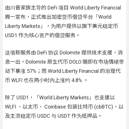
由川普家族主导的 DeFi 项目 World Liberty Financial
周一宣布，正式推出加密货币借贷平台「World
Liberty Markets」，为用户提供以旗下美元稳定币
USD1 作为核心资产的借贷服务。
这项新服务由 DeFi 协议 Dolomite 提供技术支援，消
息一出，Dolomite 原生代币 DOLO 随即在市场情绪带
动下暴涨 57%；而 World Liberty Financial 的治理代
币 WLFI 也在两小时内上涨约 4.8% 。
除了 USD1，「World Liberty Markets」也支援以
WLFI 、以太币、 Coinbase 包装比特币 (cbBTC)，以
及主流稳定币 USDC 与 USDT 作为抵押品。