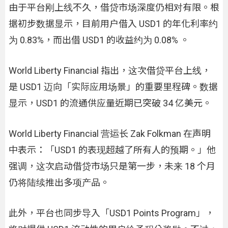
由于平台刚上线不久，借贷市场深度仍相对有限。根
据初步数据显示，目前用户借入 USD1 的年化利率约
为 0.83%，而出借 USD1 的收益约为 0.08% 。
World Liberty Financial 指出，这次借贷平台上线，
是 USD1 迈向「实际应用场景」的重要里程碑。数据
显示，USD1 的流通供应量近期已突破 34 亿美元。
World Liberty Financial 营运长 Zak Folkman 在声明
中表示：「USD1 的表现超越了所有人的预期。」他
强调，这次启动借贷市场只是第一步，未来 18 个月
仍将陆续推出多项产品。
此外，平台也同步导入「USD1 Points Program」，