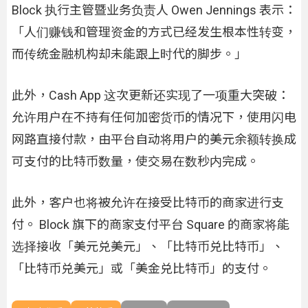
Block 执行主管暨业务负责人 Owen Jennings 表示：
「人们赚钱和管理资金的方式已经发生根本性转变，
而传统金融机构却未能跟上时代的脚步。」
此外，Cash App 这次更新还实现了一项重大突破：
允许用户在不持有任何加密货币的情况下，使用闪电
网路直接付款，由平台自动将用户的美元余额转换成
可支付的比特币数量，使交易在数秒内完成。
此外，客户也将被允许在接受比特币的商家进行支
付。 Block 旗下的商家支付平台 Square 的商家将能
选择接收「美元兑美元」、「比特币兑比特币」、
「比特币兑美元」或「美金兑比特币」的支付。