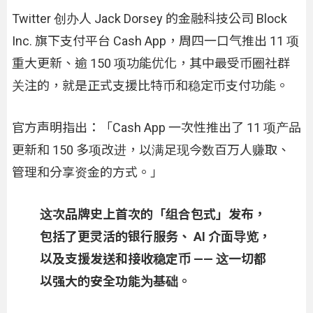
Twitter 创办人 Jack Dorsey 的金融科技公司 Block
Inc. 旗下支付平台 Cash App，周四一口气推出 11 项
重大更新、逾 150 项功能优化，其中最受币圈社群
关注的，就是正式支援比特币和稳定币支付功能。
官方声明指出：「Cash App 一次性推出了 11 项产品
更新和 150 多项改进，以满足现今数百万人赚取、
管理和分享资金的方式。」
这次品牌史上首次的「组合包式」发布，
包括了更灵活的银行服务、 AI 介面导览，
以及支援发送和接收稳定币 —— 这一切都
以强大的安全功能为基础。