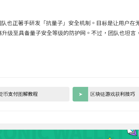
in 团队也正著手研发「抗量子」安全机制。目标是让用户在
痛升级至具备量子安全等级的防护网。不过，团队也坦言
货币支付图解教程
区块链游戏获利技巧