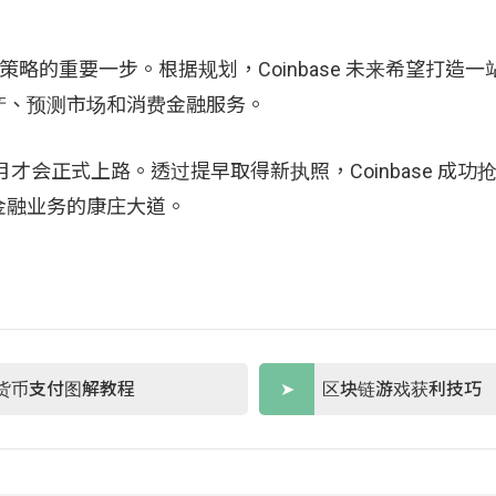
」策略的重要一步。根据规划，Coinbase 未来希望打造
产、预测市场和消费金融服务。
 月才会正式上路。透过提早取得新执照，Coinbase 成
金融业务的康庄大道。
货币支付图解教程
区块链游戏获利技巧