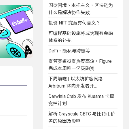
囚徒困境、本托主义，区块链为
什么是解决协作失败...
投资 NFT 究竟有何意义？
可编程基础设施将成为现有金融
体系的补充
DeFi、隐私与跨链等
资管赛道投资热度高企，Figure
完成本周唯一亿级融资
下周前瞻 | 以太坊扩容网络
Arbitrum 将向开发者开...
Darwinia Crab 发布 Kusama 卡槽
竞拍计划
解析 Grayscale GBTC 与比特币价
差的原因及影响