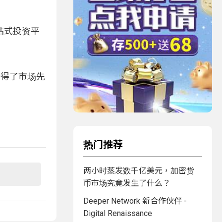
一站式投资平
功抢得了市场先
热门推荐
两小时蒸发数千亿美元，加密货
币市场究竟发生了什么？
Deeper Network 新合作伙伴 -
Digital Renaissance