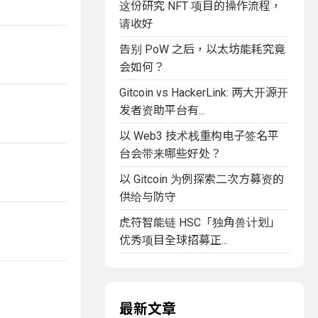
这份研究 NFT 项目的操作流程，
请收好
告别 PoW 之后，以太坊能耗究竟
会如何？
Gitcoin vs HackerLink: 两大开源开
发者资助平台有...
以 Web3 技术栈重构电子签名平
台会带来哪些好处？
以 Gitcoin 为例探索二次方募资的
供给与防守
虎符智能链 HSC「独角兽计划」
优秀项目全球招募正...
最新文章