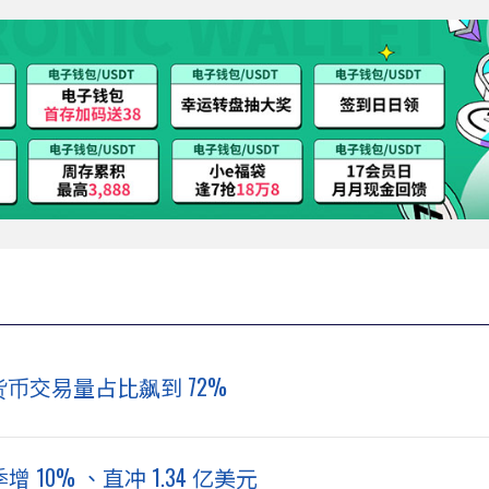
密货币交易量占比飙到 72%
10% 、直冲 1.34 亿美元