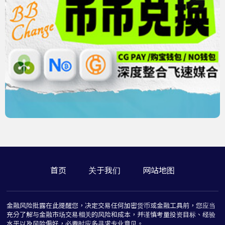
首页
关于我们
网站地图
金融风险批露在此提醒您，决定交易任何加密货币或金融工具前，您应当
充分了解与金融市场交易相关的风险和成本，并谨慎考量投资目标、经验
水平以及风险偏好，必要时应多寻求专业意见。