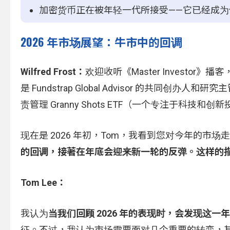
加密货币正在被年轻一代所接受——它已经成
2026 年市场展望：牛市中的回调
Wilfred Frost：
欢迎收听《Master Investor》播客
是 Fundstrap Global Advisor 的共同创办人
责管理 Granny Shots ETF（一个专注于
现在是 2026 年初，Tom，我看到您对今年的市
的回调，接著在年底会迎来新一轮的反弹。这样的描述
Tom Lee：
我认为
当我们回顾 2026 年的表现时，会发现这一年
征。不过，我认为市场需要面对几个重要的转变，