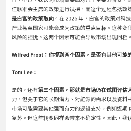
任联准会主席的政策进行试探，而这个过程包括政
是白宫的政策取向
。在 2025 年，白宫的政策对
产业甚至国家可能会成为政策的重点目标。这种变
风险的担忧。这两个因素可能会导致市场出现回档
Wilfred Frost：
你提到两个因素，是否有其他可能
Tom Lee：
是的，还有
第三个因素，那就是市场仍在试图评估人
力，但关于它的长期潜力、对能源的需求以及资料
市场可能需要其他强而有力的逻辑支持，例如近期 
复苏。但这些转变同样会带来不确定性。因此，我