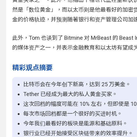
然是「数位黄金」，而以太币则是他最看好的加密货
金的价格轨迹，并预测随著银行和资产管理公司加
此外，Tom 也谈到了 Bitmine 对 MrBeast 的 Be
的媒体资产之一，并表示金融教育和以太坊有望成
精彩观点摘要
比特币会在今年创下新高，达到 25 万美金。
Tether 已经成为最大的私人黄金买家。
这次回档的幅度可能在 10% 左右，但即使是 
每次市场回档都是一个很好的买进时机。
今年我们最看好的板块是能源和基础原料。
银行业已经开始接受区块链带来的效率提升。