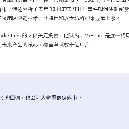
币。他还分析了去年 10 月的去杠杆化事件如何使加密
速采用区块链技术，比特币和以太坊将迎来显著上涨。
ast Industries 的 2 亿美元投资。他认为，MrBeast 是这
为未来产品的核心，覆盖全球数十亿用户。
10% 的回调，也会让人觉得像是熊市。