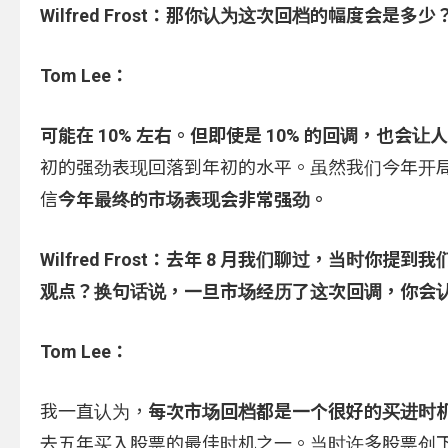
Wilfred Frost：
那你认为这次回档的幅度会是多少？
Tom Lee：
可能在 10% 左右。但即使是 10% 的回调，也会
初的强劲表现回落到年初的水平。虽然我们今年开
信
今年最终的市场表现会非常强劲。
Wilfred Frost：
去年 8 月我们聊过，当时你提到我
观点？换句话说，一旦市场经历了这次回调，你会
Tom Lee：
我一直认为，
每次市场回档都是一个很好的买进时
去五年买入股票的最佳时机之一。当时许多股票创