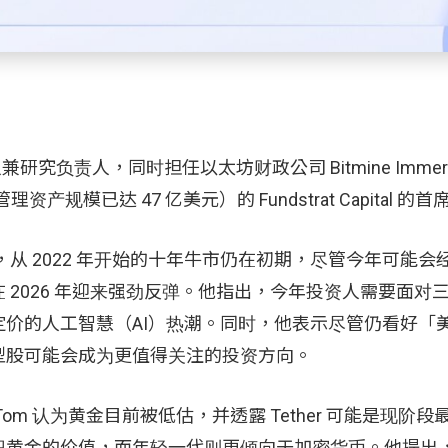
 的共同创办人兼研究负责人，同时担任以太坊财政公司 Bitmine Immer
管理资产规模已达 47 亿美元）的 Fundstrat Capital 
，从 2022 年开始的十年牛市仍在初期，尽管今年可能会
2026 年迎来强劲反弹。他指出，今年投资人需要面对
价的人工智慧（AI）热潮。同时，他表示尽管仍看好「
型股可能会成为更值得关注的投资方向。
m 认为黄金目前被低估，并透露 Tether 可能是现阶段
识黄金的价值，而年轻一代则更倾向于加密货币。他提出