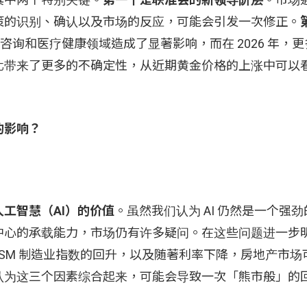
策的识别、确认以及市场的反应，可能会引发一次修正。
科技咨询和医疗健康领域造成了显著影响，而在 2026 年，
化带来了更多的不确定性，从近期黄金价格的上涨中可以
。
的影响？
工智慧（AI）的价值
。虽然我们认为 AI 仍然是一个强
中心的承载能力，市场仍有许多疑问。在这些问题进一步
ISM 制造业指数的回升，以及随著利率下降，房地产市场
认为这三个因素综合起来，可能会导致一次「熊市般」的