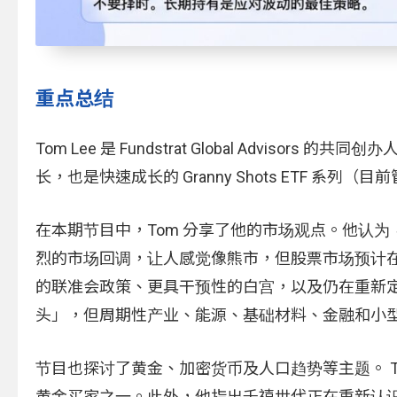
重点总结
Tom Lee 是 Fundstrat Global Advisors
长，也是快速成长的 Granny Shots ETF 系列（目前
在本期节目中，Tom 分享了他的市场观点。他认为
烈的市场回调，让人感觉像熊市，但股票市场预计在 
的联准会政策、更具干预性的白宫，以及仍在重新定
头」，但周期性产业、能源、基础材料、金融和小
节目也探讨了黄金、加密货币及人口趋势等主题。 To
黄金买家之一。此外，他指出千禧世代正在重新认