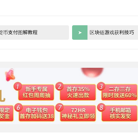
货币支付图解教程
区块链游戏获利技巧