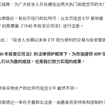
四正式挂牌，为广大投资人开启通往这两大热门加密货币的大
径。有别于现行的比特币、以太币现货 ETF 是依据《1
 则是遵循《1940 年投资公司法》进行注册。
g 在声明中指出：「投资人长期以来将 ETF 视为便利的交易与投资
0 年投资公司法》的法律保护框架下，为市场提供 XRP 
y 团队引以为傲的成就，也是我们努力实现的成果。
持有实物资产的比特币现货 ETF 截然不同。
，而是透过一家在开曼群岛注册、由基金完全持有和控制的