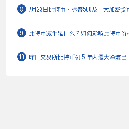
7月23日比特币、标普500及十大加密
比特币减半是什么？如何影响比特币价
昨日交易所比特币创 5 年内最大净流出，达