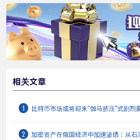
相关文章
比特币市场或将迎来“伽马挤压”式剧烈
加密资产在俄国经济中加速渗透：从石