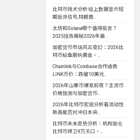
比特币技术分析:链上数据显示短
期反弹信号,特朗普...
太坊和Solana哪个值得投资？
2025报告揭秘2026年最...
加密货币市场风云变幻：2026比
特币鲸鱼脱钩黄金，...
Chainlink与Coinbase合作难救
LINK币价：跌破10美元...
2026年山寨币爆发前夜？主流币
价格预测与加密货币...
2026年比特币宏观分析看流动性
新高能否对冲日本央...
比特币未来走势分析：机构加仓
比特币捍卫9万关口，...