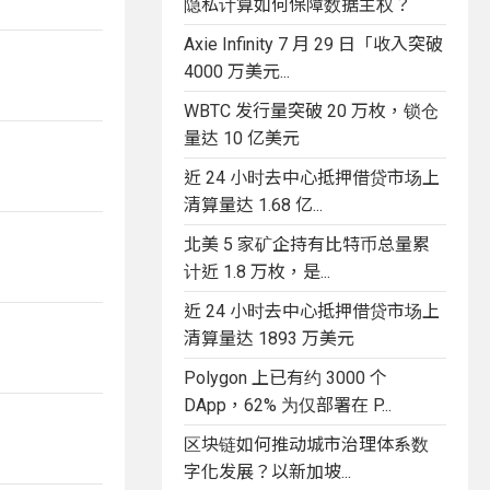
隐私计算如何保障数据主权？
Axie Infinity 7 月 29 日「收入突破
4000 万美元...
WBTC 发行量突破 20 万枚，锁仓
量达 10 亿美元
近 24 小时去中心抵押借贷市场上
清算量达 1.68 亿...
北美 5 家矿企持有比特币总量累
计近 1.8 万枚，是...
近 24 小时去中心抵押借贷市场上
清算量达 1893 万美元
Polygon 上已有约 3000 个
DApp，62% 为仅部署在 P...
区块链如何推动城市治理体系数
字化发展？以新加坡...