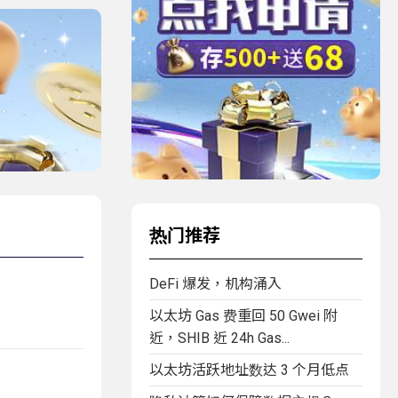
热门推荐
DeFi 爆发，机构涌入
以太坊 Gas 费重回 50 Gwei 附
近，SHIB 近 24h Gas...
以太坊活跃地址数达 3 个月低点