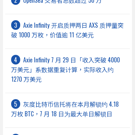
OpenSea 交易者总数超过 50 万
Axie Infinity 开启质押两日 AXS 质押量突
破 1000 万枚，价值逾 11 亿美元
Axie Infinity 7 月 29 日「收入突破 4000
万美元」系数据重复计算，实际收入约
1270 万美元
灰度比特币信托将在本月解锁约 4.18
万枚 BTC，7 月 18 日为最大单日解锁日