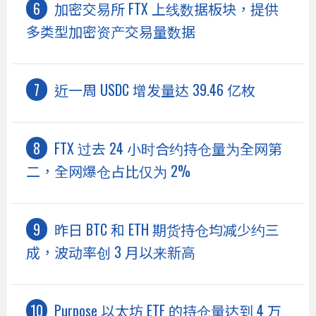
加密交易所 FTX 上线数据板块，提供
多类型加密资产交易量数据
近一周 USDC 增发量达 39.46 亿枚
FTX 过去 24 小时合约持仓量为全网第
二，全网爆仓占比仅为 2%
昨日 BTC 和 ETH 期货持仓均减少约三
成，波动率创 3 月以来新高
Purpose 以太坊 ETF 的持仓量达到 4 万