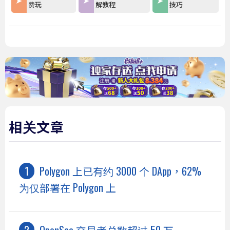
费玩
解教程
技巧
相关文章
Polygon 上已有约 3000 个 DApp，62%
为仅部署在 Polygon 上