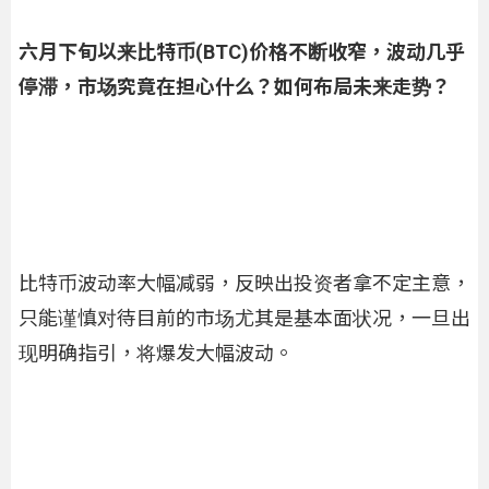
六月下旬以来比特币(BTC)价格不断收窄，波动几乎
停滞，市场究竟在担心什么？如何布局未来走势？
比特币波动率大幅减弱，反映出投资者拿不定主意，
只能谨慎对待目前的市场尤其是基本面状况，一旦出
现明确指引，将爆发大幅波动。