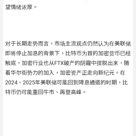
望情绪浓厚。
对于长期走势而言，市场主流观点仍然认为在美联储
即将停止加息的背景下，比特币为首的加密货币已经
触底，加密行业也从FTX破产的阴霾中摆脱出来，随
着华尔街势力的加入，加密资产正走向新纪元。在
2024、2025年美联储可能回到降息通道的时期，比
特币仍可能重回牛市、再登高峰。