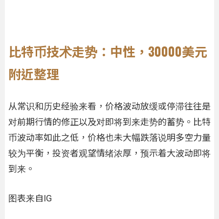
比特币技术走势：中性，30000美元
附近整理
从常识和历史经验来看，价格波动放缓或停滞往往是
对前期行情的修正以及对即将到来走势的蓄势。比特
币波动率如此之低，价格也未大幅跌落说明多空力量
较为平衡，投资者观望情绪浓厚，预示着大波动即将
到来。
图表来自IG