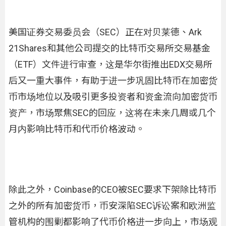
美国证券交易委员会（SEC）正在对贝莱德、Ark
21Shares和其他公司提交的比特币交易所交易基金
（ETF）文件进行审查，这是华尔街推出EDX交易所
后又一重大事件，有助于进一步巩固比特币在加密货
币市场地位以及吸引更多投资者和资金流向加密货币
资产，市场聚焦SEC的回应，这将在未来几周或几个
月内影响比特币和代币价格波动。
除此之外，Coinbase的CEO被SEC要求下架除比特币
之外的所有加密货币，币安深陷SEC诉讼案和欧洲监
管机构的围剿都影响了代币价格进一步向上，市场观