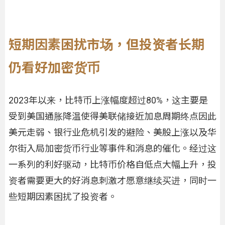
短期因素困扰市场，但投资者长期
仍看好加密货币
2023年以来，比特币上涨幅度超过80%，这主要是
受到美国通胀降温使得美联储接近加息周期终点因此
美元走弱、银行业危机引发的避险、美股上涨以及华
尔街入局加密货币行业等事件和消息的催化。经过这
一系列的利好驱动，比特币价格自低点大幅上升，投
资者需要更大的好消息刺激才愿意继续买进，同时一
些短期因素困扰了投资者。