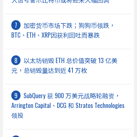
加密货币市场下跌；狗狗币领跌，
BTC、ETH、XRP因获利回吐而暴跌
以太坊销毁 ETH 总价值突破 13 亿美
元，总销毁量达到近 41 万枚
SubQuery 获 900 万美元战略轮融资，
Arrington Capital、DCG 和 Stratos Technologies
领投