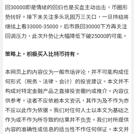
回30000即是情绪的回归也是买盘主动出击，币圈形
势转好。接下来关注多头巩固万三关口，一旦持稳将
继续上看33000-35000。后市跌回30000下方再关注
回调压力，此次升势让大幅降低下破25000的可能。
策略上，积极买入比特币持有。
本网页上的内容仅为一般市场评论，并不可能构成任
何形式（税务、法律、会计）的投资建议。本文并不
构成对特定金融产品之直接投资邀约或推介。内容仅
供参考。读者不应依赖本文资讯，其作为及不作为亦
不应以此作为依据。我们对任何人士以本文为基础之
作为或不作为所导致的结果并不负责。我们对所提供
内容的准确性或信息的适当性不作任何保证。本文并