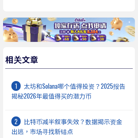
相关文章
太坊和Solana哪个值得投资？2025报告
揭秘2026年最值得买的潜力币
比特币减半叙事失效？数据揭示资金
出逃，市场寻找新锚点