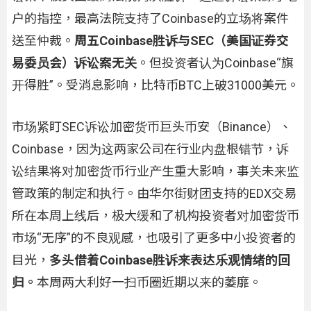
户的指控，最高法院支持了Coinbase的立场将案件
送至仲裁。
周五Coinbase胜诉与SEC（美国证券交
易委员会）诉讼案无关
。但投资者认为Coinbase“旗
开得胜”。受消息影响，比特币BTC上破31000美元。
市场紧盯SEC诉讼加密货币巨头币安（Binance）、
Coinbase，因为这两家公司在行业内盘根错节，诉
讼结果将对加密货币行业产生重大影响，事关未来监
管政策的制定和执行。由华尔街财团支持的EDX交易
所在本周上线后，极大缓和了机构投资者对加密货币
市场“无序”的不良观感，也吸引了更多中小投资者的
目光，
多头借着Coinbase胜诉来表达乐观情绪的回
归。
本周两大利好一扫币圈近期以来的萎靡。