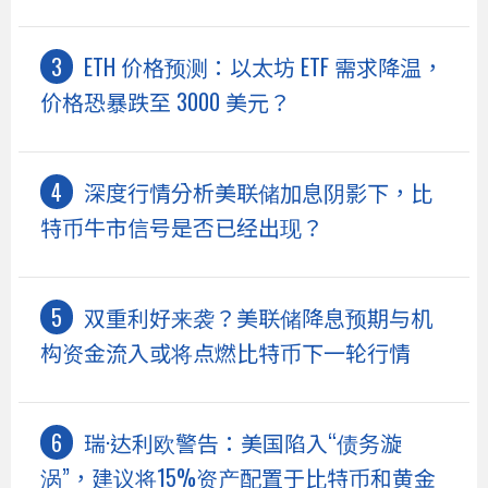
ETH 价格预测：以太坊 ETF 需求降温，
价格恐暴跌至 3000 美元？
深度行情分析美联储加息阴影下，比
特币牛市信号是否已经出现？
双重利好来袭？美联储降息预期与机
构资金流入或将点燃比特币下一轮行情
瑞·达利欧警告：美国陷入“债务漩
涡”，建议将15%资产配置于比特币和黄金