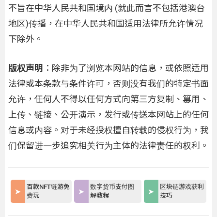
不旨在中华人民共和国境内 (就此而言不包括港澳台
地区)传播，在中华人民共和国适用法律所允许情况
下除外。
版权声明
：除非为了浏览本网站的信息，或依照适用
法律或本条款与条件许可，否则没有我们的特定书面
允许，任何人不得以任何方式向第三方复制、篡用、
上传、链接、公开演示，发行或传送本网站上的任何
信息或内容。对于未经授权擅自转载的侵权行为，我
们保留进一步追究相关行为主体的法律责任的权利。
百款NFT链游免
数字货币支付图
区块链游戏获利
费玩
解教程
技巧