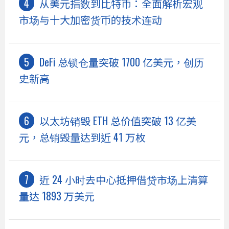
从美元指数到比特币：全面解析宏观
市场与十大加密货币的技术连动
DeFi 总锁仓量突破 1700 亿美元，创历
史新高
以太坊销毁 ETH 总价值突破 13 亿美
元，总销毁量达到近 41 万枚
近 24 小时去中心抵押借贷市场上清算
量达 1893 万美元