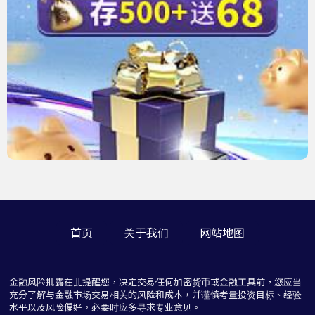
首页
关于我们
网站地图
金融风险批露在此提醒您，决定交易任何加密货币或金融工具前，您应当
充分了解与金融市场交易相关的风险和成本，并谨慎考量投资目标、经验
水平以及风险偏好，必要时应多寻求专业意见。