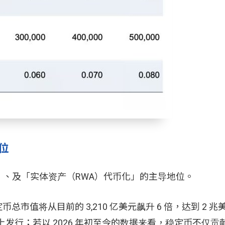
位
、及「实体资产（RWA）代币化」的主导地位。
，全球稳定币总市值将从目前的 3,210 亿美元飙升 6 倍，达到 2 
上发行；若以 2026 年初至今的数据来看，稳定币不仅贡