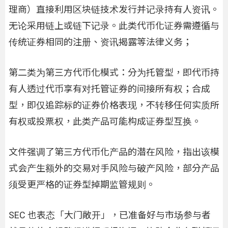
理商）直接利用区块链技术发行并记录持有人资讯。
无论采用链上或链下记录。此类代币化证券需遵循与
传统证券相同的注册、资讯揭露等法律义务；
第二类为第三方代币化模式：分为托管型，即代币持
有人透过代币享有对托管证券的间接所有权；合成
型，即仅追踪标的证券价格表现，不转移任何实质所
有权或投票权，此类产品可能构成证券型互换。
文件强调了第三方代币化产品的潜在风险，指出该模
式会产生额外的交易对手风险与破产风险，部分产品
须受更严格的证券型掉期监管规则。
SEC 也表态「大门敞开」，已准备好与市场参与者