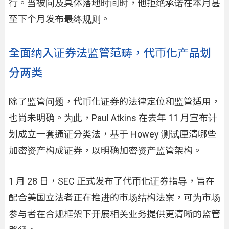
行。当被问及具体落地时间时，他拒绝承诺在本月甚
至下个月发布最终规则。
全面纳入证券法监管范畴，代币化产品划
分两类
除了监管问题，代币化证券的法律定位和监管适用，
也尚未明确。为此，Paul Atkins 在去年 11 月宣布计
划成立一套通证分类法，基于 Howey 测试厘清哪些
加密资产构成证券，以明确加密资产监管架构。
1 月 28 日，SEC 正式发布了代币化证券指导，旨在
配合美国立法者正在推进的市场结构法案，可为市场
参与者在合规框架下开展相关业务提供更清晰的监管