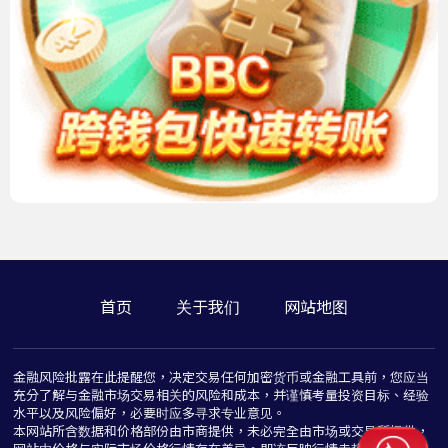
首页
关于我们
网站地图
金融风险批露在此提醒您，决定交易任何加密货币或金融工具前，您应当
充分了解与金融市场交易相关的风险和成本，并谨慎考量投资目标、经验
水平以及风险偏好，必要时应多寻求专业意见。
本网站所含数据和价格部份由市商提供，未必完全由市场或交易所提供，