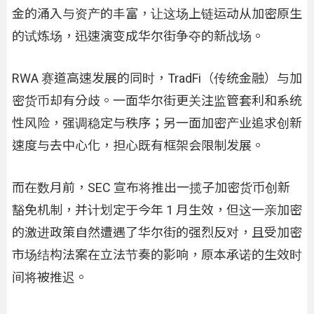
金的涌入与资产的丰富，让这场上链运动从加密原生
的试炼场，迅速演变成华尔街争夺的新战场。
RWA 赛道高速发展的同时，TradFi（传统金融）与加
密货币却有分歧。一面华尔街更关注监管套利和系统
性风险，强调稳定与秩序；另一面加密产业追求创新
速度与去中心化，担心既有框架会限制发展。
而在数月前，SEC 宣布将推出一揽子加密货币创新
豁免机制，并计划定于今年 1 月生效，但这一亲加密
的激进政策自然遭遇了华尔街的强烈反对，且受加密
市场结构法案在立法节奏的影响，原本承诺的生效时
间将被推迟。