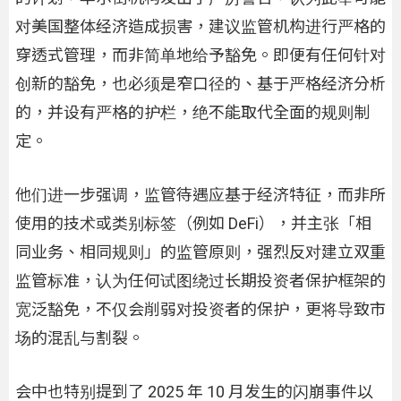
对美国整体经济造成损害，建议监管机构进行严格的
穿透式管理，而非简单地给予豁免。即便有任何针对
创新的豁免，也必须是窄口径的、基于严格经济分析
的，并设有严格的护栏，绝不能取代全面的规则制
定。
他们进一步强调，监管待遇应基于经济特征，而非所
使用的技术或类别标签（例如 DeFi），并主张「相
同业务、相同规则」的监管原则，强烈反对建立双重
监管标准，认为任何试图绕过长期投资者保护框架的
宽泛豁免，不仅会削弱对投资者的保护，更将导致市
场的混乱与割裂。
会中也特别提到了 2025 年 10 月发生的闪崩事件以