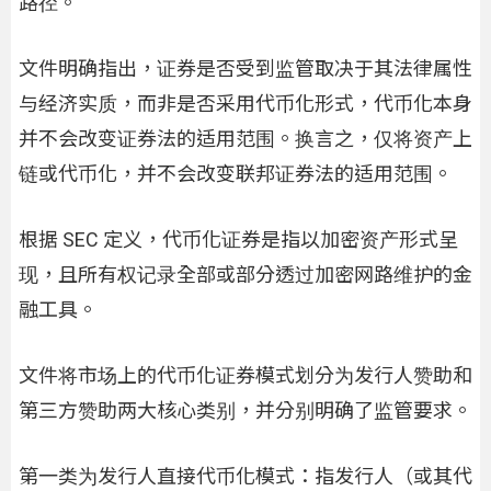
路径。
文件明确指出，证券是否受到监管取决于其法律属性
与经济实质，而非是否采用代币化形式，代币化本身
并不会改变证券法的适用范围。换言之，仅将资产上
链或代币化，并不会改变联邦证券法的适用范围。
根据 SEC 定义，代币化证券是指以加密资产形式呈
现，且所有权记录全部或部分透过加密网路维护的金
融工具。
文件将市场上的代币化证券模式划分为发行人赞助和
第三方赞助两大核心类别，并分别明确了监管要求。
第一类为发行人直接代币化模式：指发行人（或其代