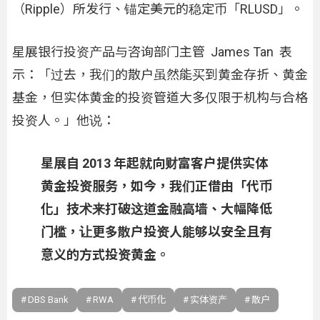
（Ripple）所发行、锚定美元的稳定币「RLUSD」。
星展银行投资产品与咨询部门主管 James Tan 表
示：「过去，我们的散户虽然能买到黄金存折、黄金
基金，但实体黄金的投资管道大多仅限于机构与合格
投资人。」他说：
星展自 2013 年起就向财富客户提供实体
黄金投资服务，如今，我们正借由「代币
化」技术来打破这道金融高墙、大幅降低
门槛，让更多散户投资人能够以安全且有
意义的方式投资黄金。
DBS Bank
RWA
代币化
实体资产
散户