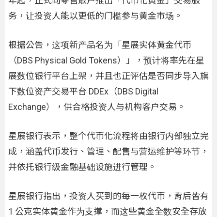
年起，正式向零售散户推出「代币化黄金」交易服
务，让投资人能以更低的门槛参与黄金市场。
根据公告，这项新产品名为「星展实体黄金代币
（DBS Physical Gold Tokens）」，预计将率先在星
展数位银行平台上架，并且也正评估是否同步导入旗
下数位资产交易平台 DDEx（DBS Digital
Exchange），供合格投资人与机构客户交易。
星展银行表示，整个代币化流程将由银行内部独立完
成，涵盖代币发行、管理、配售与营运维护等环节，
并依托银行级金融基础设施进行管理。
星展银行指出，投资人买到的每一枚代币，背后皆有
1 公克实体黄金作为支撑，而这些黄金全数安全存放