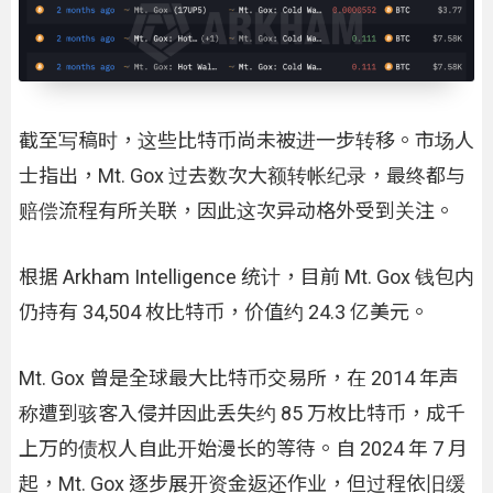
截至写稿时，这些比特币尚未被进一步转移。市场人
士指出，Mt. Gox 过去数次大额转帐纪录，最终都与
赔偿流程有所关联，因此这次异动格外受到关注。
根据 Arkham Intelligence 统计，目前 Mt. Gox 钱包内
仍持有 34,504 枚比特币，价值约 24.3 亿美元。
Mt. Gox 曾是全球最大比特币交易所，在 2014 年声
称遭到骇客入侵并因此丢失约 85 万枚比特币，成千
上万的债权人自此开始漫长的等待。自 2024 年 7 月
起，Mt. Gox 逐步展开资金返还作业，但过程依旧缓