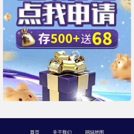
首页
关于我们
网站地图