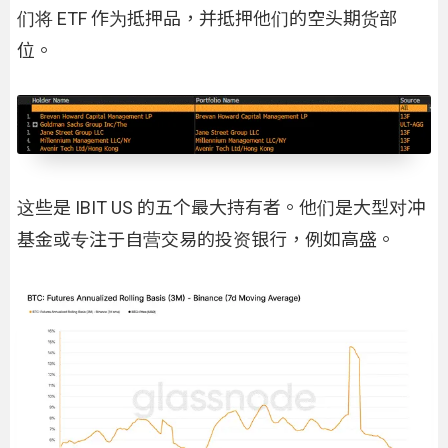
们将 ETF 作为抵押品，并抵押他们的空头期货部
位。
这些是 IBIT US 的五个最大持有者。他们是大型对冲
基金或专注于自营交易的投资银行，例如高盛。