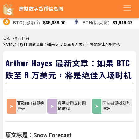
虚拟数字货币信息网
BTC
(比特币)
$65,038.00
ETH
(以太坊)
$1,919.47
首页
>货币科普
>Arthur Hayes 最新文章：如果 BTC 跌至 8 万美元，将是绝佳入场时机
Arthur Hayes 最新文章：如果 BTC
跌至 8 万美元，将是绝佳入场时机
百款NFT链游免
数字货币支付图
区块链游戏获利
费玩
解教程
技巧
原文标题：Snow Forecast