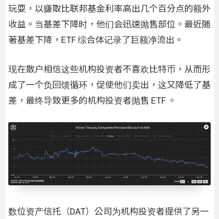
玩耍，以赚取比联邦基金利率高出几个百分点的额外
收益。当基差下降时，他们会迅速抛售部位。最近随
著基差下降，ETF 综合体记录了巨额净流出。
现在散户相信这些机构投资者不喜欢比特币，从而形
成了一个负回馈循环，促使他们卖出，这又降低了基
差，最终导致更多的机构投资者抛售 ETF 。
数位资产信托（DAT）公司为机构投资者提供了另一