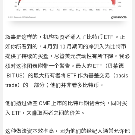
叙事是这样的，机构投资者涌入了比特币 ETF 。正
如你所看到的，4 月到 10 月期间的净流入为比特币
提供了持续的买盘，尽管美元流动性有所下降。我必
须对这张图表附带一个警告。最大的 ETF（贝莱德
IBIT US）的最大持有者将 ETF 作为基差交易（basis
trade）的一部分；他们并非看多比特币。
他们透过做空 CME 上市的比特币期货合约，同时买
入 ETF，来赚取两者之间的价差。
这种做法资本效率高，因为他们的经纪人通常允许他