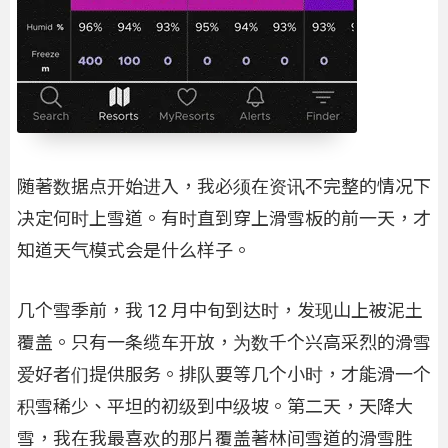
随著数据点开始进入，我必须在资讯不完整的情况下
决定何时上雪道。有时直到穿上滑雪板的前一天，才
知道天气模式会是什么样子。
几个雪季前，我 12 月中旬到达时，发现山上被泥土
覆盖。只有一条缆车开放，为数千个兴高采烈的滑雪
爱好者们提供服务。排队要等几个小时，才能滑一个
积雪稀少、平坦的初级到中级坡。第二天，天降大
雪，我在我最喜欢的那片覆盖著林间雪道的滑雪胜