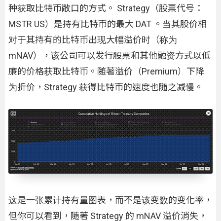
种获取比特币敞口的方式。 Strategy（股票代号：
MSTR US）是持有比特币的最大 DAT 。当其股价相
对于其持有的比特币出现大幅溢价时（称为
mNAV），该公司可以发行股票和其他融资方式以低
廉的价格获取比特币。随著溢价（Premium）下降
为折价，Strategy 获得比特币的速度也随之减慢。
这是一张累计持有量图表，而不是该变数的变化率，
但你可以看到，随著 Strategy 的 mNAV 溢价消失，