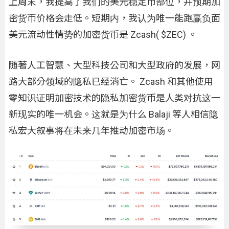
上周末，我提高了我们的美元稳定币部位，并预期加
密货币价格会走低。短期内，我认为唯一能跑赢负面
美元流动性情势的加密货币是 Zcash( $ZEC) 。
随著人工智慧、大型科技公司和大型政府的发展，网
路大部分领域的隐私已经消亡。 Zcash 和其他使用
零知识证明加密技术的隐私加密货币是人类对抗这一
新现实的唯一机会。这就是为什么 Balaji 等人相信隐
私宏大叙事将在未来几年推动加密市场。