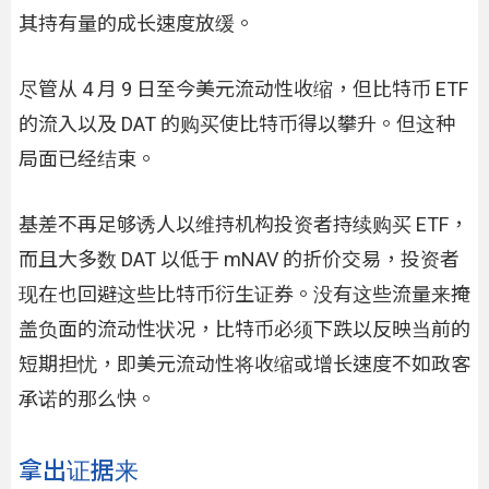
其持有量的成长速度放缓。
尽管从 4 月 9 日至今美元流动性收缩，但比特币 ETF
的流入以及 DAT 的购买使比特币得以攀升。但这种
局面已经结束。
基差不再足够诱人以维持机构投资者持续购买 ETF，
而且大多数 DAT 以低于 mNAV 的折价交易，投资者
现在也回避这些比特币衍生证券。没有这些流量来掩
盖负面的流动性状况，比特币必须下跌以反映当前的
短期担忧，即美元流动性将收缩或增长速度不如政客
承诺的那么快。
拿出证据来