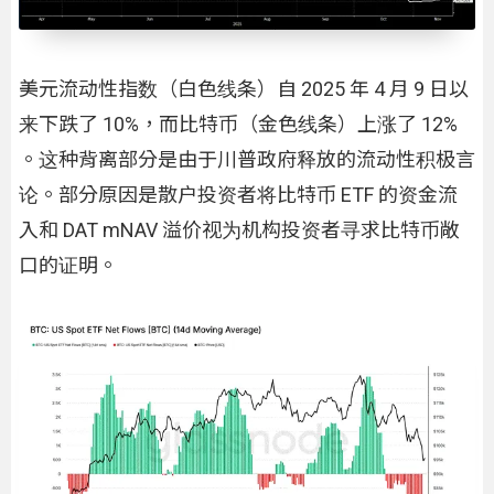
美元流动性指数（白色线条）自 2025 年 4 月 9 日以
来下跌了 10%，而比特币（金色线条）上涨了 12%
。这种背离部分是由于川普政府释放的流动性积极言
论。部分原因是散户投资者将比特币 ETF 的资金流
入和 DAT mNAV 溢价视为机构投资者寻求比特币敞
口的证明。