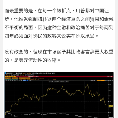
而最重要的是，在每一个转折点，川普都对中国让
步，他推迟强制扭转这两个经济巨头之间贸易和金融
不平衡的局面，因为这种金融和政治痛苦对于每两到
四年必须面对选民的政客来说实在难以承受。
没有改变的、但现在市场赋予其比政客言辞更大权重
的，是美元流动性的收缩。