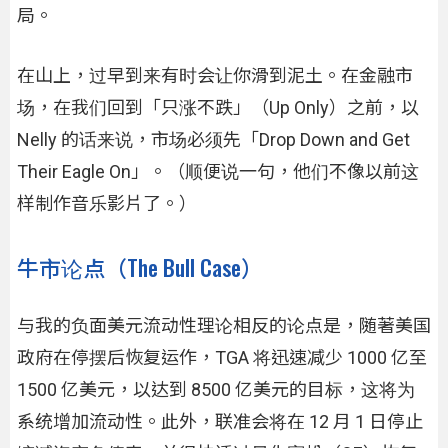
局。
在山上，过早到来有时会让你滑到泥土。在金融市
场，在我们回到「只涨不跌」（Up Only）之前，以
Nelly 的话来说，市场必须先「Drop Down and Get
Their Eagle On」。（顺便说一句，他们不像以前这
样制作音乐影片了。）
牛市论点（The Bull Case）
与我的负面美元流动性理论相反的论点是，随著美国
政府在停摆后恢复运作，TGA 将迅速减少 1000 亿至
1500 亿美元，以达到 8500 亿美元的目标，这将为
系统增加流动性。此外，联准会将在 12 月 1 日停止