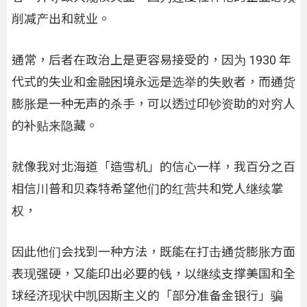
削减产出和就业。
通常，后者在政治上是更容易接受的，因为 1930 年
代式的失业和金融困境永远是选举的失败者，而通货
膨胀是一种无声的杀手，可以透过印钞资助的对穷人
的补贴来隐藏。
就像我对北海道「造雪机」的信心一样，我百分之百
相信川普和贝森特希望他们的红营共和党人继续掌
权，
因此他们会找到一种方法，既能在打击通货膨胀方面
表现强硬，又能印出必要的钱，以继续支撑美国和全
球经济现状中凯因斯主义的「部分准备金银行」骗