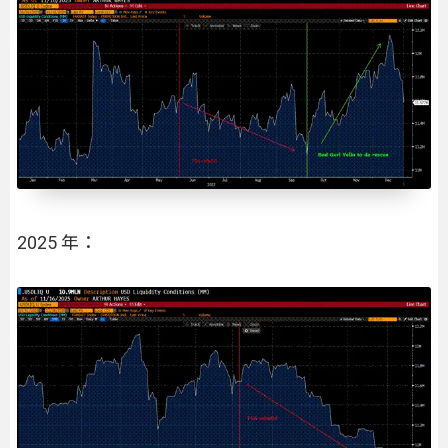
2025 年：