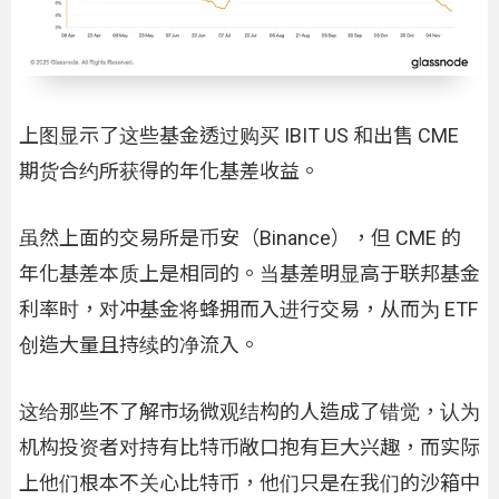
上图显示了这些基金透过购买 IBIT US 和出售 CME
期货合约所获得的年化基差收益。
虽然上面的交易所是币安（Binance），但 CME 的
年化基差本质上是相同的。当基差明显高于联邦基金
利率时，对冲基金将蜂拥而入进行交易，从而为 ETF
创造大量且持续的净流入。
这给那些不了解市场微观结构的人造成了错觉，认为
机构投资者对持有比特币敞口抱有巨大兴趣，而实际
上他们根本不关心比特币，他们只是在我们的沙箱中