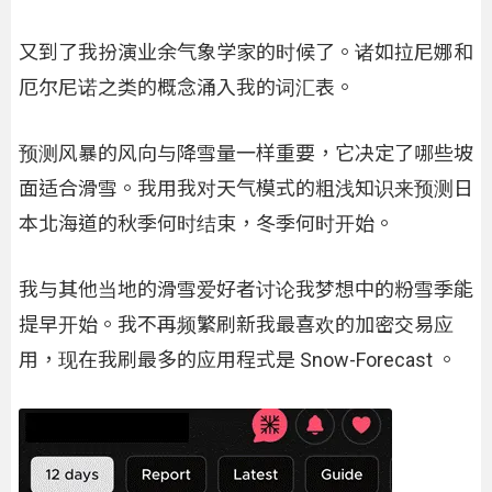
又到了我扮演业余气象学家的时候了。诸如拉尼娜和
厄尔尼诺之类的概念涌入我的词汇表。
预测风暴的风向与降雪量一样重要，它决定了哪些坡
面适合滑雪。我用我对天气模式的粗浅知识来预测日
本北海道的秋季何时结束，冬季何时开始。
我与其他当地的滑雪爱好者讨论我梦想中的粉雪季能
提早开始。我不再频繁刷新我最喜欢的加密交易应
用，现在我刷最多的应用程式是 Snow-Forecast 。