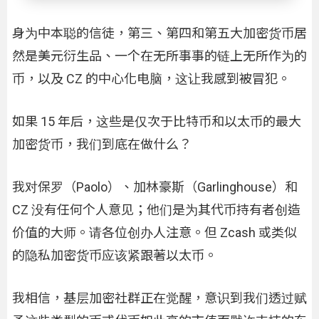
身为中本聪的信徒，第三、第四和第五大加密货币居
然是美元衍生品、一个在无所事事的链上无所作为的
币，以及 CZ 的中心化电脑，这让我感到被冒犯。
如果 15 年后，这些是仅次于比特币和以太币的最大
加密货币，我们到底在做什么？
我对保罗（Paolo）、加林豪斯（Garlinghouse）和
CZ 没有任何个人意见；他们是为其代币持有者创造
价值的大师。请各位创办人注意。但 Zcash 或类似
的隐私加密货币应该紧跟著以太币。
我相信，基层加密社群正在觉醒，意识到我们透过赋