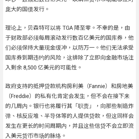
庞大的国债发行。
理论上，贝森特可以将 TGA 降至零。不幸的是，由
于财政部必须每周滚动发行数百亿美元的国库券，他
们必须保持大量现金缓冲，以防万一。他们无法承受
国库券到期违约的风险，这排除了立即向金融市场注
入剩余 8,500 亿美元的可能性。
政府支持的抵押贷款机构房利美（Fannie）和房地美
（Freddie）的私有化肯定会发生，但不会在接下来
的几周内。银行也将履行其「职责」，向那些制造炸
弹、核反应堆、半导体等的人提供贷款，但这同样会
发生在更长的时间周期内，并且这些信贷不会立即流
入美元货币市场的脉络。