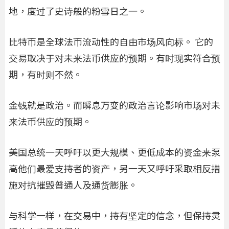
地，度过了史诗般的粉雪日之一。
比特币是全球法币流动性的自由市场风向标。 它的
交易取决于对未来法币供应的预期。有时现实符合预
期，有时则不然。
金钱就是政治。而瞬息万变的政治言论影响市场对未
来法币供应的预期。
美国总统一天呼吁以更大规模、更低成本的资金来泵
高他们最爱支持者的资产，另一天又呼吁采取相反措
施对抗摧毁普通人及通货膨胀。
与科学一样，在交易中，持有坚定的信念，但保持灵