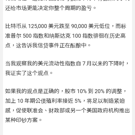
还给市场更能决定你整个周期的盈亏。
比特币从 125,000 美元跌至 90,000 美元低位，而标
准普尔 500 指数和纳斯达克 100 指数徘徊在历史高
点，这告诉我信贷事件正在酝酿中。
当我观察我的美元流动性指数自 7 月以来的下降时，
我证实了这个观点。
如果我的观点是正确的，股市 10% 到 20% 的调整，
加上 10 年期公债殖利率接近 5%，将足以制造紧迫
感，促使联准会、财政部或另一个美国政府机构推出
某种印钞方案。