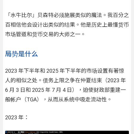
「水牛比尔」贝森特必须施展类似的魔法。我百分之
百相信他会设计出类似的结果。他是历史上最懂货币
市场管道和货币交易的大师之一。
局势是什么
2023 年下半年和 2025 年下半年的市场设置有著惊
人的相似之处。债务上限之争在仲夏结束（2023 年
6 月 3 日和 2025 年 7 月 4 日），迫使财政部重建一
般帐户（TGA），从而从系统中吸走流动性。
2023 年：