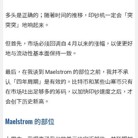
多头是正确的；随著时间的推移，印钞机一定会「突
突突」地响起来。
但首先，市场必须回调自 4 月以来的涨幅，以便更好
地与流动性基本面保持一致。
最后，在我谈到 Maelstrom 的部位之前，我并不承
认「四年周期」是有效的。比特币和某些山寨币只有
在市场吐出足够多的筹码，以加快印钞速度之后，才
会创下历史新高。
Maelstrom 的部位