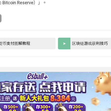
coin Reserve）」。
货币支付图解教程
区块链游戏获利技巧