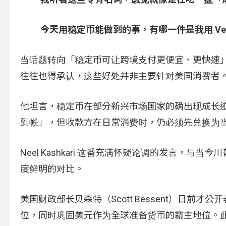
今天用稳定币能做到的事，有哪一件是我用 Ve
当话题转向「稳定币可让跨境支付更便宜、更快速」的主张
往往也得承认，这些好处并非主要针对美国消费者
他坦言，稳定币在部分新兴市场国家的确出现成长
到帐」，但收款方在日常消费时，仍必须先兑换为
Neel Kashkari 这番充满怀疑论调的发言，
度鲜明的对比。
美国财政部长贝森特（Scott Bessent）日
位，同时巩固美元作为全球准备货币的霸主地位。此