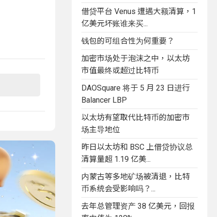
借贷平台 Venus 遭遇大额清算，1
亿美元坏账谁来买...
钱包的可组合性为何重要？
加密市场处于泡沫之中，以太坊
市值最终或超过比特币
DAOSquare 将于 5 月 23 日进行
Balancer LBP
以太坊有望取代比特币的加密市
场主导地位
昨日以太坊和 BSC 上借贷协议总
清算量超 1.19 亿美...
内蒙古等多地矿场被清退，比特
币系统会受影响吗？...
去年总管理资产 38 亿美元，回报