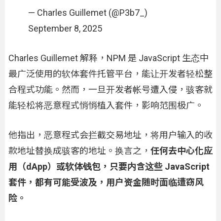
— Charles Guillemet (@P3b7_)
September 8, 2025
Charles Guillemet 解释，NPM 是 JavaScript 生态中
最广泛使用的软体套件托管平台，能让开发者轻松整
合程式功能。然而，一旦开发者帐号遭入侵，骇客就
能轻松将恶意程式悄悄植入套件，影响范围极广。
他指出，恶意程式会拦截交易地址，将用户输入的收
款地址替换成骇客的地址。换言之，
任何去中心化应
用（dApp）或软体钱包，只要内含这些 JavaScript
套件，都有可能受波及，用户资金随时面临遭窃风
险。