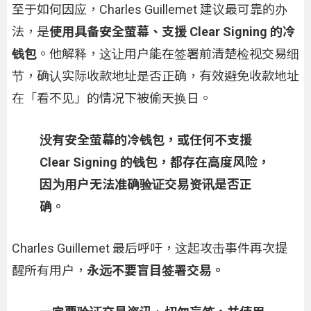
至于如何因应，Charles Guillemet 建议最可靠的办
法，是
使用具备安全萤幕、支援 Clear Signing 的冷
钱包
。他解释，这让用户能在签署前清楚检视交易细
节，确认实际收款地址是否正确，有效避免收款地址
在「看不见」的情况下被偷天换日。
没有安全萤幕的冷钱包，或任何不支援
Clear Signing 的钱包，都存在高度风险，
因为用户无法准确验证交易资讯是否正
确。
Charles Guillemet 最后呼吁，这起攻击事件再次提
醒所有用户，
永远不要盲目签署交易。