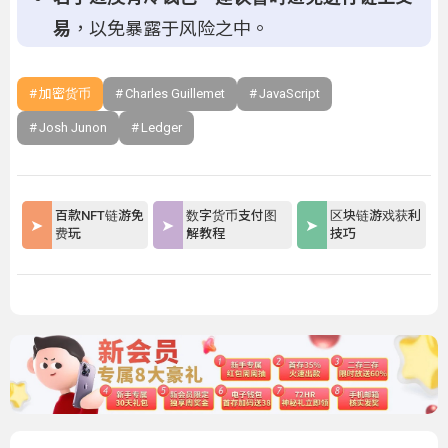
易
，以免暴露于风险之中。
加密货币
Charles Guillemet
JavaScript
Josh Junon
Ledger
百款NFT链游免
数字货币支付图
区块链游戏获利
费玩
解教程
技巧