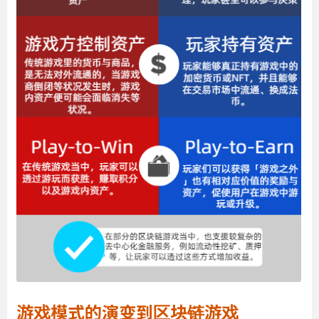
游戏模式的演变到区块链游戏