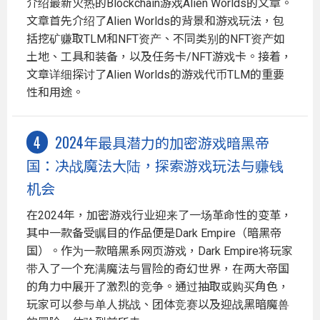
介绍最新火热的Blockchain游戏Alien Worlds的文章。
文章首先介绍了Alien Worlds的背景和游戏玩法，包
括挖矿赚取TLM和NFT资产、不同类别的NFT资产如
土地、工具和装备，以及任务卡/NFT游戏卡。接着，
文章详细探讨了Alien Worlds的游戏代币TLM的重要
性和用途。
2024年最具潜力的加密游戏暗黑帝
国：决战魔法大陆，探索游戏玩法与赚钱
机会
在2024年，加密游戏行业迎来了一场革命性的变革，
其中一款备受瞩目的作品便是Dark Empire（暗黑帝
国）。作为一款暗黑系网页游戏，Dark Empire将玩家
带入了一个充满魔法与冒险的奇幻世界，在两大帝国
的角力中展开了激烈的竞争。通过抽取或购买角色，
玩家可以参与单人挑战、团体竞赛以及迎战黑暗魔兽