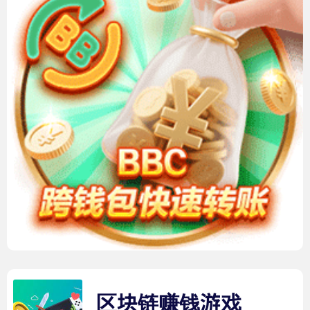
区块链赚钱游戏