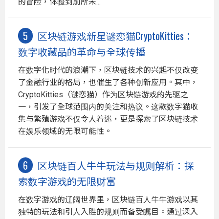
的冒险，体验到前所未...
区块链游戏新星谜恋猫CryptoKitties：
数字收藏品的革命与全球传播
在数字化时代的浪潮下，区块链技术的兴起不仅改变
了金融行业的格局，也催生了各种创新应用。其中，
CryptoKitties（谜恋猫）作为区块链游戏的先驱之
一，引发了全球范围内的关注和热议。这款数字猫收
集与繁殖游戏不仅令人着迷，更是探索了区块链技术
在娱乐领域的无限可能性。
区块链百人牛牛玩法与规则解析：探
索数字游戏的无限财富
在数字游戏的辽阔世界里，区块链百人牛牛游戏以其
独特的玩法和引人入胜的规则而备受瞩目。通过深入