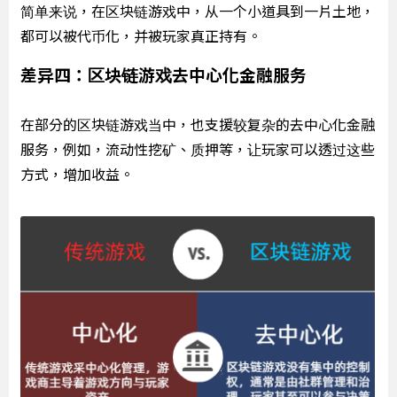
简单来说，在区块链游戏中，从一个小道具到一片土地，
都可以被代币化，并被玩家真正持有。
差异四：区块链游戏去中心化金融服务
在部分的区块链游戏当中，也支援较复杂的去中心化金融
服务，例如，流动性挖矿、质押等，让玩家可以透过这些
方式，增加收益。