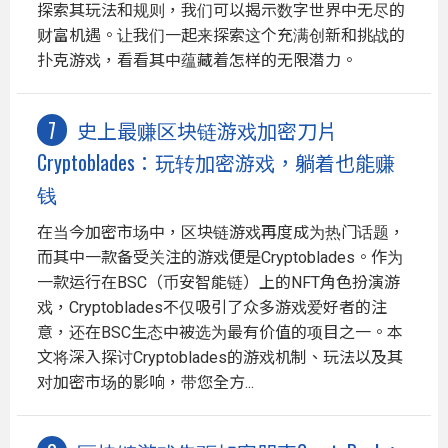
探索其玩法和规则，我们可以揭示数字世界中无尽的
财富机遇。让我们一起来探索这个充满创新和挑战的
扑克游戏，看看其中蕴藏着怎样的无限潜力。
史上最赚区块链游戏加密刀片
Cryptoblades：玩转加密游戏，躺着也能赚
钱
在当今加密市场中，区块链游戏再度成为热门话题，
而其中一款备受关注的游戏便是Cryptoblades。作为
一款运行在BSC（币安智能链）上的NFT角色扮演游
戏，Cryptoblades不仅吸引了众多游戏爱好者的注
意，还在BSC生态中被选为最有价值的项目之一。本
文将深入探讨Cryptoblades的游戏机制、玩法以及其
对加密市场的影响，带您全方...