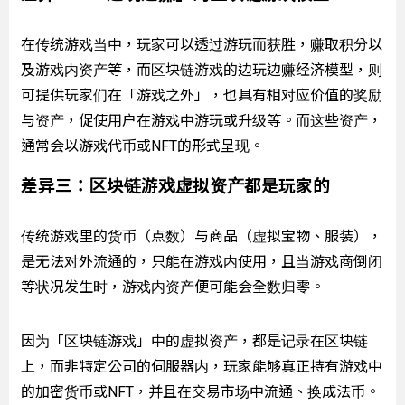
在传统游戏当中，玩家可以透过游玩而获胜，赚取积分以
及游戏内资产等，而区块链游戏的边玩边赚经济模型，则
可提供玩家们在「游戏之外」，也具有相对应价值的奖励
与资产，促使用户在游戏中游玩或升级等。而这些资产，
通常会以游戏代币或NFT的形式呈现。
差异三：区块链游戏虚拟资产都是玩家的
传统游戏里的货币（点数）与商品（虚拟宝物、服装），
是无法对外流通的，只能在游戏内使用，且当游戏商倒闭
等状况发生时，游戏内资产便可能会全数归零。
因为「区块链游戏」中的虚拟资产，都是记录在区块链
上，而非特定公司的伺服器内，玩家能够真正持有游戏中
的加密货币或NFT，并且在交易市场中流通、换成法币。