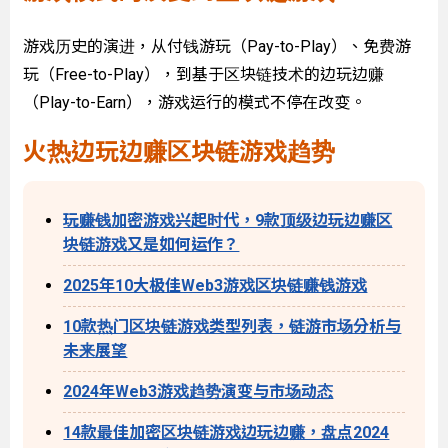
游戏历史的演进，从付钱游玩（Pay-to-Play）、免费游
玩（Free-to-Play），到基于区块链技术的边玩边赚
（Play-to-Earn），游戏运行的模式不停在改变。
火热边玩边赚区块链游戏趋势
玩赚钱加密游戏兴起时代，9款顶级边玩边赚区
块链游戏又是如何运作？
2025年10大极佳Web3游戏区块链赚钱游戏
10款热门区块链游戏类型列表，链游市场分析与
未来展望
2024年Web3游戏趋势演变与市场动态
14款最佳加密区块链游戏边玩边赚，盘点2024