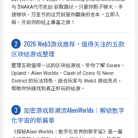
与 $NAKA代币奖励 获取路径。只要你胆子够大、手
速够快，万圣节的诅咒就是你翻身的资本。立即入
局，开启你的链上暴富之旅！
2026 Web3游戏推荐，值得关注的五款
区块链游戏整理
整理五款值得一试的区块链游戏，带你了解 Sorare、
Upland、Alien Worlds、Clash of Coins 与 Neon
District 的玩法特色、适合玩家与 Web3 游戏亮点，
帮助你快速找到真正好玩的链游。
加密游戏新潮流AlienWorlds：解锁数字
化宇宙的新篇章
《探秘Alien Worlds：数字化世界的新宇宙》是一篇