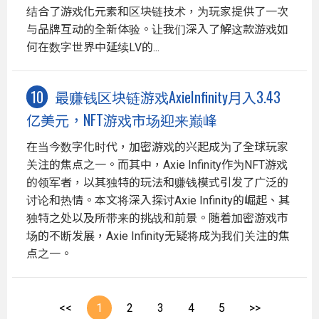
结合了游戏化元素和区块链技术，为玩家提供了一次
与品牌互动的全新体验。让我们深入了解这款游戏如
何在数字世界中延续LV的...
最赚钱区块链游戏AxieInfinity月入3.43
亿美元，NFT游戏市场迎来巅峰
在当今数字化时代，加密游戏的兴起成为了全球玩家
关注的焦点之一。而其中，Axie Infinity作为NFT游戏
的领军者，以其独特的玩法和赚钱模式引发了广泛的
讨论和热情。本文将深入探讨Axie Infinity的崛起、其
独特之处以及所带来的挑战和前景。随着加密游戏市
场的不断发展，Axie Infinity无疑将成为我们关注的焦
点之一。
<<
1
2
3
4
5
>>