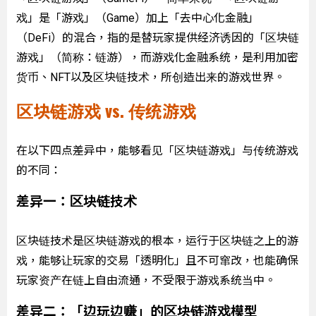
戏」是「游戏」（Game）加上「去中心化金融」
（DeFi）的混合，指的是替玩家提供经济诱因的「区块链
游戏」（简称：链游），而游戏化金融系统，是利用加密
货币、NFT以及区块链技术，所创造出来的游戏世界。
区块链游戏 vs. 传统游戏
在以下四点差异中，能够看见「区块链游戏」与传统游戏
的不同：
差异一：区块链技术
区块链技术是区块链游戏的根本，运行于区块链之上的游
戏，能够让玩家的交易「透明化」且不可窜改，也能确保
玩家资产在链上自由流通，不受限于游戏系统当中。
差异二：「边玩边赚」的区块链游戏模型