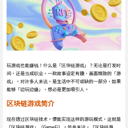
玩游戏也能赚钱！什么是「区块链游戏」？无论是打发时
间，还是当成职业，一款故事设定有趣、画面精致的「游
戏」，对许多人来说，是生活中不可或缺的一部分，如果
能够「边玩边赚」，想必是更加吸引人。
区块链游戏简介
现在透过区块链技术，便能实现这样的游玩模式，这就是
「区块链游戏」（GameFi）。简单来说，「区块链游