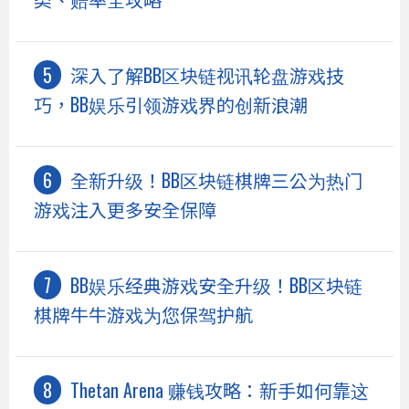
深入了解BB区块链视讯轮盘游戏技
巧，BB娱乐引领游戏界的创新浪潮
全新升级！BB区块链棋牌三公为热门
游戏注入更多安全保障
BB娱乐经典游戏安全升级！BB区块链
棋牌牛牛游戏为您保驾护航
Thetan Arena 赚钱攻略：新手如何靠这