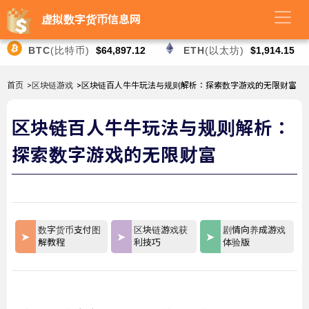
虚拟数字货币信息网
BTC
(比特币)
$64,897.12
ETH
(以太坊)
$1,914.15
首页
>区块链游戏
>区块链百人牛牛玩法与规则解析：探索数字游戏的无限财富
区块链百人牛牛玩法与规则解析：
探索数字游戏的无限财富
数字货币支付图
区块链游戏获
剧情向养成游戏
解教程
利技巧
体验版