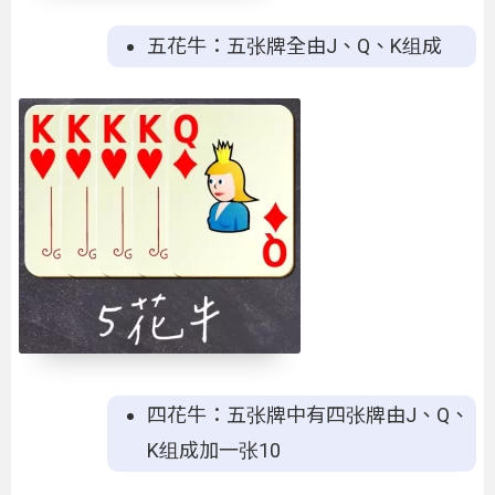
五花牛：五张牌全由J、Q、K组成
四花牛：五张牌中有四张牌由J、Q、
K组成加一张10