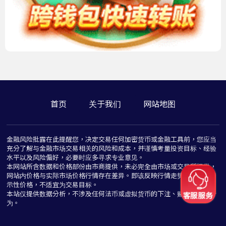
首页
关于我们
网站地图
金融风险批露在此提醒您，决定交易任何加密货币或金融工具前，您应当
充分了解与金融市场交易相关的风险和成本，并谨慎考量投资目标、经验
水平以及风险偏好，必要时应多寻求专业意见。
本网站所含数据和价格部份由市商提供，未必完全由市场或交易所提供，
网站内价格与实际市场价格行情存在差异。即该反映行情走势价格仅为指
示性价格，不适宜为交易目标。
本站仅提供数据分析，不涉及任何法币或虚拟货币的下注、赌博与推介行
为。