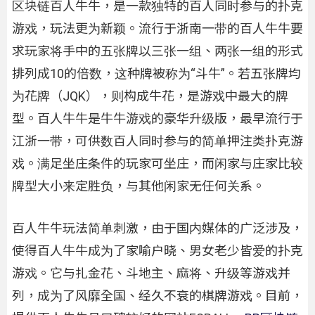
区块链百人牛牛，是一款独特的百人同时参与的扑克
游戏，玩法更为新颖。流行于浙南一带的百人牛牛要
求玩家将手中的五张牌以三张一组、两张一组的形式
排列成10的倍数，这种牌被称为“斗牛”。若五张牌均
为花牌（JQK），则构成牛花，是游戏中最大的牌
型。百人牛牛是牛牛游戏的豪华升级版，最早流行于
江浙一带，可供数百人同时参与的简单押注类扑克游
戏。满足坐庄条件的玩家可坐庄，而闲家与庄家比较
牌型大小来定胜负，与其他闲家无任何关系。
百人牛牛玩法简单刺激，由于国内媒体的广泛涉及，
使得百人牛牛成为了家喻户晓、男女老少皆爱的扑克
游戏。它与扎金花、斗地主、麻将、升级等游戏并
列，成为了风靡全国、经久不衰的棋牌游戏。目前，