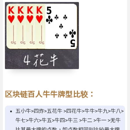
区块链百人牛牛牌型比较：
五小牛>四炸>五花牛 >四花牛>牛牛>牛九>牛八>
牛七>牛六>牛五>牛四>牛三 >牛二 >牛一 >无牛
比其最大牌的点数，如点数相同则比较最大牌