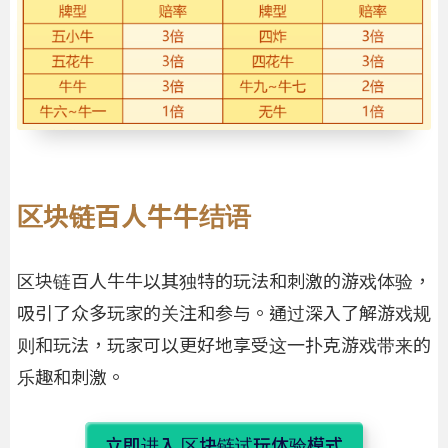
区块链百人牛牛结语
区块链百人牛牛以其独特的玩法和刺激的游戏体验，
吸引了众多玩家的关注和参与。通过深入了解游戏规
则和玩法，玩家可以更好地享受这一扑克游戏带来的
乐趣和刺激。
立即进入 区块链试玩体验模式