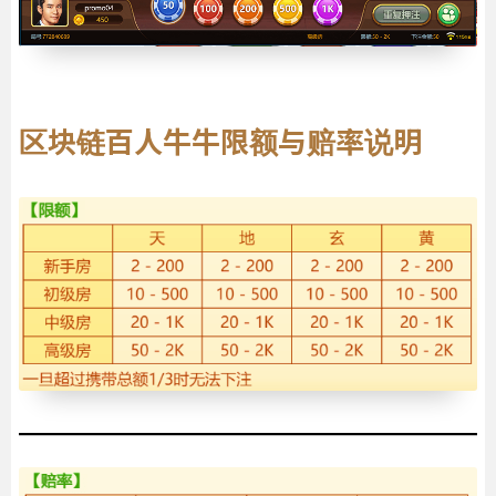
区块链百人牛牛限额与赔率说明