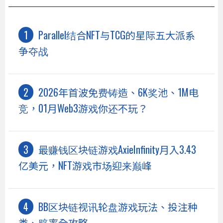
Parallel结合NFT与TCG的星际五大派系
争夺战
2026年首波免费铸造、6K奖池、1M电
竞，01月Web3游戏你还不玩？
最赚钱区块链游戏AxieInfinity月入3.43
亿美元，NFT游戏市场迎来巅峰
BB区块链视讯轮盘游戏玩法、投注种
类、赔率全攻略