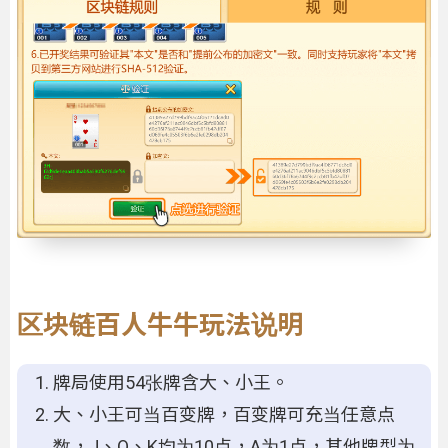
区块链百人牛牛玩法说明
牌局使用54张牌含大、小王。
大、小王可当百变牌，百变牌可充当任意点
数，J、Q、K均为10点，A为1点，其他牌型为