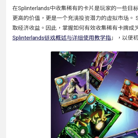
在Splinterlands中收集稀有的卡片是玩家
更高的价值，更是一个充满投资潜力的虚拟市场。 Spl
取经济收益。因此，掌握如何有效收集稀有卡牌成
Splinterlands链戏概述与详细使用教学指
」，以便