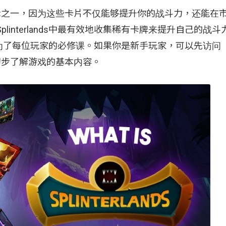
的一些目标之一，因为这些卡片不仅能够提升你的战斗力，还能在
interlands中最有效地收集稀有卡牌来提升自己的战
为了每位玩家的必修课。如果你是新手玩家，可以先访问
初步了解游戏的基本内容。