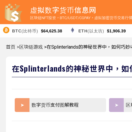
虚拟数字货币信息网
区块链NFT投资，BTC/USDT/CGPAY，虚拟加密货币交易
BTC
(比特币)
$64,625.38
ETH
(以太坊)
$1,906.39
首页
>区块链游戏
>在Splinterlands的神秘世界中，
在Splinterlands的神秘世
数字货币支付图解教程
区