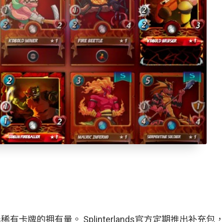
s稀有卡牌的拥有量。 Splinterlands官方定期推出补充