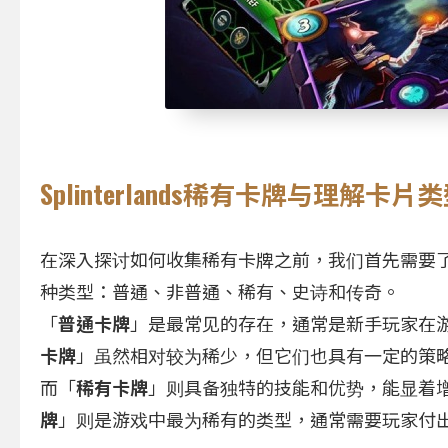
Splinterlands稀有卡牌与理解卡片
在深入探讨如何收集稀有卡牌之前，我们首先需要了解S
种类型：普通、非普通、稀有、史诗和传奇。
「
普通卡牌
」是最常见的存在，通常是新手玩家在
卡牌
」虽然相对较为稀少，但它们也具有一定的策
而「
稀有卡牌
」则具备独特的技能和优势，能显着
牌
」则是游戏中最为稀有的类型，通常需要玩家付