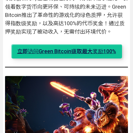
领着数字货币向更环保、可持续的未来迈进。Green
Bitcoin推出了革命性的游戏化的绿色质押，允许获
得指数级奖励，以及高达100%的代币奖金！通过质
押奖励实现了被动收入，无需付出环境代价。
立即访问Green Bitcoin赚取最大奖励100%