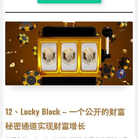
12、Lucky Block – 一个公开的财富
秘密通道实现财富增长