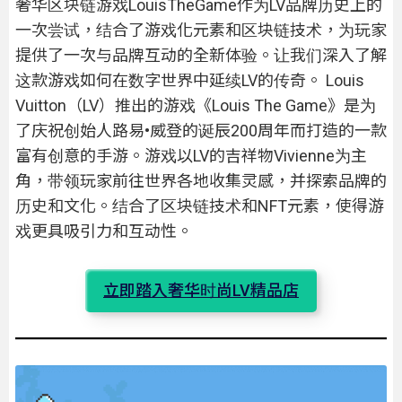
奢华区块链游戏LouisTheGame作为LV品牌历史上的
一次尝试，结合了游戏化元素和区块链技术，为玩家
提供了一次与品牌互动的全新体验。让我们深入了解
这款游戏如何在数字世界中延续LV的传奇。 Louis
Vuitton（LV）推出的游戏《Louis The Game》是为
了庆祝创始人路易•威登的诞辰200周年而打造的一款
富有创意的手游。游戏以LV的吉祥物Vivienne为主
角，带领玩家前往世界各地收集灵感，并探索品牌的
历史和文化。结合了区块链技术和NFT元素，使得游
戏更具吸引力和互动性。
立即踏入奢华时尚LV精品店