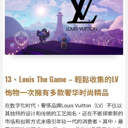
13、Louis The Game – 輕鬆收集的LV
饰物一次擁有多款奢华时尚精品
在数字化时代，奢侈品牌Louis Vuitton（LV）不仅以
其独特的设计和传统的工艺闻名，还在不断探索新的
市场和创新方式来吸引年轻一代的消费者。其中，最