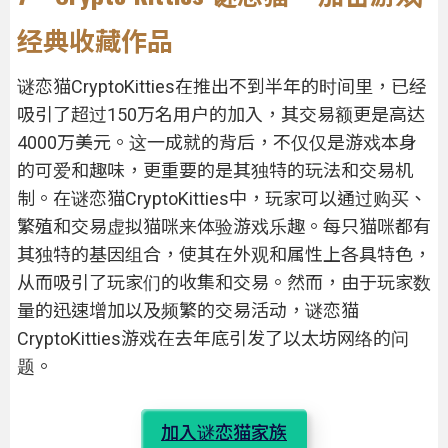
经典收藏作品
谜恋猫CryptoKitties在推出不到半年的时间里，已经
吸引了超过150万名用户的加入，其交易额更是高达
4000万美元。这一成就的背后，不仅仅是游戏本身
的可爱和趣味，更重要的是其独特的玩法和交易机
制。在谜恋猫CryptoKitties中，玩家可以通过购买、
繁殖和交易虚拟猫咪来体验游戏乐趣。每只猫咪都有
其独特的基因组合，使其在外观和属性上各具特色，
从而吸引了玩家们的收集和交易。然而，由于玩家数
量的迅速增加以及频繁的交易活动，谜恋猫
CryptoKitties游戏在去年底引发了以太坊网络的问
题。
加入谜恋猫家族