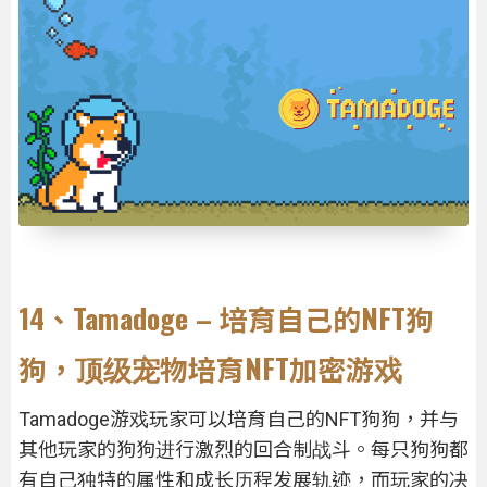
14、Tamadoge – 培育自己的NFT狗
狗，顶级宠物培育NFT加密游戏
Tamadoge游戏玩家可以培育自己的NFT狗狗，并与
其他玩家的狗狗进行激烈的回合制战斗。每只狗狗都
有自己独特的属性和成长历程发展轨迹，而玩家的决