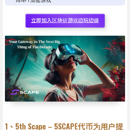
育NFT加密游戏
立即加入区块链游戏边玩边赚
1、5th Scape – 5SCAPE代币为用户提