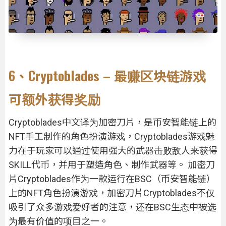
6、Cryptoblades – 最赚区块链游戏
可额外获得奖励
Cryptoblades中文译为加密刀片，是币安智能链上的
NFT手工制作的角色扮演游戏，Cryptoblades游戏魅
力在于玩家可以通过使用强大的武器击败敌人来获得
SKILL代币，并用于塑造角色、制作武器等。 加密刀
片Cryptoblades作为一款运行在BSC（币安智能链）
上的NFT角色扮演游戏，加密刀片Cryptoblades不仅
吸引了众多游戏爱好者的注意，还在BSC生态中被选
为最有价值的项目之一。