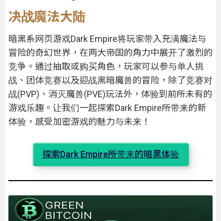
决战魔法大陆
暗黑系网页游戏Dark Empire将玩家带入充满魔法与
冒险的奇幻世界，在两大帝国的角力中展开了激烈的
竞争。通过抽取或购买角色，玩家可以参与单人挑
战、团体竞赛以及迎战黑暗魔兽的冒险，除了竞赛对
战(PVP)、消灭魔兽(PVE)玩法外，体验到前所未有的
游戏乐趣。让我们一起探索Dark Empire所带来的新
体验，感受加密游戏的魅力与未来！
探索Dark Empire所带来的暗黑体验