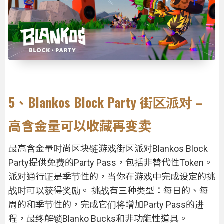
5、Blankos Block Party 街区派对 –
高含金量可以收藏再变卖
最高含金量时尚区块链游戏街区派对Blankos Block
Party提供免费的Party Pass，包括非替代性Token。
派对通行证是季节性的，当你在游戏中完成设定的挑
战时可以获得奖励。 挑战有三种类型：每日的、每
周的和季节性的，完成它们将增加Party Pass的进
程，最终解锁Blanko Bucks和非功能性道具。