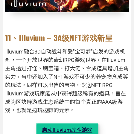
11、Illuvium – 3A级NFT游戏新星
Illuvium融合3D自动战斗和受"宝可梦"启发的游戏机
制，一个开放世界的奇幻RPG游戏世界，在Illuvium
主角透过打怪、刷宝箱、打大佬、合成道具增加主角
实力，当中还加入了NFT游戏不可少的养宠物育成等
的玩法，同样可以出售的宝物，令这NFT RPG
Illuvium游戏玩家能从中获得超级稀有的道具，旨在
成为区块链游戏生态系统中的首个真正的AAA级游
戏，也就是边玩边赚的元素。
启动Illuvium战斗游戏