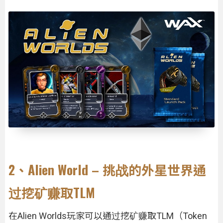
2、Alien World – 挑战的外星世界通
过挖矿赚取TLM
在Alien Worlds玩家可以通过挖矿赚取TLM（Token