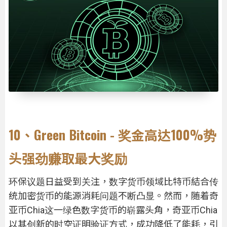
10、Green Bitcoin - 奖金高达100%势
头强劲赚取最大奖励
环保议题日益受到关注，数字货币领域比特币結合传
统加密货币的能源消耗问题不断凸显。然而，随着奇
亚币Chia这一绿色数字货币的崭露头角，奇亚币Chia
以其创新的时空证明验证方式，成功降低了能耗，引