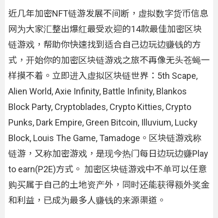
近几年加密NFT链游发展不间断，虚拟数字货币信息
网为大家汇整出爆红最受欢迎的14款最佳加密区块
链游戏，帮助你快速找到适合自己边玩边赚钱的方
式，开始你的加密区块链游戏之旅不再像无头苍蝇一
样摸不着。立即进入虚拟区块链世界：5th Scape,
Alien World, Axie Infinity, Battle Infinity, Blankos
Block Party, Cryptoblades, Crypto Kitties, Crypto
Punks, Dark Empire, Green Bitcoin, Illuvium, Lucky
Block, Louis The Game, Tamadoge。区块链游戏称
链游，又称加密游戏，是现今热门每日边玩边赚Play
to earn(P2E)方式。 加密区块链游戏中不单可以任意
购买属于自己的土地资产外，同时还能获得额外奖金
和利益，已成为最多人赚钱的来源渠道。