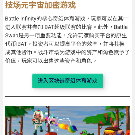
技场元宇宙加密游戏
Battle Infinity的核心奇幻体育游戏，玩家可以在其中
进入联赛并参加IBAT超级联赛的比赛。此外，Battle
Swap是另一项重要功能，允许玩家购买平台的原生
代币IBAT，投资者可以提高平台的效率，并将其换
成其他货币。战斗市场为游戏中的资产和角色赋予了
价值，玩家可以出售这些资产和角色。
进入区块链奇幻体育游戏