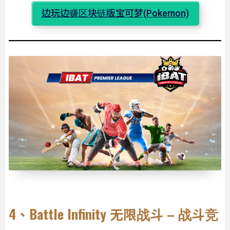
边玩边赚区块链版宝可梦(Pokemon)
4、Battle Infinity 无限战斗 – 战斗竞