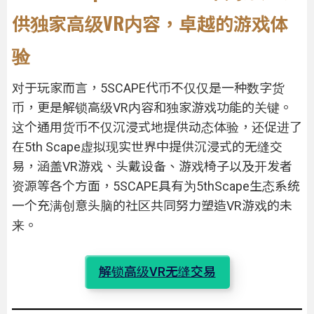
供独家高级VR内容，卓越的游戏体
验
对于玩家而言，5SCAPE代币不仅仅是一种数字货
币，更是解锁高级VR内容和独家游戏功能的关键。
这个通用货币不仅沉浸式地提供动态体验，还促进了
在5th Scape虚拟现实世界中提供沉浸式的无缝交
易，涵盖VR游戏、头戴设备、游戏椅子以及开发者
资源等各个方面，5SCAPE具有为5thScape生态系统
一个充满创意头脑的社区共同努力塑造VR游戏的未
来。
解锁高级VR无缝交易