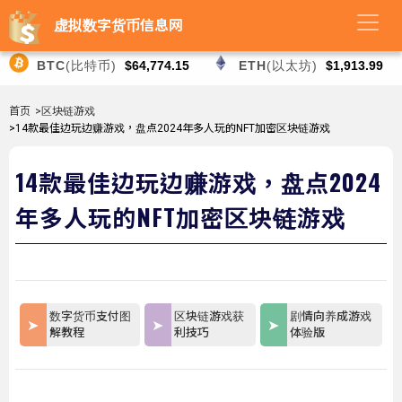
虚拟数字货币信息网
BTC
(比特币)
$64,774.15
ETH
(以太坊)
$1,913.99
首页
>区块链游戏
>14款最佳边玩边赚游戏，盘点2024年多人玩的NFT加密区块链游戏
14款最佳边玩边赚游戏，盘点2024
年多人玩的NFT加密区块链游戏
数字货币支付图
区块链游戏获
剧情向养成游戏
解教程
利技巧
体验版