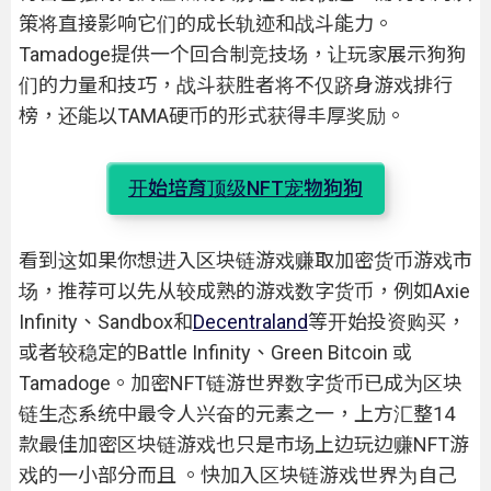
策将直接影响它们的成长轨迹和战斗能力。
Tamadoge提供一个回合制竞技场，让玩家展示狗狗
们的力量和技巧，战斗获胜者将不仅跻身游戏排行
榜，还能以TAMA硬币的形式获得丰厚奖励。
开始培育顶级NFT宠物狗狗
看到这如果你想进入区块链游戏赚取加密货币游戏市
场，推荐可以先从较成熟的游戏数字货币，例如Axie
Infinity、Sandbox和
Decentraland
等开始投资购买，
或者较稳定的Battle Infinity、Green Bitcoin 或
Tamadoge。加密NFT链游世界数字货币已成为区块
链生态系统中最令人兴奋的元素之一，上方汇整14
款最佳加密区块链游戏也只是市场上边玩边赚NFT游
戏的一小部分而且 。快加入区块链游戏世界为自己