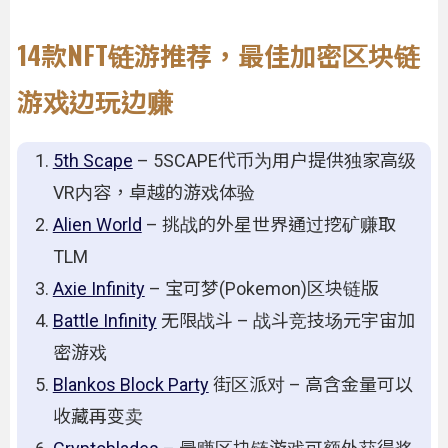
14款NFT链游推荐，最佳加密区块链
游戏边玩边赚
5th Scape
– 5SCAPE代币为用户提供独家高级
VR内容，卓越的游戏体验
Alien World
– 挑战的外星世界通过挖矿赚取
TLM
Axie Infinity
– 宝可梦(Pokemon)区块链版
Battle Infinity
无限战斗 – 战斗竞技场元宇宙加
密游戏
Blankos Block Party
街区派对 – 高含金量可以
收藏再变卖