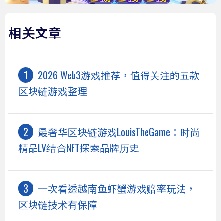
相关文章
2026 Web3游戏推荐，值得关注的五款
区块链游戏整理
最奢华区块链游戏LouisTheGame：时尚
精品LV结合NFT探索品牌历史
一次看透越南鱼虾蟹游戏赔率玩法，
区块链技术有保障