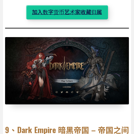
加入数字货币艺术家收藏归属
9、Dark Empire 暗黑帝国 – 帝国之间