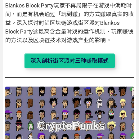
Blankos Block Party玩家不再局限于在游戏中消耗时
间，而是有机会通过「玩到赚」的方式赚取真实的收
益。深入探讨时尚区块链游戏街区派对Blankos
Block Party这最高含金量时戏的运作机制、玩家赚钱
的方法以及区块链技术对游戏产业的影响。
深入剖析街区派对三种赚取模式