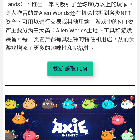
Lands），推出一年內吸引了全球80万以上的玩家。
令人咋舌的是Alien Worlds还有机会挖掘到各类NFT
资产，可用以进行交易或其他用途。游戏中的NFT资
产主要分为三大类：Alien Worlds土地、工具和游戏
装备。每一类资产都有其独特的特性和用途，从而为
游戏增添了更多的趣味性和挑战性。
挖矿赚取TLM