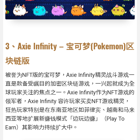
3、Axie Infinity – 宝可梦(Pokemon)区
块链版
被誉为NFT版的宝可梦，Axie Infinity精灵战斗游戏一
直是款备受瞩目的加密区块链游戏，一兴起就成为全
球玩家关注的焦点之一。Axie Infinity作为NFT游戏的
领军者，Axie Infinity 容许玩家买卖NFT游戏精灵，
狂热玩家特别是在东南亚地区如菲律宾、越南和马来
西亚等地扩展新赚钱模式「边玩边赚」（Play To
Earn）其影响力持续扩大中。