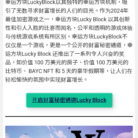
幸运方块LuckyBlock以其独特的幸运方块机制，吸
引了无数寻求财富增长的人们的目光。作为2024年
最佳加密游戏之一，幸运方块Lucky Block 以其创新
性和引人入胜的比赛而闻名，公平和透明的游戏体验
与传统游戏系统有所区别。幸运方块LuckyBlock不
仅仅是一个游戏，更是一个公开的财富秘密通道，幸
运方块Lucky Block 还推出了一系列令人兴奋的奖
品，如价值 100 万美元的房子、价值 100 万美元的
比特币、 BAYC NFT 和 5 天的豪华假期等，让人们在
轻松愉快的氛围中实现财富增长。
开启财富秘密通道Lucky Block