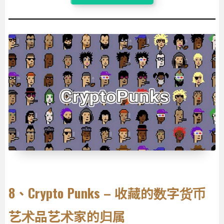
8、Crypto Punks – 收藏的数字货币
艺术品艺术家的归属