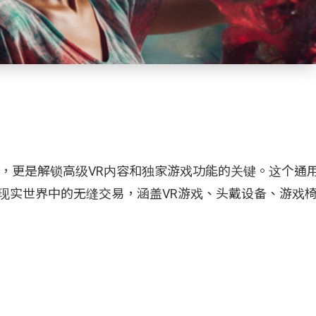
币，更是解锁高级VR内容和独家游戏功能的关键。这个通
e虚拟现实世界中的无缝交易，涵盖VR游戏、头戴设备、游戏