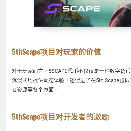
5thScape项目对玩家的价值
对于玩家而言，5SCAPE代币不仅仅是一种数字货
沉浸式地提供动态体验，还促进了在5th Scap
者资源等各个方面。
5thScape项目对开发者的激励