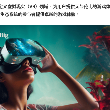
力于重新定义虚拟现实（VR）领域，为用户提供无与伦比的游戏
，为生态系统的参与者提供卓越的游戏体验。