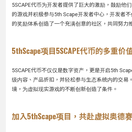
5SCAPE代币为开发者提供了巨大的激励，鼓励他们创
的游戏并积极参与5th Scape开发者中心，开发者
的奖励体系创造了一个充满创意的社区，共同努力
5thScape项目5SCAPE代币的多重价
5SCAPE代币不仅仅是数字资产，更是开启5th S
级内容、产品折扣，并轻松参与生态系统内的交易
境，为虚拟现实游戏的不断创新创造了条件。
加入5thScape项目，共赴虚拟奥德