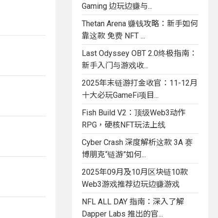
Gaming 边玩边赚与...
Thetan Arena 赚钱攻略：新手如何
靠这款 免费 NFT ...
Last Odyssey OBT 2.0终极指南：
新手入门与游戏收...
2025年末链游打金收官：11-12月
十大必玩GameFi项目...
Fish Build V2：顶级Web3动作
RPG，硬核NFT玩法上线
Cyber Crash 深度解析这款 3A 赛
博朋克“链游”如何...
2025年09月及10月区块链10款
Web3游戏推荐边玩边赚游戏
NFL ALL DAY 指南：深入了解
Dapper Labs 推出的官...