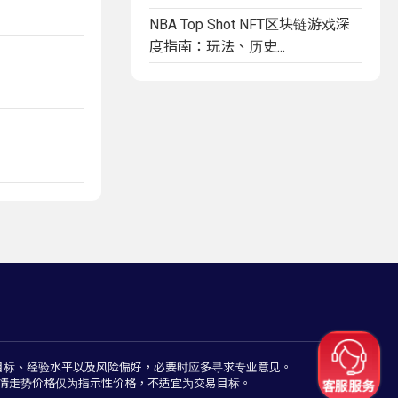
NBA Top Shot NFT区块链游戏深
度指南：玩法、历史...
目标、经验水平以及风险偏好，必要时应多寻求专业意见。
情走势价格仅为指示性价格，不适宜为交易目标。