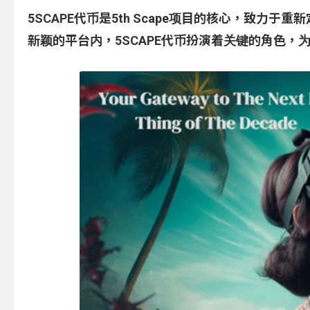
5SCAPE代币是5th Scape项目的核心，致
新颖的平台内，5SCAPE代币扮演着关键的角色