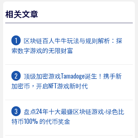
相关文章
区块链百人牛牛玩法与规则解析：探
索数字游戏的无限财富
顶级加密游戏Tamadoge诞生！携手新
加密币，开启NFT游戏新时代
盘点24年十大最赚区块链游戏-绿色比
特币100% 的代币奖金