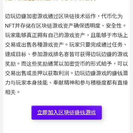
边玩边赚加密游戏通过区块链技术运作，代币化为
NFT并存储在区块链游戏资产确保透明度、安全性。
玩家能够真正拥有自己的游戏资产，且能够于市场上
交易或出售各種游戏资产。玩家只要完成通过任务、
達成目标、参加游戏排名赛皆可获得边玩边赚的游戏
奖励。而这些奖励通常以加密货币的形式給予，可以
交易出售或质押以获取利润。边玩边赚游戏的赚钱潜
力与玩家本身技能、奉献精神和参与積極度都有直接
相关。
立即加入区块链赚钱游戏