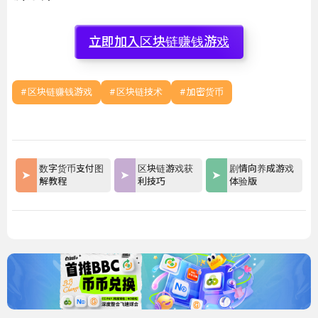
立即加入区块链赚钱游戏
区块链赚钱游戏
区块链技术
加密货币
数字货币支付图
区块链游戏获
剧情向养成游戏
解教程
利技巧
体验版