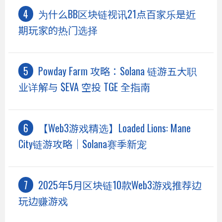
为什么BB区块链视讯21点百家乐是近
期玩家的热门选择
Powday Farm 攻略：Solana 链游五大职
业详解与 $EVA 空投 TGE 全指南
【Web3游戏精选】Loaded Lions: Mane
City链游攻略｜Solana赛季新宠
2025年5月区块链10款Web3游戏推荐边
玩边赚游戏