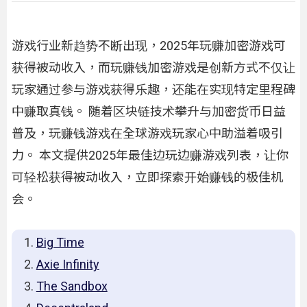
游戏行业新趋势不断出现，2025年玩赚加密游戏可
获得被动收入，而玩赚钱加密游戏是创新方式不仅让
玩家通过参与游戏获得乐趣，还能在实现特定里程碑
中赚取真钱。 随着区块链技术攀升与加密货币日益
普及，玩赚钱游戏在全球游戏玩家心中助溢着吸引
力。 本文提供2025年最佳边玩边赚游戏列表，让你
可轻松获得被动收入，立即探索开始赚钱的极佳机
会。
Big Time
Axie Infinity
The Sandbox