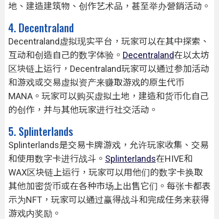
地、建造建筑物、创作艺术品，甚至举办營銷活动。
4. Decentraland
Decentraland虚拟现实平台，玩家可以在其中探索、
互动和创造自己的数字体验。
Decentraland
在以太坊
区块链上运行，Decentraland玩家可以通过参加活动
和游戏或交易虚拟资产来赚取游戏的原生代币
MANA。玩家可以购买虚拟土地，建造和货币化自己
的创作，并与其他玩家进行社交活动。
5. Splinterlands
Splinterlands是交易卡牌游戏，允许玩家收集、交易
和使用数字卡进行战斗。
Splinterlands
在HIVE和
WAX区块链上运行，玩家可以用他们的数字卡换取
其他加密货币或在各种市场上出售它们。每张卡都表
示为NFT，玩家可以通过赢得战斗和完成任务来获得
游戏内奖励。