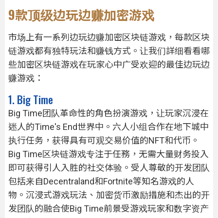
9款顶级边玩边赚加密游戏
市场上有一系列边玩边赚加密区块链游戏，每款区块
链游戏都有独特玩法和赚钱方式。让我们詳细看看哪
些加密区块链游戏在玩家心中广受欢迎的最佳边玩边
赚游戏：
1. Big Time
Big Time团队革命性的角色扮演游戏，让玩家沉浸在
迷人的Time's End世界中。六人小组合作在地下城中
执行任务，获得具有可观交易价值的NFT和代币。
Big Time区块链游戏专注于任務，无需大量财务投入
即可获得引人入胜的社交体验。受人尊敬的开发团队
包括来自Decentraland和Fortnite等知名游戏的人
物。沉浸式游戏玩法、加密货币激励措施和杰出的开
发团队的融合使Big Time前景受游戏玩家和数字资产