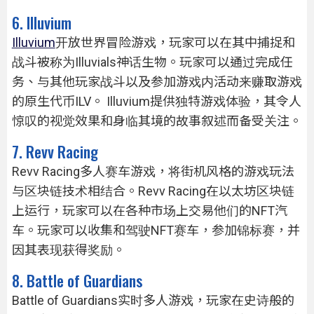
6. Illuvium
Illuvium
开放世界冒险游戏，玩家可以在其中捕捉和
战斗被称为Illuvials神话生物。玩家可以通过完成任
务、与其他玩家战斗以及参加游戏内活动来赚取游戏
的原生代币ILV。 Illuvium提供独特游戏体验，其令人
惊叹的视觉效果和身临其境的故事叙述而备受关注。
7. Revv Racing
Revv Racing多人赛车游戏，将街机风格的游戏玩法
与区块链技术相结合。Revv Racing在以太坊区块链
上运行，玩家可以在各种市场上交易他们的NFT汽
车。玩家可以收集和驾驶NFT赛车，参加锦标赛，并
因其表现获得奖励。
8. Battle of Guardians
Battle of Guardians实时多人游戏，玩家在史诗般的