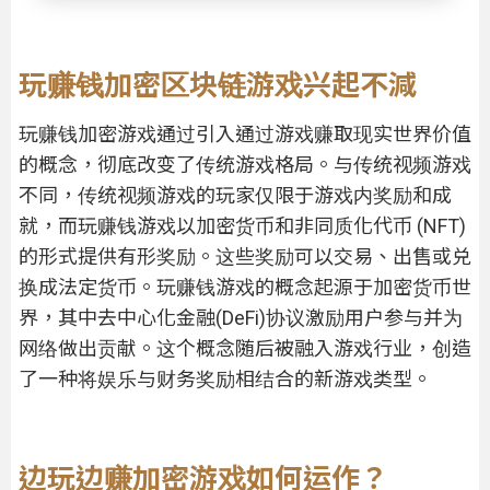
玩赚钱加密区块链游戏兴起不減
玩赚钱加密游戏通过引入通过游戏赚取现实世界价值
的概念，彻底改变了传统游戏格局。与传统视频游戏
不同，传统视频游戏的玩家仅限于游戏内奖励和成
就，而玩赚钱游戏以加密货币和非同质化代币 (NFT)
的形式提供有形奖励。这些奖励可以交易、出售或兑
换成法定货币。玩赚钱游戏的概念起源于加密货币世
界，其中去中心化金融(DeFi)协议激励用户参与并为
网络做出贡献。这个概念随后被融入游戏行业，创造
了一种将娱乐与财务奖励相结合的新游戏类型。
边玩边赚加密游戏如何运作？