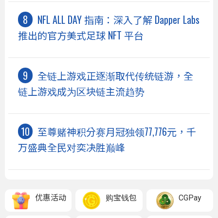
NFL ALL DAY 指南：深入了解 Dapper Labs
推出的官方美式足球 NFT 平台
全链上游戏正逐渐取代传统链游，全
链上游戏成为区块链主流趋势
至尊赌神积分赛月冠独领77,776元，千
万盛典全民对奕决胜巅峰
优惠活动
购宝钱包
CGPay