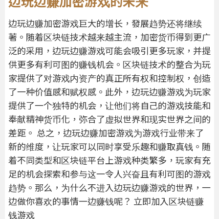
边玩边赚加密游戏的未来
边玩边赚加密游戏巨大的增长，發展趋势还将继续
著。随着区块链技术越来越主流，加密货币得到更广
泛的采用，边玩边赚游戏可能会吸引更多玩家，并提
供更多有利可图的赚钱机会。区块链技术的整合为玩
家提供了对游戏内资产的真正所有权和控制权，创造
了一种价值感和赋权感。此外，边玩边赚游戏为玩家
提供了一个独特的机会，让他们将自己的游戏技能和
奉献精神货币化，弥合了虚拟世界和现实世界之间的
差距。 总之，边玩边赚加密游戏为游戏行业带来了
新的维度，让玩家可以同时享受乐趣和赚取真钱。随
着不同类型和区块链平台上游戏种类繁多，玩家有充
足的机会探索和参与这一令人兴奋且有利可图的游戏
趋势。那么，为什么不进入边玩边赚游戏的世界，一
边做你喜欢的事情一边赚钱呢？ 立即加入区块链赚
钱游戏