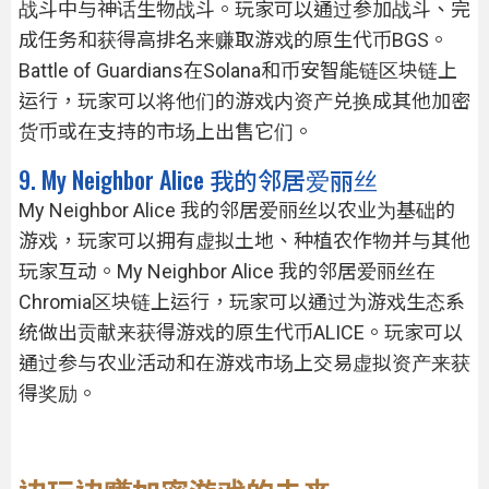
战斗中与神话生物战斗。玩家可以通过参加战斗、完
成任务和获得高排名来赚取游戏的原生代币BGS。
Battle of Guardians在Solana和币安智能链区块链上
运行，玩家可以将他们的游戏内资产兑换成其他加密
货币或在支持的市场上出售它们。
9. My Neighbor Alice 我的邻居爱丽丝
My Neighbor Alice 我的邻居爱丽丝以农业为基础的
游戏，玩家可以拥有虚拟土地、种植农作物并与其他
玩家互动。My Neighbor Alice 我的邻居爱丽丝在
Chromia区块链上运行，玩家可以通过为游戏生态系
统做出贡献来获得游戏的原生代币ALICE。玩家可以
通过参与农业活动和在游戏市场上交易虚拟资产来获
得奖励。