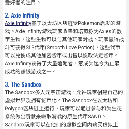
爱好者的注目。
2. Axie Infinity
Axie Infinity
基于以太坊区块链受Pokemon启发的游
戏。Axie Infinity游戏玩家收集和培育称为Axies的数
字生物，这些生物可以与其他玩家对战。玩家赢得战
斗可获得SLP代币(Smooth Love Potion)，这些代币
可以兑换成其他加密货币或出售以换取法定货币。
Axie Infinity获得了大量追随者，意成为迄今为止最
成功的赚钱游戏之一。
3. The Sandbox
The Sandbox多人元宇宙游戏，允许玩家创建自己的
虚拟世界及拥有货币化。The Sandbox在以太坊和
Polygon区块链上运行，玩家可以通过参与和为生态
系统做出贡献来赚取游戏的原生代币SAND。
Sandbox玩家可以在他们的虚拟空间内购买虚拟土