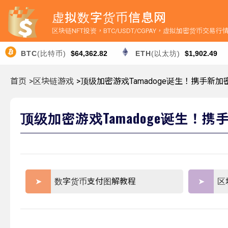
虚拟数字货币信息网
区块链NFT投资，BTC/USDT/CGPAY，虚拟加密货币交易
BTC
(比特币)
$64,362.82
ETH
(以太坊)
$1,902.49
首页
>区块链游戏
>顶级加密游戏Tamadoge诞生！携手新
顶级加密游戏Tamadoge诞生！
数字货币支付图解教程
区