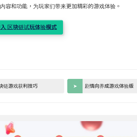
游戏内容和功能，为玩家们带来更加精彩的游戏体验。
入 区块链试玩体验模式
块链游戏获利技巧
剧情向养成游戏体验版