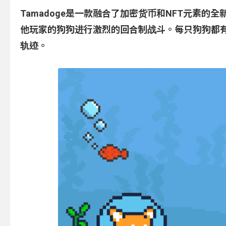
Tamadoge是一款融合了加密货币和NFT元素
他玩家的狗狗进行激烈的回合制战斗。每只狗狗都
轨迹。