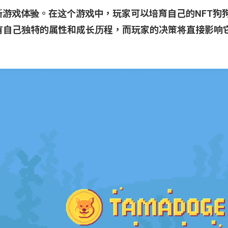
的全新游戏体验。在这个游戏中，玩家可以培育自己的NFT狗
有自己独特的属性和成长历程，而玩家的决策将直接影响