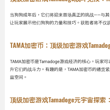
当狗狗成年后，它们将迎来首场真正的挑战——与其他
让玩家展示他们狗狗的力量和技巧。获胜者将不仅跻
TAMA加密币：顶级加密游戏Tamado
TAMA加密币是Tamadoge游戏经济的核心。玩
升它们的战斗力。有趣的是，TAMA加密币的通货
益空间。
顶级加密游戏Tamadoge元宇宙探索：T