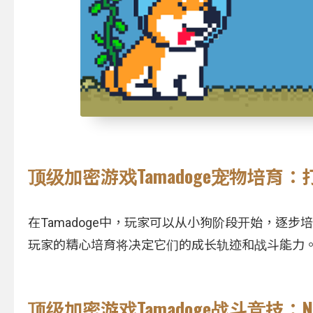
顶级加密游戏Tamadoge宠物培育：
在Tamadoge中，玩家可以从小狗阶段开始，逐
玩家的精心培育将决定它们的成长轨迹和战斗能力
顶级加密游戏Tamadoge战斗竞技：