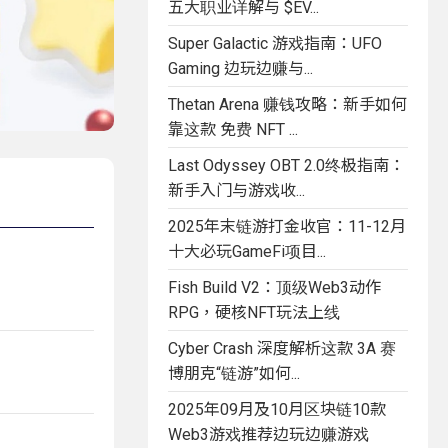
五大职业详解与 $EV...
Super Galactic 游戏指南：UFO
Gaming 边玩边赚与...
Thetan Arena 赚钱攻略：新手如何
靠这款 免费 NFT ...
Last Odyssey OBT 2.0终极指南：
新手入门与游戏收...
2025年末链游打金收官：11-12月
十大必玩GameFi项目...
Fish Build V2：顶级Web3动作
RPG，硬核NFT玩法上线
Cyber Crash 深度解析这款 3A 赛
博朋克“链游”如何...
2025年09月及10月区块链10款
Web3游戏推荐边玩边赚游戏