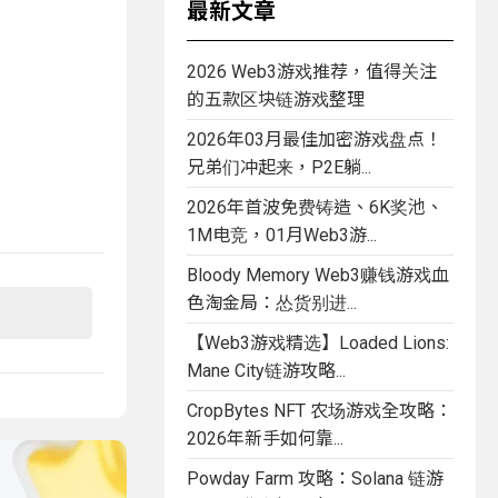
最新文章
2026 Web3游戏推荐，值得关注
的五款区块链游戏整理
2026年03月最佳加密游戏盘点！
兄弟们冲起来，P2E躺...
2026年首波免费铸造、6K奖池、
1M电竞，01月Web3游...
Bloody Memory Web3赚钱游戏血
色淘金局：怂货别进...
【Web3游戏精选】Loaded Lions:
Mane City链游攻略...
CropBytes NFT 农场游戏全攻略：
2026年新手如何靠...
Powday Farm 攻略：Solana 链游