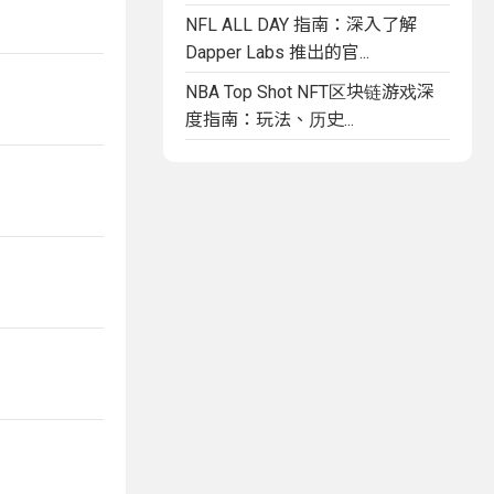
NFL ALL DAY 指南：深入了解
Dapper Labs 推出的官...
NBA Top Shot NFT区块链游戏深
度指南：玩法、历史...