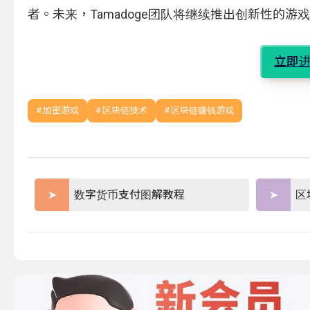
者。未来，Tamadoge团队将继续推出创新性的
立即进
加密游戏
区块链技术
区块链赚钱游戏
数字货币支付图解教程
区