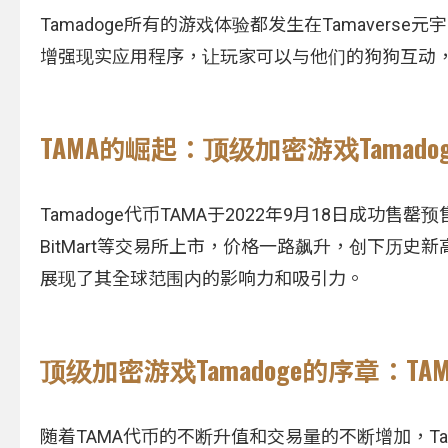
Tamadoge所有的游戏体验都发生在Tamave
增强现实应用程序，让玩家可以与他们的狗狗互动
TAMA的崛起：顶级加密游戏Tamado
Tamadoge代币TAMA于2022年9月18日成功售罄
BitMart等交易所上市，价格一路飙升，创下历史
展现了其全球范围内的影响力和吸引力。
顶级加密游戏Tamadoge的序章：T
随着TAMA代币的不断升值和交易量的不断增加，Ta