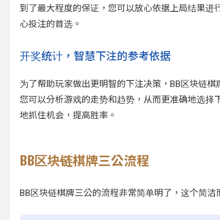
到了最大程度的保证，您可以放心依据上局结果进
心投注的首选。
开奖统计，智慧下注的参考依据
为了帮助玩家做出更明智的下注决策，BB区块链棋
您可以分析游戏的走势和趋势，从而更准确地选择
地抓住机会，提高胜率。
BB区块链棋牌三公流程
BB区块链棋牌三公的流程非常简单明了，这个简洁