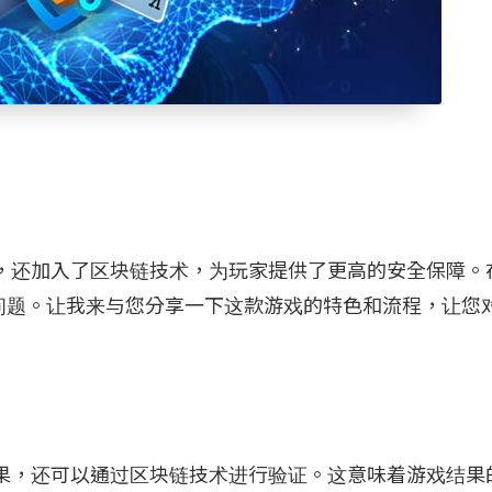
法，还加入了区块链技术，为玩家提供了更高的安全保障。
问题。让我来与您分享一下这款游戏的特色和流程，让您
结果，还可以通过区块链技术进行验证。这意味着游戏结果