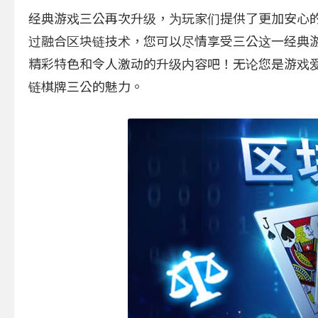
经典游戏三公再次升级，为玩家们提供了更加安心
过融合区块链技术，您可以尽情享受三公这一经典
精彩特色和令人激动的升级内容吧！无论您是游戏
链棋牌三公的魅力。