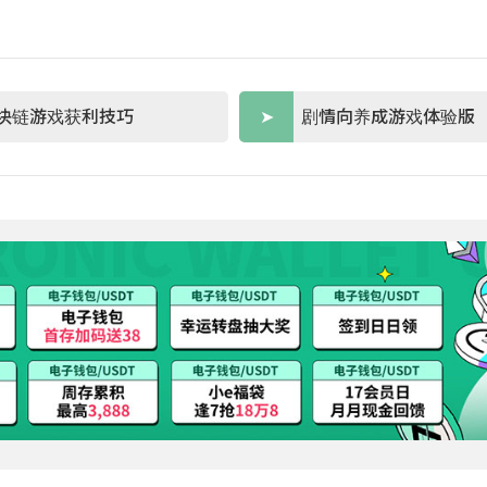
块链游戏获利技巧
剧情向养成游戏体验版