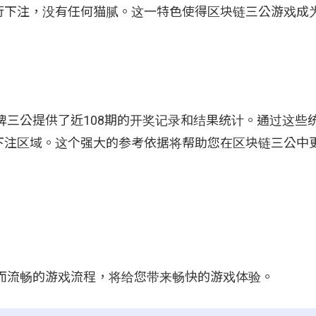
行下注，没有任何猫腻。这一特色使得区块链三公游戏成
牌三公提供了近108期的开奖记录和结果统计。通过这些
下注区域。这个强大的参考依据将帮助您在区块链三公中
而流畅的游戏流程，将给您带来畅快的游戏体验。