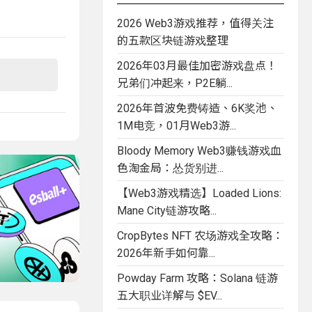
2026 Web3游戏推荐，值得关注
的五款区块链游戏整理
2026年03月最佳加密游戏盘点！
兄弟们冲起来，P2E躺...
2026年首波免费铸造、6K奖池、
1M电竞，01月Web3游...
Bloody Memory Web3赚钱游戏血
色淘金局：怂货别进...
【Web3游戏精选】Loaded Lions:
Mane City链游攻略...
CropBytes NFT 农场游戏全攻略：
2026年新手如何靠...
Powday Farm 攻略：Solana 链游
五大职业详解与 $EV...