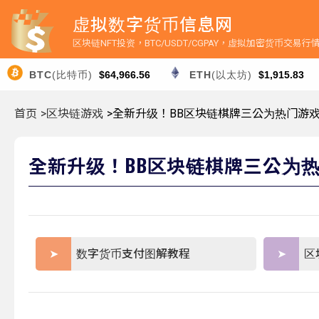
虚拟数字货币信息网
区块链NFT投资，BTC/USDT/CGPAY，虚拟加密货币交易
BTC
(比特币)
$64,966.56
ETH
(以太坊)
$1,915.83
首页
>区块链游戏
>全新升级！BB区块链棋牌三公为热门游
全新升级！BB区块链棋牌三公为
数字货币支付图解教程
区