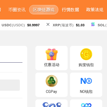
普
币圈资讯
区块链游戏
行情数据
政策法规
USDC
(USDC)
$0.9997
XRP
(瑞波币)
$1.03
SOL
优惠活动
购宝钱包
CGPay
NO钱包