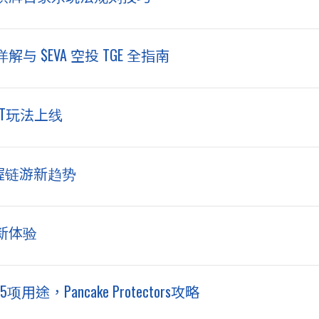
业详解与 $EVA 空投 TGE 全指南
核NFT玩法上线
掌握链游新趋势
新体验
5项用途，Pancake Protectors攻略