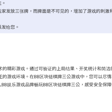
注。
玩家发放三张牌，而牌面是不可见的，增加了游戏的刺激
。
派发给您。
术的精彩游戏。通过可验证的上局结果、开奖统计和简洁
正的游戏环境。在BB区块链棋牌三公游戏中，您可以尽
BB娱乐游戏品牌畅玩BB区块链棋牌三公，感受安全保