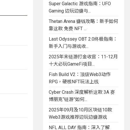
Super Galactic 游戏指南：UFO
Gaming 边玩边赚与...
Thetan Arena 赚钱攻略：新手如何
靠这款 免费 NFT ...
Last Odyssey OBT 2.0终极指南：
新手入门与游戏收...
2025年末链游打金收官：11-12月
十大必玩GameFi项目...
Fish Build V2：顶级Web3动作
RPG，硬核NFT玩法上线
Cyber Crash 深度解析这款 3A 赛
博朋克“链游”如何...
2025年09月及10月区块链10款
Web3游戏推荐边玩边赚游戏
NFL ALL DAY 指南：深入了解