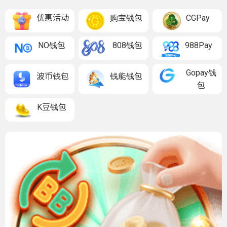
优惠活动
购宝钱包
CGPay
NO钱包
808钱包
988Pay
Gopay钱
波币钱包
钱能钱包
包
K豆钱包