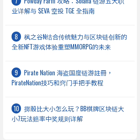
Powday Farm 攻略：Solana 链游五大职
业详解与 $EVA 空投 TGE 全指南
枫之谷N结合传统魅力与区块链创新的
全新NFT游戏体验重塑MMORPG的未来
Pirate Nation 海盗国度链游註冊，
PirateNation技巧和窍门手把手教程
掷骰比大小怎么玩？BB棋牌区块链大
小7玩法赔率中奖规则详解