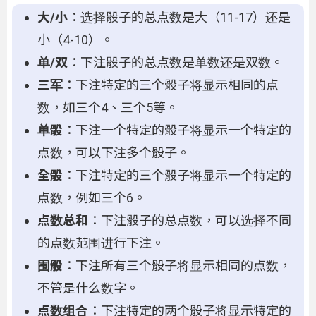
大/小
：选择骰子的总点数是大（11-17）还是
小（4-10）。
单/双
：下注骰子的总点数是单数还是双数。
三军
：下注特定的三个骰子将显示相同的点
数，如三个4、三个5等。
单骰
：下注一个特定的骰子将显示一个特定的
点数，可以下注多个骰子。
全骰
：下注特定的三个骰子将显示一个特定的
点数，例如三个6。
点数总和
：下注骰子的总点数，可以选择不同
的点数范围进行下注。
围骰
：下注所有三个骰子将显示相同的点数，
不管是什么数字。
点数组合
：下注特定的两个骰子将显示特定的