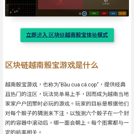
立即进入 区块链越南骰宝体验模式
区块链越南骰宝游戏是什么
越南骰宝游戏，也称为"Bầu cua cá cọp"，提供经典
且热门的注区，玩法简单易上手，因而成为越南当地
家家户户团聚时必玩的游戏。玩家的目标是根据他们
对每个骰子的猜测来下注，以预测六个骰子在一个封
闭的容器中滚动后，哪一面会朝上。每个图案都与一
定的赔率相关。