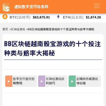
虚拟数字货币信息网
BTC
(比特币)
$63,875.91
ETH
(以太坊)
$1,874.26
首页
>区块链游戏
>BB区块链越南骰宝游戏的十个投注种类与赔率大揭秘
BB区块链越南骰宝游戏的十个投注
种类与赔率大揭秘
数字货币支付图
区块链游戏获
剧情向养成游戏
解教程
利技巧
体验版