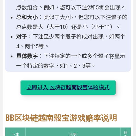
点数组合。例如，您可以下注2和5将会出现。
总和大小
：类似于大/小，但您可以下注骰子的
总点数是大（大于10）还是小（小于11）。
对子
：下注至少两个骰子将成对出现，如两个
4、两个5等。
具体数字
：下注特定的一个或多个骰子将显示
一个特定的数字，如1、2、3等。
立即进入 区块链越南骰宝体验模式
BB区块链越南骰宝游戏赔率说明
赔
下注
说明