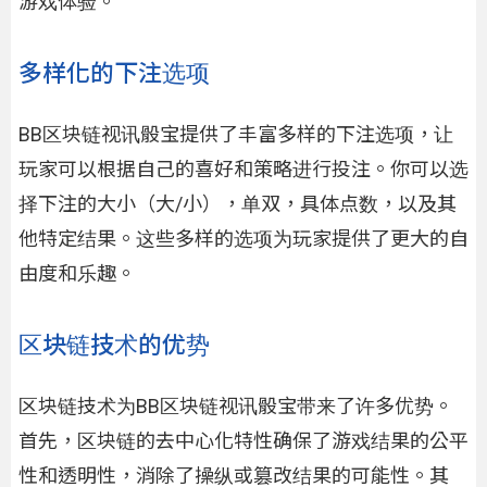
游戏体验。
多样化的下注选项
BB区块链视讯骰宝提供了丰富多样的下注选项，让
玩家可以根据自己的喜好和策略进行投注。你可以选
择下注的大小（大/小），单双，具体点数，以及其
他特定结果。这些多样的选项为玩家提供了更大的自
由度和乐趣。
区块链技术的优势
区块链技术为BB区块链视讯骰宝带来了许多优势。
首先，区块链的去中心化特性确保了游戏结果的公平
性和透明性，消除了操纵或篡改结果的可能性。其