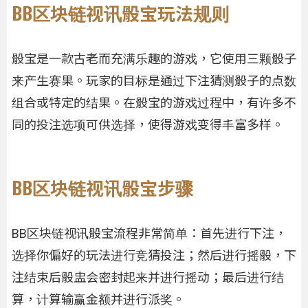
BB区块链视讯骰宝玩法规则
骰宝是一款古老而充满乐趣的游戏，它使用三颗骰子
来产生赛果。玩家的目标是通过下注猜测骰子的点数
组合或特定的结果。在骰宝的游戏过程中，有许多不
同的投注选项可供选择，使得游戏变得丰富多样。
BB区块链视讯骰宝步骤
BB区块链视讯骰宝流程非常简单：首先进行下注，
选择你偏好的玩法进行竞猜投注；然后进行摇骰，下
注结束后骰盅会密封起来并进行摇动；最后进行结
算，计算输赢金额并进行派奖。