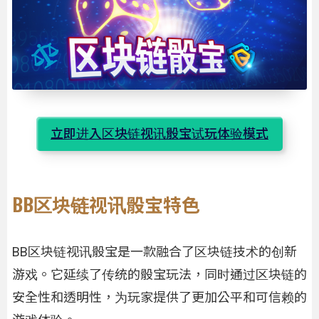
立即进入区块链视讯骰宝试玩体验模式
BB区块链视讯骰宝特色
BB区块链视讯骰宝是一款融合了区块链技术的创新
游戏。它延续了传统的骰宝玩法，同时通过区块链的
安全性和透明性，为玩家提供了更加公平和可信赖的