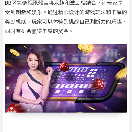
BB区块链视讯骰宝将乐趣和激励相结合，让玩家享
受到刺激和娱乐。通过精心设计的游戏玩法和丰厚的
奖励机制，玩家可以体验到挑战自己判断力的乐趣，
同时有机会赢得丰厚的奖金。