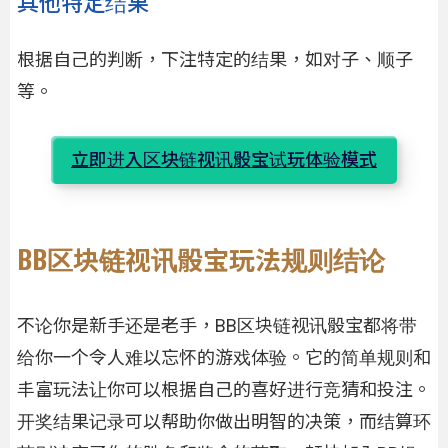
其他特定结果
根据自己的判断，下注特定的结果，如对子、顺子
等。
立即进入区块链视讯骰宝试玩体验模式
BB区块链视讯骰宝玩法规则结论
不论你是新手还是老手，BB区块链视讯骰宝都将带
给你一个令人难以忘怀的游戏体验。它的简单规则和
丰富玩法让你可以根据自己的喜好进行竞猜和投注。
开奖结果记录可以帮助你做出明智的决策，而结算环