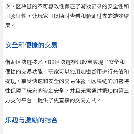
次，区块链的不可篡改性保证了游戏记录的安全性和
可验证性，让玩家可以随时查看和验证过去的游戏结
果。
安全和便捷的交易
借助区块链技术，BB区块链视讯骰宝实现了安全和
便捷的交易功能。玩家可以使用加密货币进行充值和
提现，享受快速和安全的交易体验。区块链的加密特
性保障了玩家的资金安全，并且无需通过繁琐的第三
方支付平台，提供了更直接的交易方式。
乐趣与激励的结合