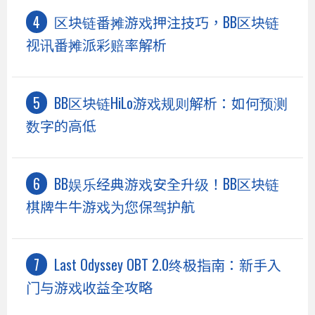
区块链番摊游戏押注技巧，BB区块链
视讯番摊派彩赔率解析
BB区块链HiLo游戏规则解析：如何预测
数字的高低
BB娱乐经典游戏安全升级！BB区块链
棋牌牛牛游戏为您保驾护航
Last Odyssey OBT 2.0终极指南：新手入
门与游戏收益全攻略