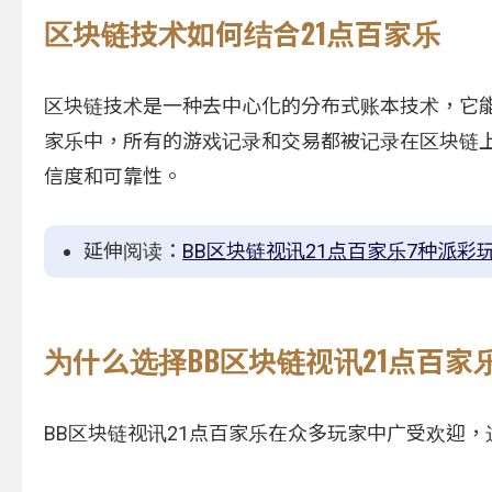
区块链技术如何结合21点百家乐
区块链技术是一种去中心化的分布式账本技术，它能
家乐中，所有的游戏记录和交易都被记录在区块链
信度和可靠性。
延伸阅读：
BB区块链视讯21点百家乐7种派
为什么选择BB区块链视讯21点百家
BB区块链视讯21点百家乐在众多玩家中广受欢迎