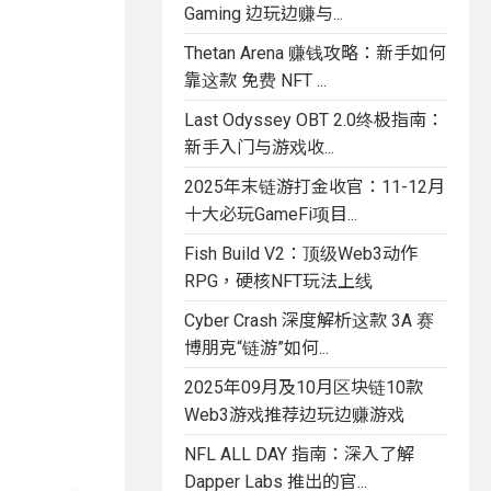
Gaming 边玩边赚与...
Thetan Arena 赚钱攻略：新手如何
靠这款 免费 NFT ...
Last Odyssey OBT 2.0终极指南：
新手入门与游戏收...
2025年末链游打金收官：11-12月
十大必玩GameFi项目...
Fish Build V2：顶级Web3动作
RPG，硬核NFT玩法上线
Cyber Crash 深度解析这款 3A 赛
博朋克“链游”如何...
2025年09月及10月区块链10款
Web3游戏推荐边玩边赚游戏
NFL ALL DAY 指南：深入了解
Dapper Labs 推出的官...