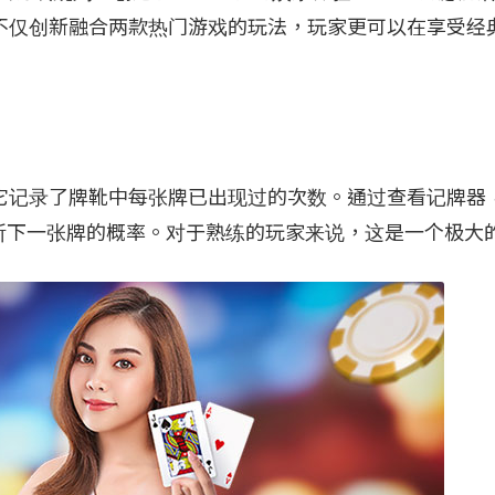
不仅创新融合两款热门游戏的玩法，玩家更可以在享受经
它记录了牌靴中每张牌已出现过的次数。通过查看记牌器
断下一张牌的概率。对于熟练的玩家来说，这是一个极大