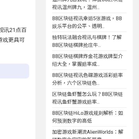
视讯温州牌九，温州...
BB区块链视讯幸运5张游戏，BB
娱乐平台的公平、透明...
讯21点百
独特玩法融合视讯与棋牌！了解
游戏更具可
BB区块链棋牌抢庄牛...
BB区块链棋牌炸金花游戏牌型介
绍大全，掌握赔率成...
BB区块链视讯色碟游戏派彩赔率
分析，六个区块链色...
区块链鱼虾蟹怎么玩？BB区块链
视讯鱼虾蟹游戏赔率...
BB区块链HiLo游戏规则解析：如
何预测数字的高低
加密游戏新潮流AlienWorlds：解