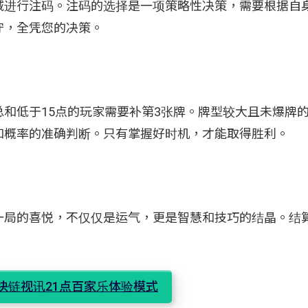
域进行注码。注码的选择是一项策略性决策，需要根据自
守，全凭您的决策。
和低于15点的玩家需要补第3张牌。牌型较大且未爆牌
和概率的准确判断。只有掌握好时机，才能取得胜利。
一局的喜悦，不仅仅是运气，更是智慧和技巧的结晶。结
块链视讯21点百家乐体验模式