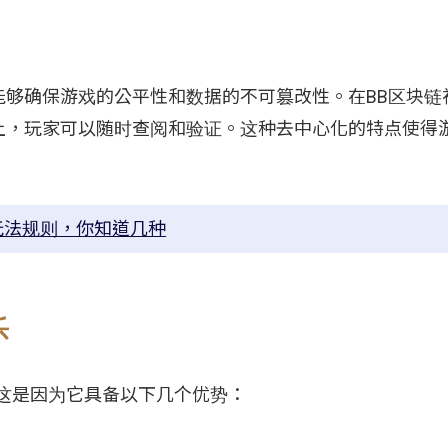
够确保游戏的公平性和数据的不可篡改性。在BB区块链视
上，玩家可以随时查阅和验证。这种去中心化的特点使得
彩玩法规则，你知道几种
乐
，这是因为它具备以下几个优势：