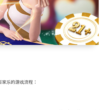
百家乐的游戏流程：