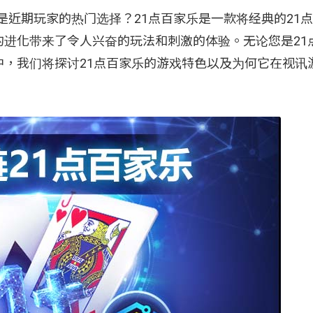
是近期玩家的热门选择？21点百家乐是一款将经典的21
进化带来了令人兴奋的玩法和刺激的体验。无论您是21
，我们将探讨21点百家乐的游戏特色以及为何它在视讯