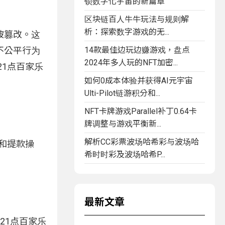
锁数字化宇宙的新篇章
区块链百人牛牛玩法与规则解
析：探索数字游戏的无...
被篡改。这
14款最佳边玩边赚游戏，盘点
不公平行为
2024年多人玩的NFT加密...
1点百家乐
如何0成本体验并获得AI元宇宙
Ulti-Pilot链游积分和...
NFT卡牌游戏Parallel补丁0.64卡
牌调整与游戏平衡新...
解析CC彩票波场哈希彩与波场哈
和提款操
希时时彩及波场哈希P...
最新文章
21点百家乐